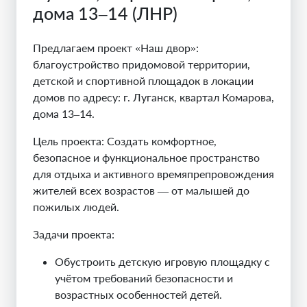
дома 13–14 (ЛНР)
Предлагаем проект «Наш двор»:
благоустройство придомовой территории,
детской и спортивной площадок в локации
домов по адресу
:
г.
Луганск, квартал Комарова
,
дома 13
–
14.
Цель проекта: Создать комфортное,
безопасное и функциональное пространство
для отдыха и активного времяпрепровождения
жителей всех возрастов — от малышей до
пожилых людей.
Задачи проекта:
Обустроить детскую игровую площадку с
учётом требований безопасности и
возрастных особенностей детей.