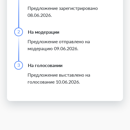
Предложение зарегистрировано
08.06.2026.
2
На модерации
Предложение отправлено на
модерацию 09.06.2026.
3
На голосовании
Предложение выставлено на
голосование 10.06.2026.