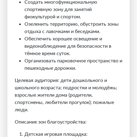
Создать многофункциональную
спортивную зону для занятий
физкультурой и спортом.
Озеленить территорию, обустроить зоны
отдыха с лавочками и беседками.
Обеспечить хорошее освещение и
видеонаблюдение для безопасности в
тёмное время суток.
Организовать парковочное пространство и
пешеходные дорожки.
Целевая аудитория: дети дошкольного и
школьного возраста; подростки и молодёжь;
взрослые жители дома (родители,
спортсмены, любители прогулок); пожилые
люди.
Описание зон благоустройства:
Детская игровая площадка
: