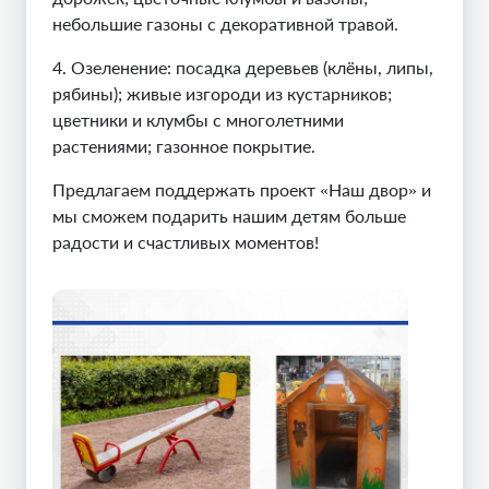
небольшие газоны с декоративной травой.
4. Озеленение
:
посадка деревьев (клёны, липы,
рябины); живые изгороди из кустарников;
цветники и клумбы с многолетними
растениями; газонное покрытие.
Предлагаем поддержать проект «Наш двор» и
мы сможем подарить нашим детям больше
радости и счастливых моментов!