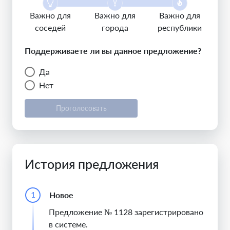
Важно для
Важно для
Важно для
соседей
города
республики
Поддерживаете ли вы данное предложение?
Да
Нет
Проголосовать
История предложения
1
Новое
Предложение № 1128 зарегистрировано
в системе.