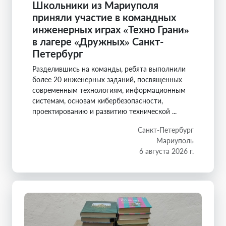
Школьники из Мариуполя
приняли участие в командных
инженерных играх «Техно Грани»
в лагере «Дружных» Санкт-
Петербург
Разделившись на команды, ребята выполнили
более 20 инженерных заданий, посвященных
современным технологиям, информационным
системам, основам кибербезопасности,
проектированию и развитию технической ...
Санкт-Петербург
Мариуполь
6 августа 2026 г.