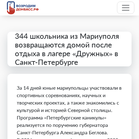
344 школьника из Мариуполя
возвращаются домой после
отдыха в лагере «Дружных» в
Санкт-Петербурге
За 14 дней юные мариупольцы участвовали в
спортивных соревнованиях, научных и
творческих проектах, а также знакомились с
культурой и историей Северной столицы.
Программа «Петербургские каникулы»
реализуется по поручению губернатора
Санкт-Петербурга Александра Беглова.