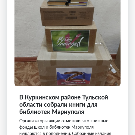
В Куркинском районе Тульской
области собрали книги для
библиотек Мариуполя
Организаторы акции отметили, что книжные
фонды школ и библиотек Мариуполя
нуждаются в пополнении. Собранные издания