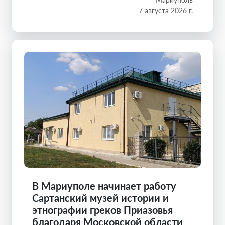
7 августа 2026 г.
В Мариуполе начинает работу
Сартанский музей истории и
этнографии греков Приазовья
благодаря Московской области