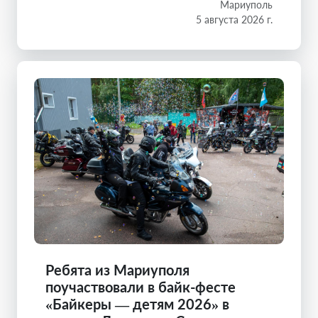
Мариуполь
5 августа 2026 г.
Ребята из Мариуполя
поучаствовали в байк-фесте
«Байкеры — детям 2026» в