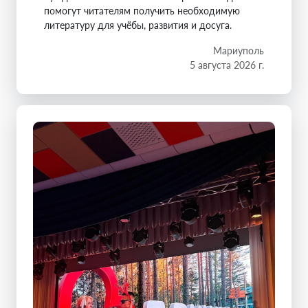
помогут читателям получить необходимую
литературу для учёбы, развития и досуга.
Мариуполь
5 августа 2026 г.