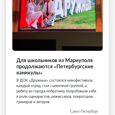
Для школьников из Мариуполя
продолжаются «Петербургские
каникулы»
В ДОК «Дружных» состоялся кинофестиваль:
каждый отряд стал съемочной группой, а
ребята из города-побратима попробовали себя
в роли сценаристов, режиссеров, операторов,
гримеров и актеров.
Санкт-Петербург