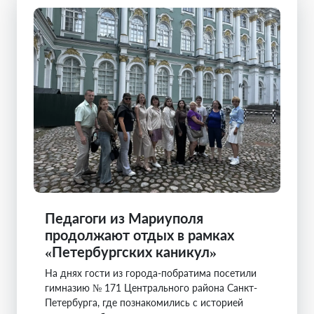
Педагоги из Мариуполя
продолжают отдых в рамках
«Петербургских каникул»
На днях гости из города-побратима посетили
гимназию № 171 Центрального района Санкт-
Петербурга, где познакомились с историей