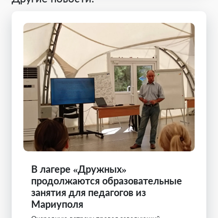
В лагере «Дружных»
продолжаются образовательные
занятия для педагогов из
Мариуполя