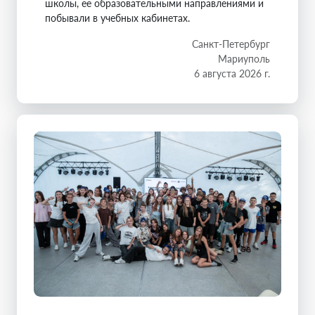
школы, ее образовательными направлениями и
побывали в учебных кабинетах.
Санкт-Петербург
Мариуполь
6 августа 2026 г.