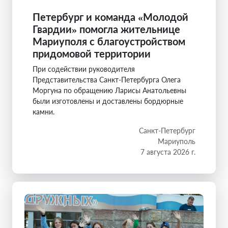
Петербург и команда «Молодой
Гвардии» помогла жительнице
Мариуполя с благоустройством
придомовой территории
При содействии руководителя
Представительства Санкт-Петербурга Олега
Моргуна по обращению Ларисы Анатольевны
были изготовлены и доставлены бордюрные
камни.
Санкт-Петербург
Мариуполь
7 августа 2026 г.