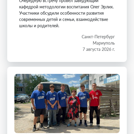
Очередную встречу провел заведующий
кафедрой методологии воспитания Олег Эрлих.
Участники обсудили особенности развития
современных детей и семьи, взаимодействие
школы и родителей.
Санкт-Петербург
Мариуполь
7 августа 2026 г.