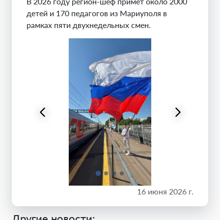
В 2026 году регион-шеф примет около 2000
детей и 170 педагогов из Мариуполя в
рамках пяти двухнедельных смен.
16 июня 2026 г.
Другие новости: