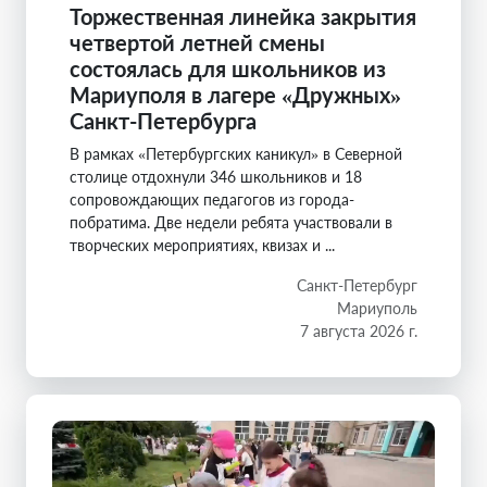
Торжественная линейка закрытия
четвертой летней смены
состоялась для школьников из
Мариуполя в лагере «Дружных»
Санкт-Петербурга
В рамках «Петербургских каникул» в Северной
столице отдохнули 346 школьников и 18
сопровождающих педагогов из города-
побратима. Две недели ребята участвовали в
творческих мероприятиях, квизах и ...
Санкт-Петербург
Мариуполь
7 августа 2026 г.