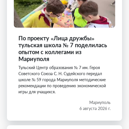
По проекту «Лица дружбы»
тульская школа № 7 поделилась
опытом с коллегами из
Мариуполя
Тульский Центр образования № 7 им. Героя
Советского Союза С. Н. Судейского передал
школе № 59 города Мариуполя методические
рекомендации по проведению экономической
игры для учащихся.
Мариуполь
6 августа 2026 г.