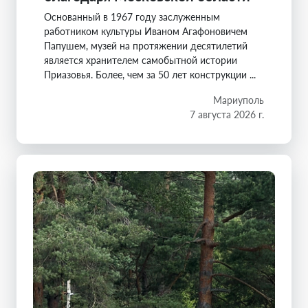
Основанный в 1967 году заслуженным
работником культуры Иваном Агафоновичем
Папушем, музей на протяжении десятилетий
является хранителем самобытной истории
Приазовья. Более, чем за 50 лет конструкции ...
Мариуполь
7 августа 2026 г.