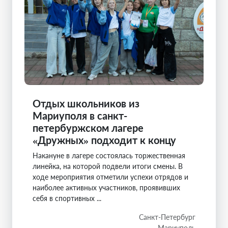
Отдых школьников из
Мариуполя в санкт-
петербуржском лагере
«Дружных» подходит к концу
Накануне в лагере состоялась торжественная
линейка, на которой подвели итоги смены. В
ходе мероприятия отметили успехи отрядов и
наиболее активных участников, проявивших
себя в спортивных ...
Санкт-Петербург
Мариуполь