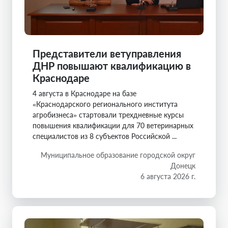
Представители ветуправления
ДНР повышают квалификацию в
Краснодаре
4 августа в Краснодаре на базе
«Краснодарского регионального института
агробизнеса» стартовали трехдневные курсы
повышения квалификации для 70 ветеринарных
специалистов из 8 субъектов Российской ...
Муниципальное образование городской округ
Донецк
6 августа 2026 г.