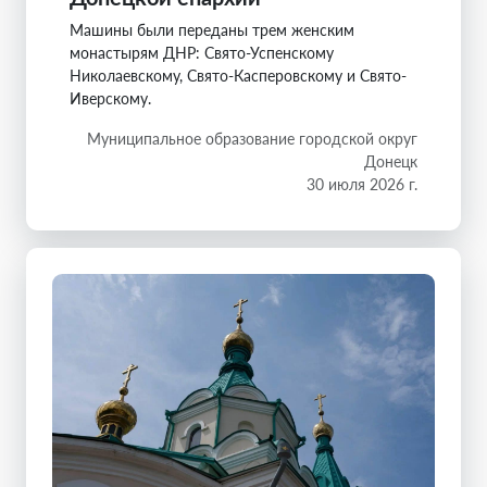
Машины были переданы трем женским
монастырям ДНР: Свято-Успенскому
Николаевскому, Свято-Касперовскому и Свято-
Иверскому.
Муниципальное образование городской округ
Донецк
30 июля 2026 г.