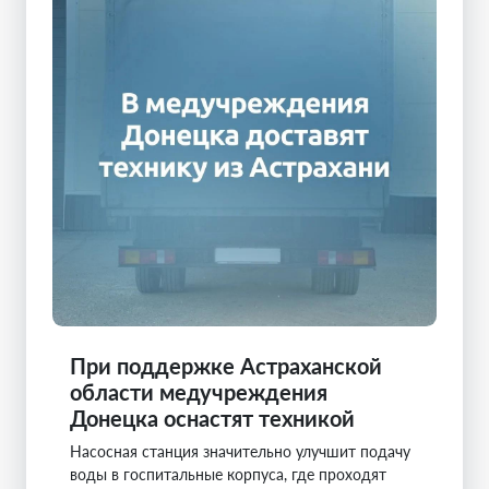
При поддержке Астраханской
области медучреждения
Донецка оснастят техникой
Насосная станция значительно улучшит подачу
воды в госпитальные корпуса, где проходят