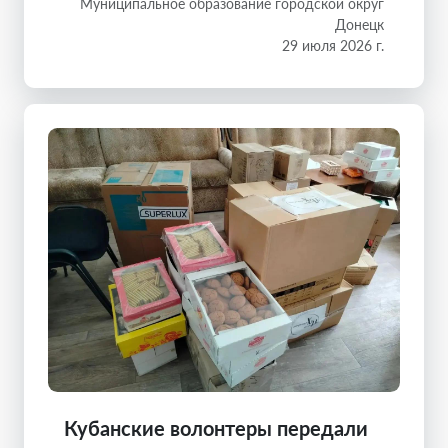
Муниципальное образование городской округ
Донецк
29 июля 2026 г.
Кубанские волонтеры передали