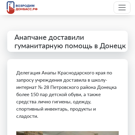
Анапчане доставили
гуманитарную помощь в Донецк
Делегация Анапы Краснодарского края по
запросу учреждения доставила в школу-
интернат № 28 Петровского района Донецка
более 150 пар детской обуви, а также
средства лично гигиены, одежду,
спортивный инвентарь, продукты и
сладости.