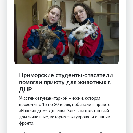
Приморские студенты-спасатели
помогли приюту для животных в
ДНР
Участники гуманитарной миссии, которая
проходит с 15 по 30 июля, побывали в приюте
«Кошкин дом» Донецка. Здесь находят новый
дом животные, которых эвакуировали с линии
фронта.