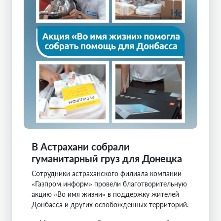
В Астрахани собрали
гуманитарный груз для Донецка
Сотрудники астраханского филиала компании
«Газпром информ» провели благотворительную
акцию «Во имя жизни» в поддержку жителей
Донбасса и других освобожденных территорий.