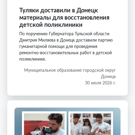
Туляки доставили в Донецк
материалы для восстановления
детской поликлиники
По поручению Губернатора Тульской области
Дмитрия Миляева в Донецк доставили партию
гуманитарной помощи для проведения
ремонтно-восстановительных работ в детской
поликлинике.
Муниципальное образование городской округ
Донецк
30 июля 2026 г.