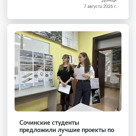
7 августа 2026 г.
Сочинские студенты
предложили лучшие проекты по