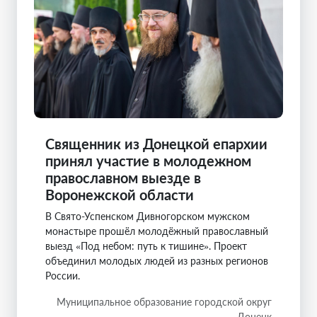
Священник из Донецкой епархии
принял участие в молодежном
православном выезде в
Воронежской области
В Свято-Успенском Дивногорском мужском
монастыре прошёл молодёжный православный
выезд «Под небом: путь к тишине». Проект
объединил молодых людей из разных регионов
России.
Муниципальное образование городской округ
Донецк