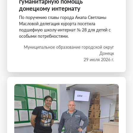
гуманитарную помощь
донецкому интернату
По поручению главы города Анапа Светланы
Масловой делегация курорта посетила
подшефную школу-интернат № 28 для детей с
особыми потребностями.
Муниципальное образование городской округ
Донецк
29 июля 2026 г.