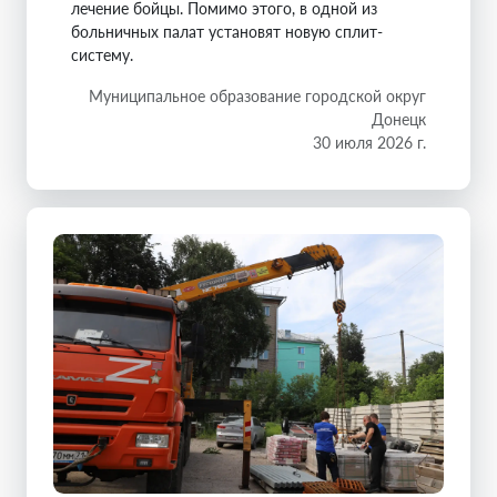
лечение бойцы. Помимо этого, в одной из
больничных палат установят новую сплит-
систему.
Муниципальное образование городской округ
Донецк
30 июля 2026 г.