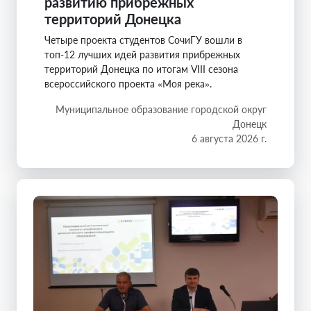
развитию прибрежных
территорий Донецка
Четыре проекта студентов СочиГУ вошли в
топ-12 лучших идей развития прибрежных
территорий Донецка по итогам VIII сезона
всероссийского проекта «Моя река».
Муниципальное образование городской округ
Донецк
6 августа 2026 г.