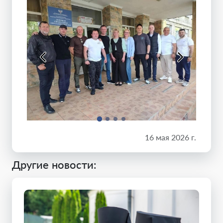
16 мая 2026 г.
Другие новости: