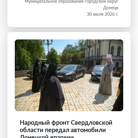
Муниципальное образование городской округ
Донецк
30 июля 2026 г.
Народный фронт Свердловской
области передал автомобили
Донецкой епархии