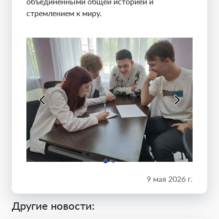
объединенными общей историей и
стремлением к миру.
9 мая 2026 г.
Другие новости: