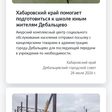
Хабаровский край помогает
подготовиться к школе юным
жителям Дебальцево
Амурский комплексный центр социального
обслуживания населения отправил посылку с
канцелярскими товарами в администрацию
города Дебальцево для последующей передачи
в учреждения по необходимости.
Хабаровский край
Дебальцевский городской совет
28 июля 2026 г.