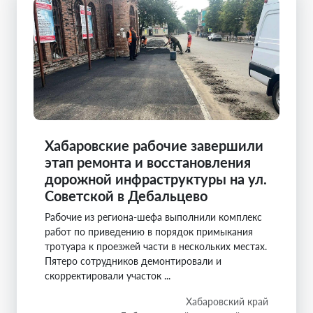
Хабаровские рабочие завершили
этап ремонта и восстановления
дорожной инфраструктуры на ул.
Советской в Дебальцево
Рабочие из региона-шефа выполнили комплекс
работ по приведению в порядок примыкания
тротуара к проезжей части в нескольких местах.
Пятеро сотрудников демонтировали и
скорректировали участок ...
Хабаровский край