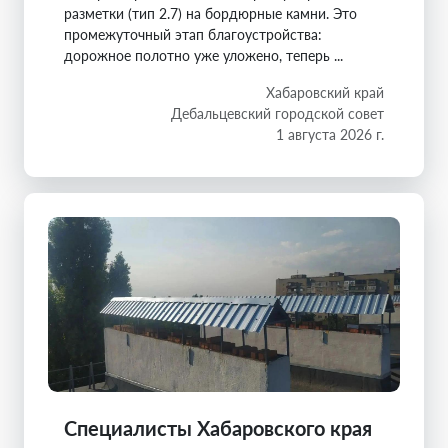
разметки (тип 2.7) на бордюрные камни. Это
промежуточный этап благоустройства:
дорожное полотно уже уложено, теперь ...
Хабаровский край
Дебальцевский городской совет
1 августа 2026 г.
Специалисты Хабаровского края