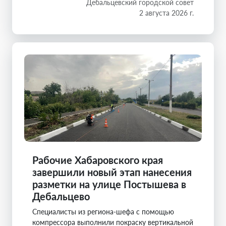
Дебальцевский городской совет
2 августа 2026 г.
Рабочие Хабаровского края
завершили новый этап нанесения
разметки на улице Постышева в
Дебальцево
Специалисты из региона-шефа с помощью
компрессора выполнили покраску вертикальной