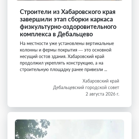
Строители из Хабаровского края
завершили этап сборки каркаса
физкультурно-оздоровительного
комплекса в Дебальцево
На местности уже установлены вертикальные
колонны и фермы покрытия — это основной
несущий остов здания. Хабаровский край
продолжил укреплять конструкцию, а на
строительную площадку ранее привезли ...
Хабаровский край
Дебальцевский городской совет
2 августа 2026 г.