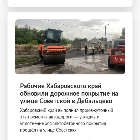
Рабочие Хабаровского край
обновили дорожное покрытие на
улице Советской в Дебальцево
Хабаровский край выполнил промежуточный
этап ремонта автодороги — укладка и
уплотнение асфальтобетонного покрытия
прошёл на улице Советская.