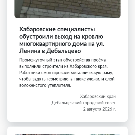
Хабаровские специалисты
обустроили выход на кровлю
многоквартирного дома на ул.
Ленина в Дебальцево
Промежуточный этап обустройства проёма
выполнили строители из Хабаровского края.
Работники смонтировали металлическую раму,
чтобы задать геометрию, а также уложили слой
волокнистого утеплителя.
Хабаровский край
Дебальцевский городской совет
2 августа 2026 г.