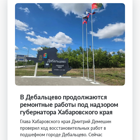
В Дебальцево продолжаются
ремонтные работы под надзором
губернатора Хабаровского края
Глава Хабаровского края Дмитрий Демешин
проверил ход восстановительных работ в
подшефном городе Дебальцево. Сейчас