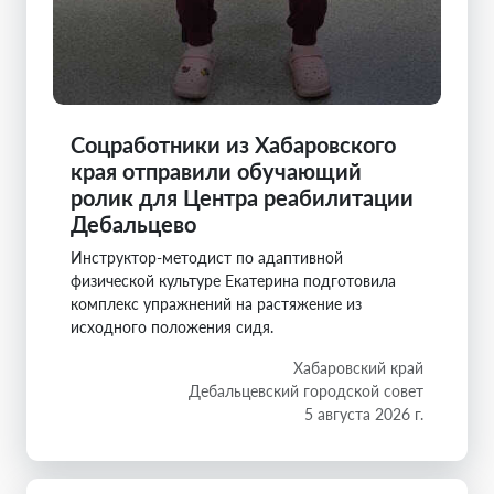
Соцработники из Хабаровского
края отправили обучающий
ролик для Центра реабилитации
Дебальцево
Инструктор-методист по адаптивной
физической культуре Екатерина подготовила
комплекс упражнений на растяжение из
исходного положения сидя.
Хабаровский край
Дебальцевский городской совет
5 августа 2026 г.