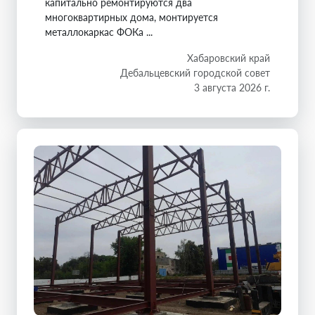
капитально ремонтируются два
многоквартирных дома, монтируется
металлокаркас ФОКа ...
Хабаровский край
Дебальцевский городской совет
3 августа 2026 г.