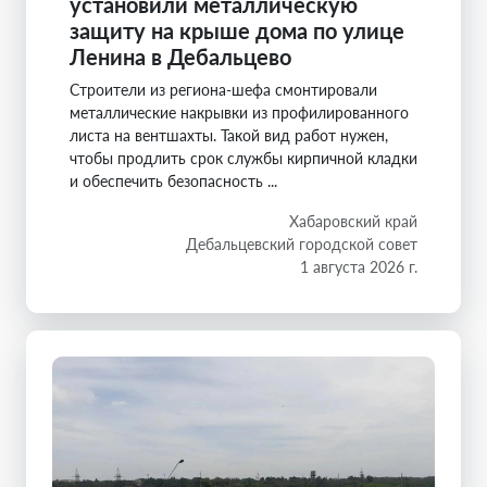
установили металлическую
защиту на крыше дома по улице
Ленина в Дебальцево
Строители из региона-шефа смонтировали
металлические накрывки из профилированного
листа на вентшахты. Такой вид работ нужен,
чтобы продлить срок службы кирпичной кладки
и обеспечить безопасность ...
Хабаровский край
Дебальцевский городской совет
1 августа 2026 г.