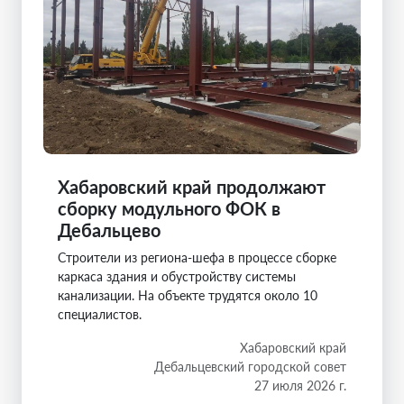
Хабаровский край продолжают
сборку модульного ФОК в
Дебальцево
Строители из региона-шефа в процессе сборке
каркаса здания и обустройству системы
канализации. На объекте трудятся около 10
специалистов.
Хабаровский край
Дебальцевский городской совет
27 июля 2026 г.