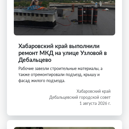
Хабаровский край выполнили
ремонт МКД на улице Узловой в
Дебальцево
Рабочие завезли строительные материалы, а
также отремонтировали подъезд, крышу и
фасад жилого подъезда.
Хабаровский край
Дебальцевский городской совет
1 августа 2026 г.