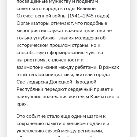
посвященные мужеству и подвигам
советского народа в годы Великой
Отечественной войны (1941–1945 годов).
Организаторы отмечают, что подобные
мероприятия служат важной цели: они не
только углубляют знания молодежи об
историческом прошлом страны, но и
способствуют формированию чувства
патриотизма, сплоченности и
взаимопонимания между ребятами. В рамках
этой теплой инициативы, жители города
Светлодарска Донецкой Народной
Республики передают сердечный привет и
наилучшие пожелания жителям Камчатского
края.
Это событие стало еще одним шагом к
сохранению памяти о великом подвиге и
укреплению связей между регионами,