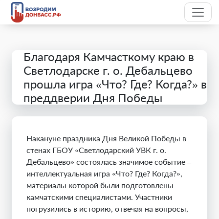
Благодаря Камчасткому краю в
Светлодарске г. о. Дебальцево
прошла игра «Что? Где? Когда?» в
преддверии Дня Победы
Накануне праздника Дня Великой Победы в
стенах ГБОУ «Светлодарский УВК г. о.
Дебальцево» состоялась значимое событие –
интеллектуальная игра «Что? Где? Когда?»,
материалы которой были подготовлены
камчатскими специалистами. Участники
погрузились в историю, отвечая на вопросы,