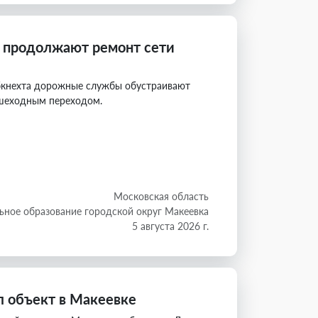
 продолжают ремонт сети
ибкнехта дорожные службы обустраивают
ешеходным переходом.
Московская область
ное образование городской округ Макеевка
5 августа 2026 г.
 объект в Макеевке