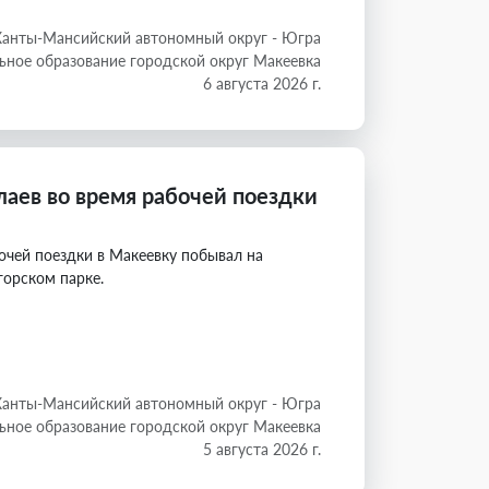
Ханты-Мансийский автономный округ - Югра
ное образование городской округ Макеевка
6 августа 2026 г.
аев во время рабочей поездки
очей поездки в Макеевку побывал на
горском парке.
Ханты-Мансийский автономный округ - Югра
ное образование городской округ Макеевка
5 августа 2026 г.