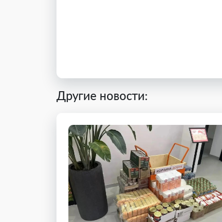
Другие новости: