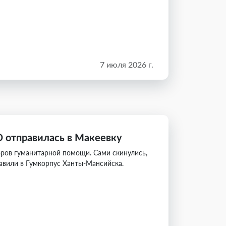
7 июля 2026 г.
 отправилась в Макеевку
ров гуманитарной помощи. Сами скинулись,
равили в Гумкорпус Ханты-Мансийска.