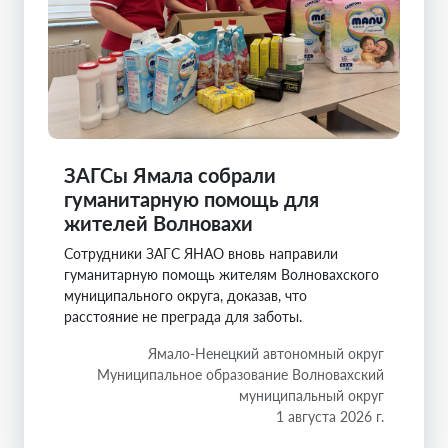
ЗАГСы Ямала собрали
гуманитарную помощь для
жителей Волновахи
Сотрудники ЗАГС ЯНАО вновь направили
гуманитарную помощь жителям Волновахского
муниципального округа, доказав, что
расстояние не преграда для заботы.
Ямало-Ненецкий автономный округ
Муниципальное образование Волновахский
муниципальный округ
1 августа 2026 г.