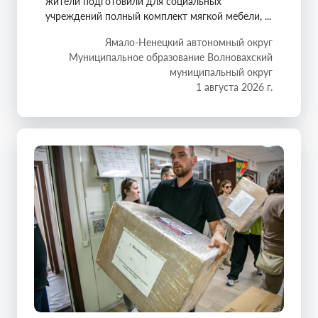
жители подготовили для социальных
учреждений полный комплект мягкой мебели, ...
Ямало-Ненецкий автономный округ
Муниципальное образование Волновахский
муниципальный округ
1 августа 2026 г.