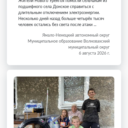
Жители Нового Уренгоя помогли сельчанам из
подшефного села Донское справиться с
длительным отключением электроэнергии.
Несколько дней назад больше четырёх тысяч
человек остались без света после атаки ...
Ямало-Ненецкий автономный округ
Муниципальное образование Волновахский
муниципальный округ
6 августа 2026 г.