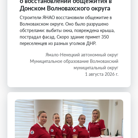
о восстановлении общежития в
Донском Волновахского округа
Строители ЯНАО восстановили общежитие в
Волновахском округе. Оно было разрушено
обстрелами: выбиты окна, повреждена крыша,
пострадал фасад. Скоро здание примет 350
переселенцев из разных уголков ДНР.
Ямало-Ненецкий автономный округ
Муниципальное образование Волновахский
муниципальный округ
1 августа 2026 г.