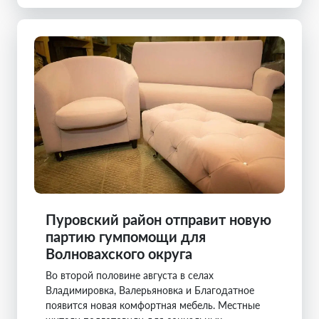
Пуровский район отправит новую
партию гумпомощи для
Волновахского округа
Во второй половине августа в селах
Владимировка, Валерьяновка и Благодатное
появится новая комфортная мебель. Местные