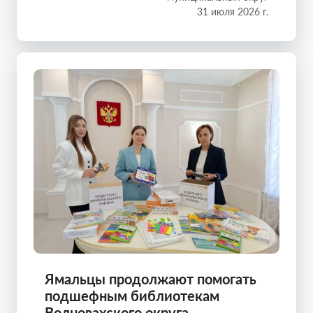
31 июля 2026 г.
Ямальцы продолжают помогать
подшефным библиотекам
Волновахского округа