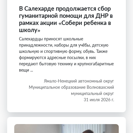
В Салехарде продолжается сбор
гуманитарной помощи для ДНР в
рамках акции «Собери ребенка в
школу»
Салехардцы приносят школьные
принадлежности, наборы для учёбы, детскую
школьную и спортивную форму, обувь. Также
формируются адресные посылки, в них
передают бытовую технику и крупногабаритные
вещи ...
Ямало-Ненецкий автономный округ
Муниципальное образование Волновахский
муниципальный округ
31 июля 2026 г.