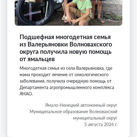
Подшефная многодетная семья
из Валерьяновки Волновахского
округа получила новую помощь
от ямальцев
Многодетная семья из села Валерьяновка, где
мама проходит лечение от онкологического
заболевания, получила очередную помощь от
Департамента агропромышленного комплекса
ЯНАО.
Ямало-Ненецкий автономный округ
Муниципальное образование Волновахский
муниципальный округ
5 августа 2026 г.