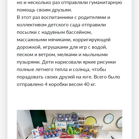
но и несколько раз отправляли гуманитарную
помощь своим друзьям.
В этот раз воспитанники с родителями и
коллективом детского сада отправили
посылки с надувным бассейном,
массажными мячиками, корригирующей
дорожкой, игрушками для игр с водой,
песком и ветром, мелками и мыльными
пузырями. Дети нарисовали яркие рисунки
полные летнего тепла и солнца, чтобы
порадовать своих друзей на юге. Всего было
отправлено 4 коробки весом 40 кг.