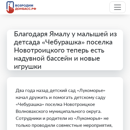
Благодаря Ямалу у малышей из
детсада «Чебурашка» поселка
Новотроицкого теперь есть
надувной бассейн и новые
игрушки
Два года назад детский сад «Лукоморье»
начал дружить и помогать детскому саду
«Чебурашка» поселка Новотроицкое
Волновахского муниципального округа.
Сотрудники и родители из «Лукоморья» не
только проводили совместные мероприятия,