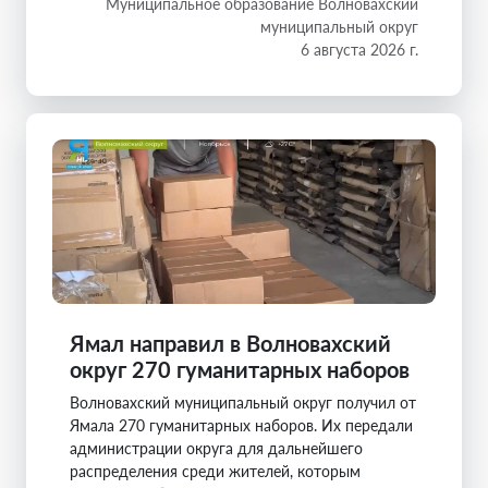
Муниципальное образование Волновахский
муниципальный округ
6 августа 2026 г.
Ямал направил в Волновахский
округ 270 гуманитарных наборов
Волновахский муниципальный округ получил от
Ямала 270 гуманитарных наборов. Их передали
администрации округа для дальнейшего
распределения среди жителей, которым