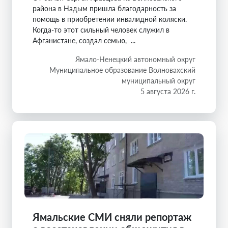
района в Надым пришла благодарность за
помощь в приобретении инвалидной коляски.
Когда-то этот сильный человек служил в
Афганистане, создал семью, ...
Ямало-Ненецкий автономный округ
Муниципальное образование Волновахский
муниципальный округ
5 августа 2026 г.
Ямальские СМИ сняли репортаж