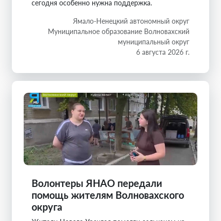
сегодня особенно нужна поддержка.
Ямало-Ненецкий автономный округ
Муниципальное образование Волновахский
муниципальный округ
6 августа 2026 г.
Волонтеры ЯНАО передали
помощь жителям Волновахского
округа