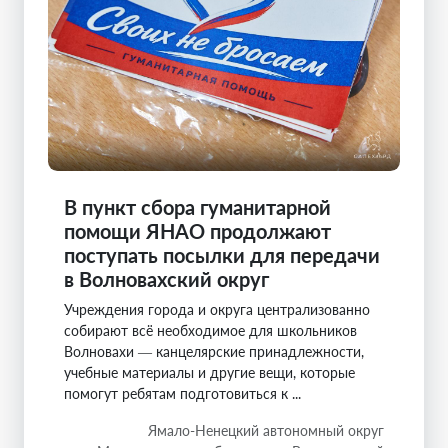
В пункт сбора гуманитарной
помощи ЯНАО продолжают
поступать посылки для передачи
в Волновахский округ
Учреждения города и округа централизованно
собирают всё необходимое для школьников
Волновахи — канцелярские принадлежности,
учебные материалы и другие вещи, которые
помогут ребятам подготовиться к ...
Ямало-Ненецкий автономный округ