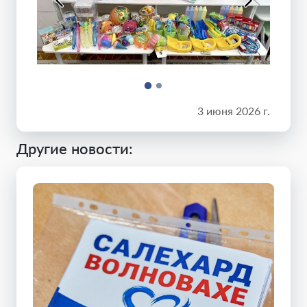
3 июня 2026 г.
Другие новости: