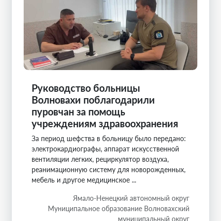
Руководство больницы
Волновахи поблагодарили
пуровчан за помощь
учреждениям здравоохранения
За период шефства в больницу было передано:
электрокардиографы, аппарат искусственной
вентиляции легких, рециркулятор воздуха,
реанимационную систему для новорожденных,
мебель и другое медицинское ...
Ямало-Ненецкий автономный округ
Муниципальное образование Волновахский
муниципальный округ