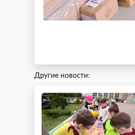
Другие новости: