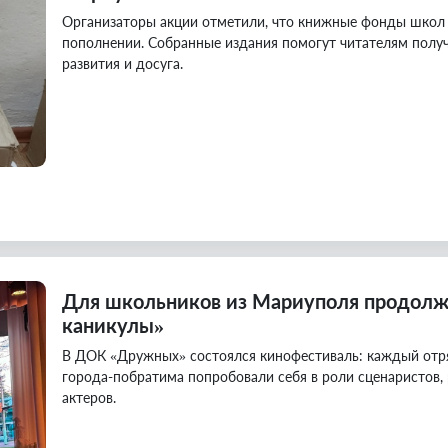
Организаторы акции отметили, что книжные фонды школ
пополнении. Собранные издания помогут читателям полу
развития и досуга.
Для школьников из Мариуполя продолж
каникулы»
В ДОК «Дружных» состоялся кинофестиваль: каждый отряд
города-побратима попробовали себя в роли сценаристов, 
актеров.