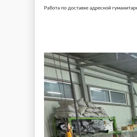
Работа по доставке адресной гуманита