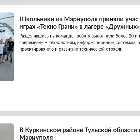
Школьники из Мариуполя приняли учас
играх «Техно Грани» в лагере «Дружных
Разделившись на команды, ребята выполнили более 20 и
современным технологиям, информационным системам, о
проектированию и развитию технической отрасли.
В Куркинском районе Тульской области 
Мариуполя