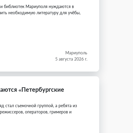
 и библиотек Мариуполя нуждаются в
чить необходимую литературу для учёбы,
Мариуполь
5 августа 2026 г.
аются «Петербургские
 стал съемочной группой, а ребята из
режиссеров, операторов, гримеров и