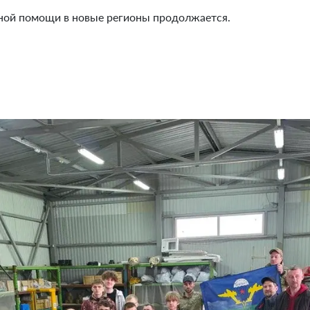
рной помощи в новые регионы продолжается.