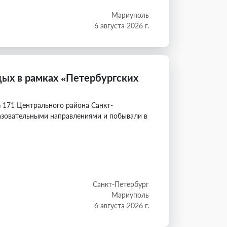
Мариуполь
6 августа 2026 г.
ых в рамках «Петербургских
 171 Центрального района Санкт-
разовательными направлениями и побывали в
Санкт-Петербург
Мариуполь
6 августа 2026 г.