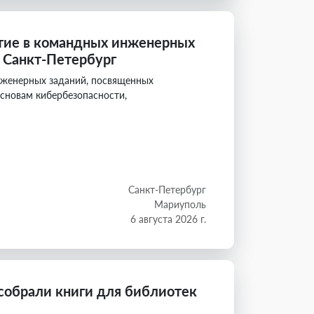
тие в командных инженерных
» Санкт-Петербург
нженерных заданий, посвященных
сновам кибербезопасности,
Санкт-Петербург
Мариуполь
6 августа 2026 г.
собрали книги для библиотек