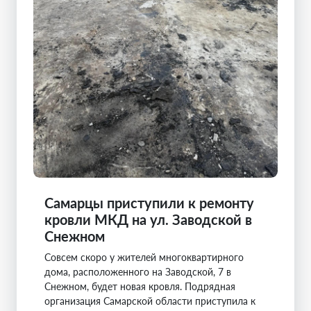
Самарцы приступили к ремонту
кровли МКД на ул. Заводской в
Снежном
Совсем скоро у жителей многоквартирного
дома, расположенного на Заводской, 7 в
Снежном, будет новая кровля. Подрядная
организация Самарской области приступила к