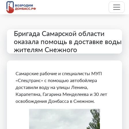
Бригада Самарской области
оказала помощь в доставке воды
жителям Снежного
Самарские рабочие и специалисты МУП
«Спецтранс» с помощью автобойлера
доставили воду на улицы Ленина,
Карапетяна, Гагарина Менделеева и 30 лет
освобождения Донбасса в Снежном.