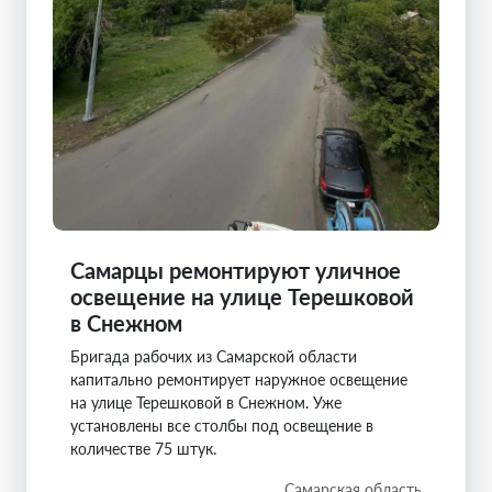
Самарцы ремонтируют уличное
освещение на улице Терешковой
в Снежном
Бригада рабочих из Самарской области
капитально ремонтирует наружное освещение
на улице Терешковой в Снежном. Уже
установлены все столбы под освещение в
количестве 75 штук.
Самарская область