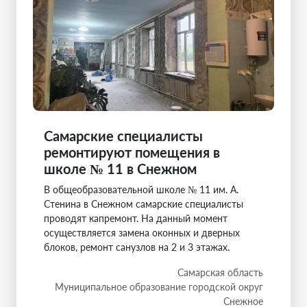
Самарские специалисты
ремонтируют помещения в
школе № 11 в Снежном
В общеобразовательной школе № 11 им. А.
Стенина в Снежном самарские специалисты
проводят капремонт. На данный момент
осуществляется замена оконных и дверных
блоков, ремонт санузлов на 2 и 3 этажах.
Самарская область
Муниципальное образование городской округ
Снежное