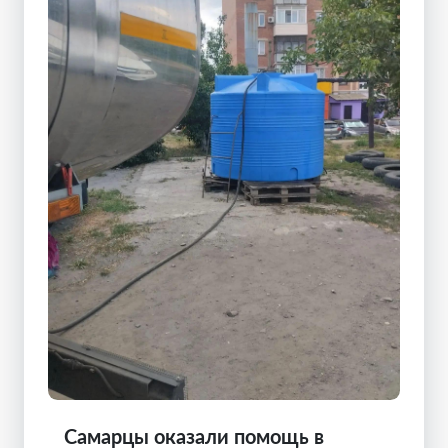
Самарцы оказали помощь в