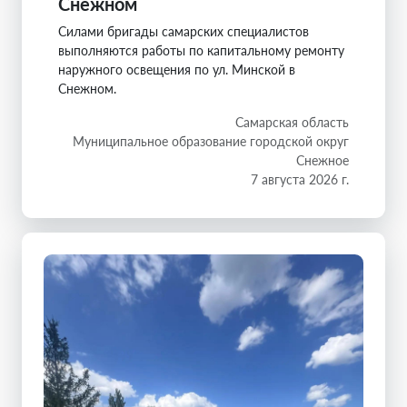
Снежном
Силами бригады самарских специалистов
выполняются работы по капитальному ремонту
наружного освещения по ул. Минской в
Снежном.
Самарская область
Муниципальное образование городской округ
Снежное
7 августа 2026 г.