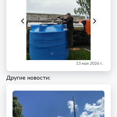
13 мая 2026 г.
Другие новости: