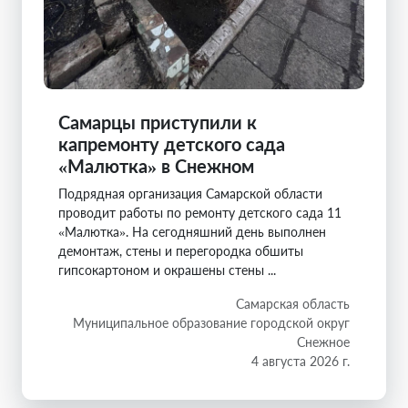
Самарцы приступили к
капремонту детского сада
«Малютка» в Снежном
Подрядная организация Самарской области
проводит работы по ремонту детского сада 11
«Малютка». На сегодняшний день выполнен
демонтаж, стены и перегородка обшиты
гипсокартоном и окрашены стены ...
Самарская область
Муниципальное образование городской округ
Снежное
4 августа 2026 г.