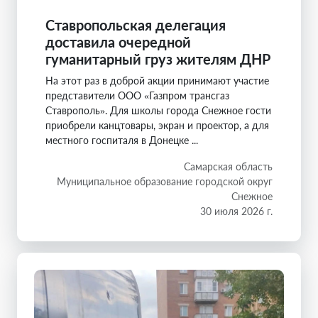
Ставропольская делегация
доставила очередной
гуманитарный груз жителям ДНР
На этот раз в доброй акции принимают участие
представители ООО «Газпром трансгаз
Ставрополь». Для школы города Снежное гости
приобрели канцтовары, экран и проектор, а для
местного госпиталя в Донецке ...
Самарская область
Муниципальное образование городской округ
Снежное
30 июля 2026 г.