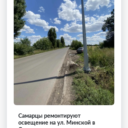
Самарцы ремонтируют
освещение на ул. Минской в