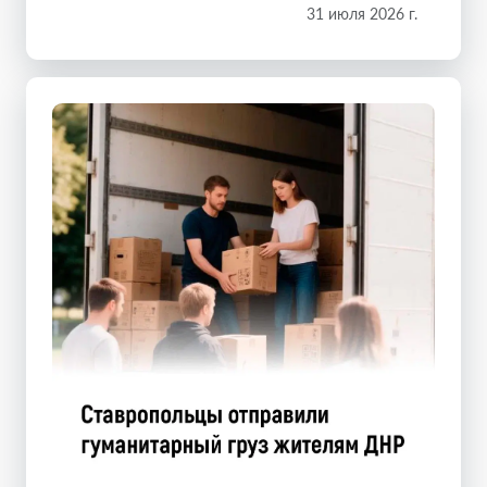
31 июля 2026 г.