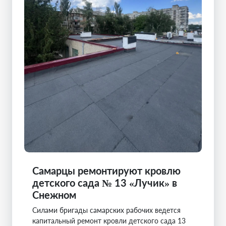
Самарцы ремонтируют кровлю
детского сада № 13 «Лучик» в
Снежном
Силами бригады самарских рабочих ведется
капитальный ремонт кровли детского сада 13