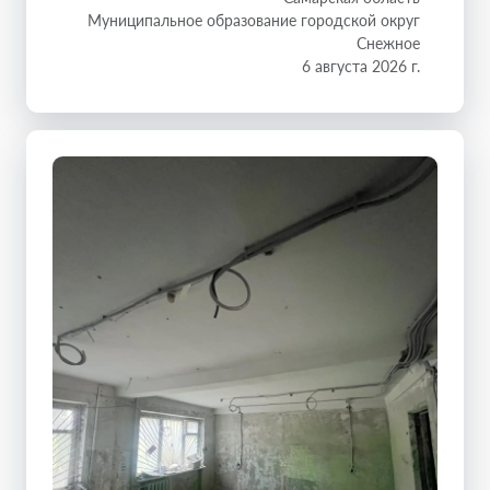
Муниципальное образование городской округ
Снежное
6 августа 2026 г.