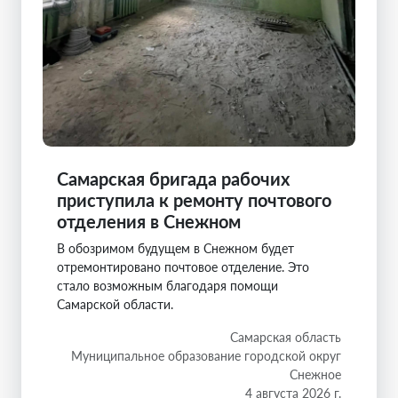
Самарская бригада рабочих
приступила к ремонту почтового
отделения в Снежном
В обозримом будущем в Снежном будет
отремонтировано почтовое отделение. Это
стало возможным благодаря помощи
Самарской области.
Самарская область
Муниципальное образование городской округ
Снежное
4 августа 2026 г.