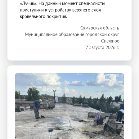
«Лучик». На данный момент специалисты
приступили к устройству верхнего слоя
кровельного покрытия.
Самарская область
Муниципальное образование городской округ
Снежное
7 августа 2026 г.