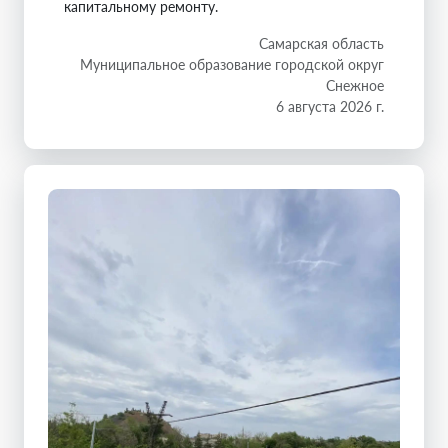
капитальному ремонту.
Самарская область
Муниципальное образование городской округ
Снежное
6 августа 2026 г.