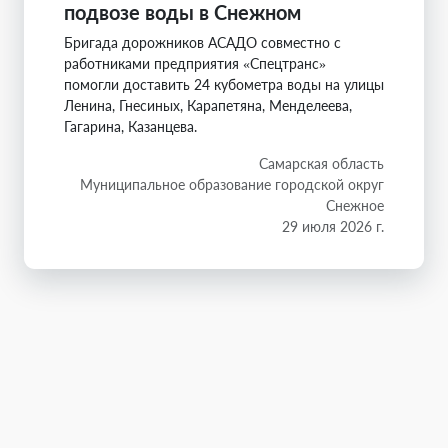
подвозе воды в Снежном
Бригада дорожников АСАДО совместно с
работниками предприятия «Спецтранс»
помогли доставить 24 кубометра воды на улицы
Ленина, Гнесиных, Карапетяна, Менделеева,
Гагарина, Казанцева.
Самарская область
Муниципальное образование городской округ
Снежное
29 июля 2026 г.