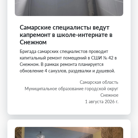
Самарские специалисты ведут
капремонт в школе-интернате в
Снежном
Бригада самарских специалистов проводит
капитальный ремонт помещений в СШИ № 42 в
Снежном. В рамках ремонта планируется
обновление 4 санузлов, раздевалки и душевой.
Самарская область
Муниципальное образование городской округ
Снежное
1 августа 2026 г.