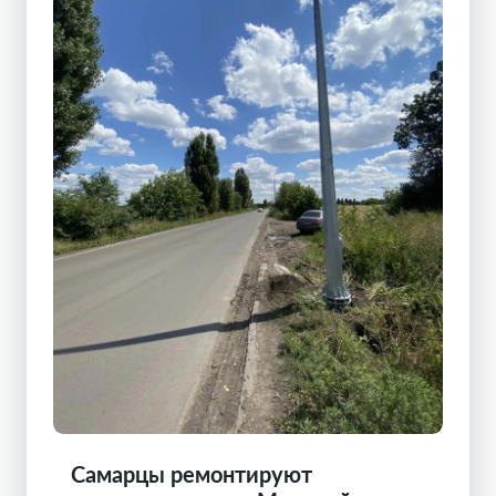
Самарцы ремонтируют