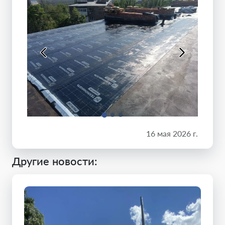
16 мая 2026 г.
Другие новости: