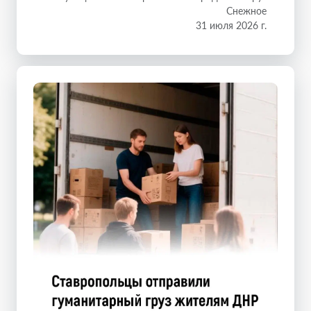
Снежное
31 июля 2026 г.