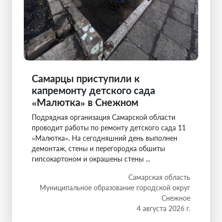
Самарцы приступили к
капремонту детского сада
«Малютка» в Снежном
Подрядная организация Самарской области
проводит работы по ремонту детского сада 11
«Малютка». На сегодняшний день выполнен
демонтаж, стены и перегородка обшиты
гипсокартоном и окрашены стены ...
Самарская область
Муниципальное образование городской округ
Снежное
4 августа 2026 г.