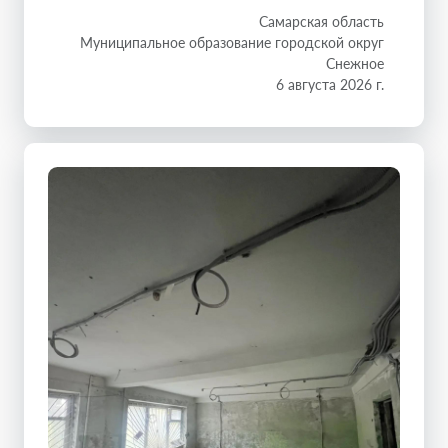
Самарская область
Муниципальное образование городской округ
Снежное
6 августа 2026 г.