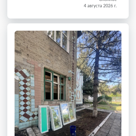
4 августа 2026 г.