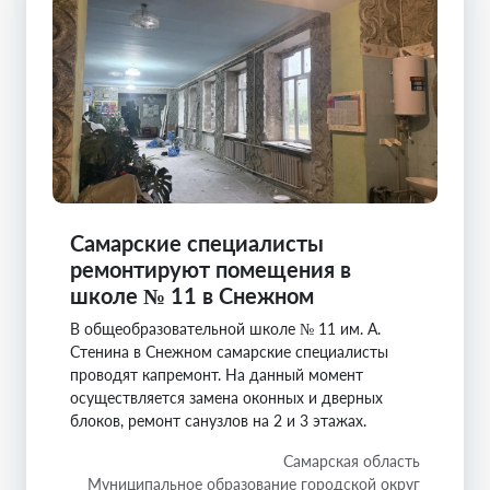
Самарские специалисты
ремонтируют помещения в
школе № 11 в Снежном
В общеобразовательной школе № 11 им. А.
Стенина в Снежном самарские специалисты
проводят капремонт. На данный момент
осуществляется замена оконных и дверных
блоков, ремонт санузлов на 2 и 3 этажах.
Самарская область
Муниципальное образование городской округ