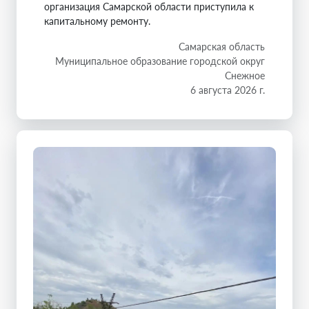
организация Самарской области приступила к
капитальному ремонту.
Самарская область
Муниципальное образование городской округ
Снежное
6 августа 2026 г.