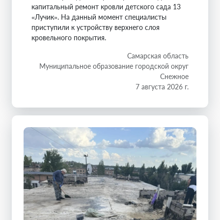
капитальный ремонт кровли детского сада 13
«Лучик». На данный момент специалисты
приступили к устройству верхнего слоя
кровельного покрытия.
Самарская область
Муниципальное образование городской округ
Снежное
7 августа 2026 г.