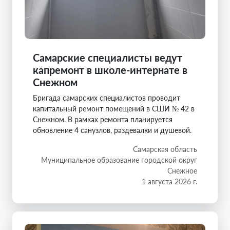
Самарские специалисты ведут
капремонт в школе-интернате в
Снежном
Бригада самарских специалистов проводит
капитальный ремонт помещений в СШИ № 42 в
Снежном. В рамках ремонта планируется
обновление 4 санузлов, раздевалки и душевой.
Самарская область
Муниципальное образование городской округ
Снежное
1 августа 2026 г.