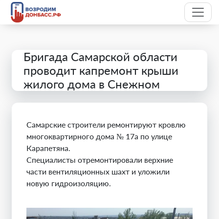
Бригада Самарской области
проводит капремонт крыши
жилого дома в Снежном
Самарские строители ремонтируют кровлю
многоквартирного дома № 17а по улице
Карапетяна.
Специалисты отремонтировали верхние
части вентиляционных шахт и уложили
новую гидроизоляцию.