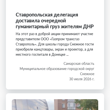
Ставропольская делегация
доставила очередной
гуманитарный груз жителям ДНР
На этот раз в доброй акции принимают участие
представители ООО «Газпром трансгаз
Ставрополь». Для школы города Снежное гости
приобрели канцтовары, экран и проектор, а для
местного госпиталя в Донецке ...
Самарская область
Муниципальное образование городской округ
Снежное
30 июля 2026 г.