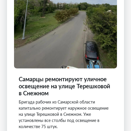
Самарцы ремонтируют уличное
освещение на улице Терешковой
в Снежном
Бригада рабочих из Самарской области
капитально ремонтирует наружное освещение
на улице Терешковой в Снежном. Уже
установлены все столбы под освещение в
количестве 75 штук.