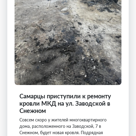
Самарцы приступили к ремонту
кровли МКД на ул. Заводской в
Снежном
Совсем скоро у жителей многоквартирного
дома, расположенного на Заводской, 7 в
Снежном, будет новая кровля. Подрядная