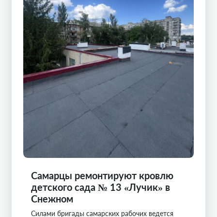
Самарцы ремонтируют кровлю
детского сада № 13 «Лучик» в
Снежном
Силами бригады самарских рабочих ведется