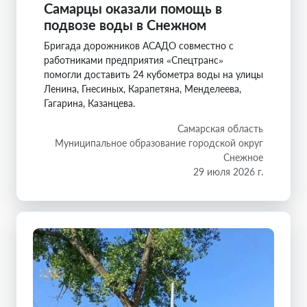
Самарцы оказали помощь в
подвозе воды в Снежном
Бригада дорожников АСАДО совместно с
работниками предприятия «Спецтранс»
помогли доставить 24 кубометра воды на улицы
Ленина, Гнесиных, Карапетяна, Менделеева,
Гагарина, Казанцева.
Самарская область
Муниципальное образование городской округ
Снежное
29 июля 2026 г.