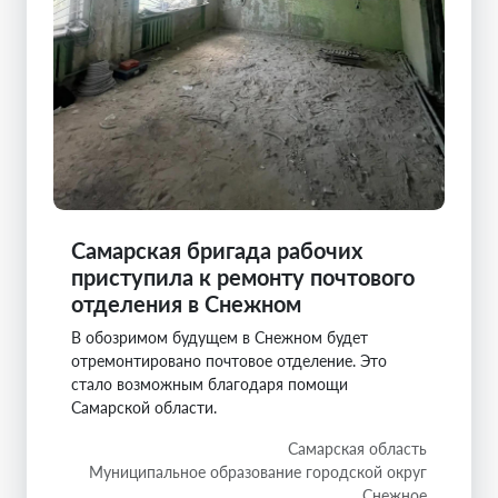
Самарская бригада рабочих
приступила к ремонту почтового
отделения в Снежном
В обозримом будущем в Снежном будет
отремонтировано почтовое отделение. Это
стало возможным благодаря помощи
Самарской области.
Самарская область
Муниципальное образование городской округ
Снежное