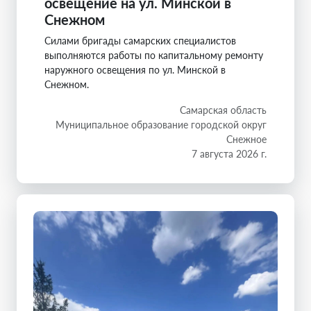
освещение на ул. Минской в
Снежном
Силами бригады самарских специалистов
выполняются работы по капитальному ремонту
наружного освещения по ул. Минской в
Снежном.
Самарская область
Муниципальное образование городской округ
Снежное
7 августа 2026 г.