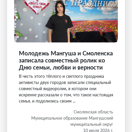
Молодежь Мангуша и Смоленска
записала совместный ролик ко
Дню семьи, любви и верности
В честь этого тёплого и светлого праздника
активисты двух городов записали специальный
совместный видеоролик, в котором они
искренне рассказали о том, что такое настоящая
семья, и поделились своим ...
Смоленская область
Муниципальное образование Мангушский
муниципальный округ
10 июля 2026 г.