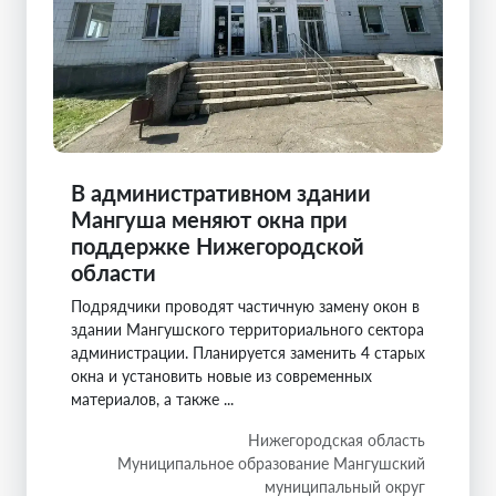
В административном здании
Мангуша меняют окна при
поддержке Нижегородской
области
Подрядчики проводят частичную замену окон в
здании Мангушского территориального сектора
администрации. Планируется заменить 4 старых
окна и установить новые из современных
материалов, а также ...
Нижегородская область
Муниципальное образование Мангушский
муниципальный округ