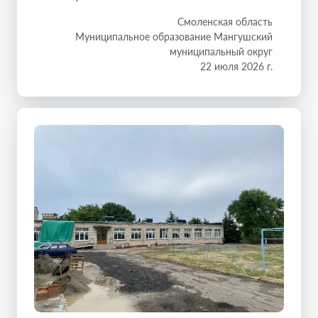
Смоленская область
Муниципальное образование Мангушский
муниципальный округ
22 июля 2026 г.