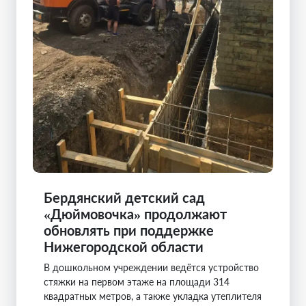
Бердянский детский сад
«Дюймовочка» продолжают
обновлять при поддержке
Нижегородской области
В дошкольном учреждении ведётся устройство
стяжки на первом этаже на площади 314
квадратных метров, а также укладка утеплителя