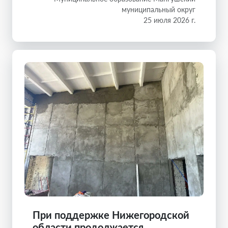
муниципальный округ
25 июля 2026 г.
При поддержке Нижегородской
области продолжается