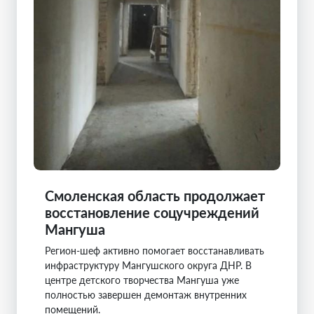
Смоленская область продолжает
восстановление соцучреждений
Мангуша
Регион-шеф активно помогает восстанавливать
инфраструктуру Мангушского округа ДНР. В
центре детского творчества Мангуша уже
полностью завершен демонтаж внутренних
помещений.