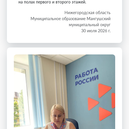
на полах первого и второго этажей.
Нижегородская область
Муниципальное образование Мангушский
муниципальный округ
30 июля 2026 г.