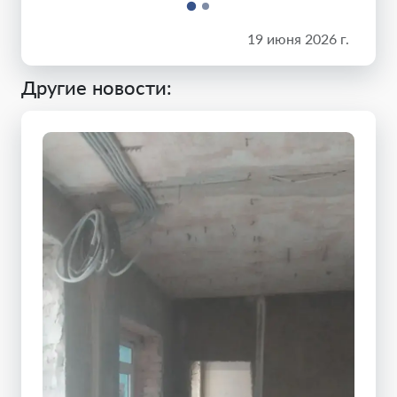
19 июня 2026 г.
Другие новости: