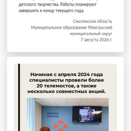
детского творчества. Работы планируют
завершить к концу текущего года.
Смоленская область
Муниципальное образование Мангушский
муниципальный округ
7 августа 2026 г.