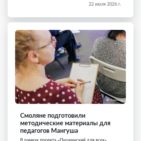
22 июля 2026 г.
Смоляне подготовили
методические материалы для
педагогов Мангуша
В рамках проекта «Пушкинский для всех»