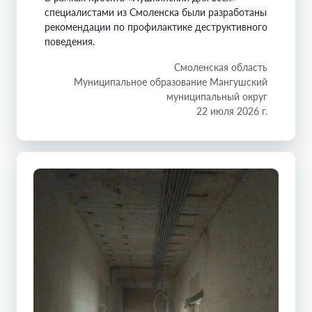
специалистами из Смоленска были разработаны
рекомендации по профилактике деструктивного
поведения.
Смоленская область
Муниципальное образование Мангушский
муниципальный округ
22 июля 2026 г.