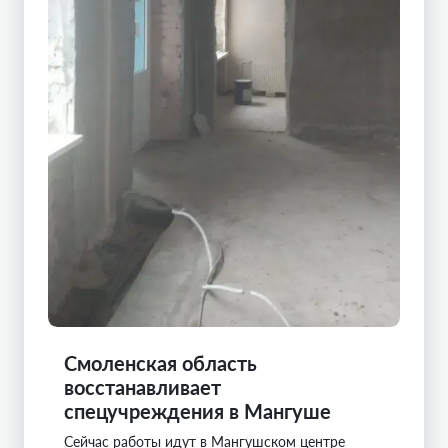
Смоленская область
восстанавливает
спецучреждения в Мангуше
Сейчас работы идут в Мангушском центре