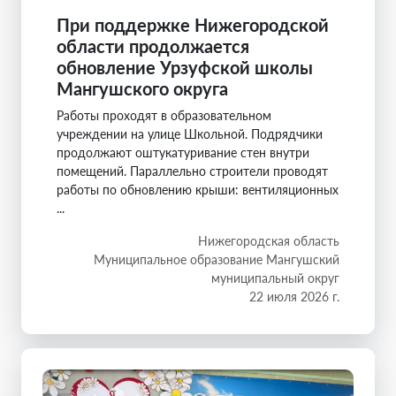
При поддержке Нижегородской
области продолжается
обновление Урзуфской школы
Мангушского округа
Работы проходят в образовательном
учреждении на улице Школьной. Подрядчики
продолжают оштукатуривание стен внутри
помещений. Параллельно строители проводят
работы по обновлению крыши: вентиляционных
...
Нижегородская область
Муниципальное образование Мангушский
муниципальный округ
22 июля 2026 г.