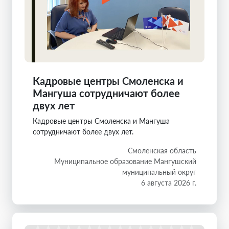
Кадровые центры Смоленска и
Мангуша сотрудничают более
двух лет
Кадровые центры Смоленска и Мангуша
сотрудничают более двух лет.
Смоленская область
Муниципальное образование Мангушский
муниципальный округ
6 августа 2026 г.