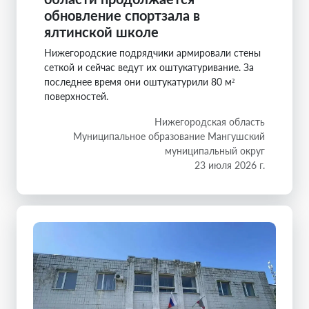
обновление спортзала в
ялтинской школе
Нижегородские подрядчики армировали стены
сеткой и сейчас ведут их оштукатуривание. За
последнее время они оштукатурили 80 м²
поверхностей.
Нижегородская область
Муниципальное образование Мангушский
муниципальный округ
23 июля 2026 г.