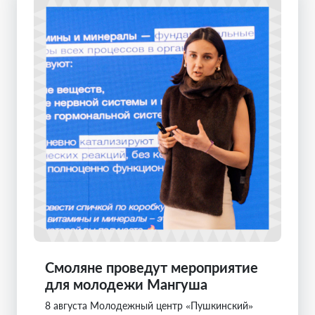
Смоляне проведут мероприятие
для молодежи Мангуша
8 августа Молодежный центр «Пушкинский»