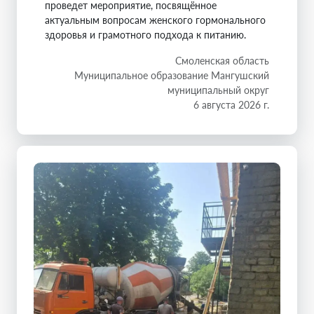
проведет мероприятие, посвящённое
актуальным вопросам женского гормонального
здоровья и грамотного подхода к питанию.
Смоленская область
Муниципальное образование Мангушский
муниципальный округ
6 августа 2026 г.