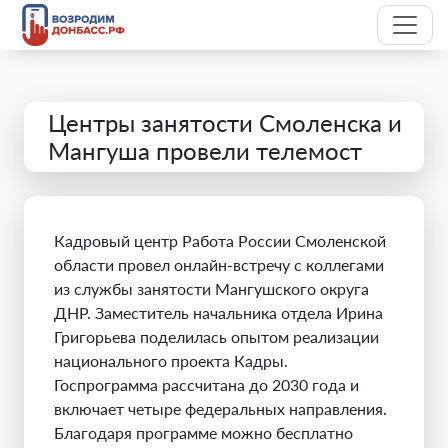
Центры занятости Смоленска и
Мангуша провели телемост
Кадровый центр Работа России Смоленской
области провел онлайн-встречу с коллегами
из службы занятости Мангушского округа
ДНР. Заместитель начальника отдела Ирина
Григорьева поделилась опытом реализации
национального проекта Кадры.
Госпрограмма рассчитана до 2030 года и
включает четыре федеральных направления.
Благодаря программе можно бесплатно