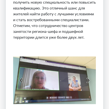
получить новую специальность или повысить
квалификацию. Это отличный шанс для
жителей найти работу с лучшими условиями
и стать востребованными специалистами.
Отметим, что сотрудничество центров
занятости региона-шефа и подшефной
территории длится уже более двух лет.