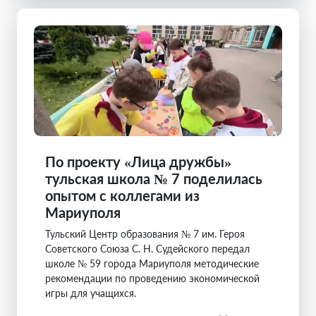
По проекту «Лица дружбы»
тульская школа № 7 поделилась
опытом с коллегами из
Мариуполя
Тульский Центр образования № 7 им. Героя
Советского Союза С. Н. Судейского передал
школе № 59 города Мариуполя методические
рекомендации по проведению экономической
игры для учащихся.