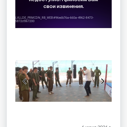
6 июня 2026 г.