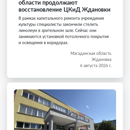
области продолжают
восстановление ЦКиД Ждановки
В рамках капитального ремонта учреждения
культуры специалисты закончили стелить
линолеум в зрительном зале. Сейчас они
занимаются установкой потолочного покрытия
и освещения в коридорах.
Магаданская область
Ждановка
6 августа 2026 г.