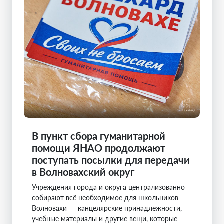
В пункт сбора гуманитарной
помощи ЯНАО продолжают
поступать посылки для передачи
в Волновахский округ
Учреждения города и округа централизованно
собирают всё необходимое для школьников
Волновахи — канцелярские принадлежности,
учебные материалы и другие вещи, которые