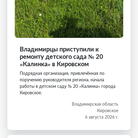
Владимирцы приступили к
ремонту детского сада № 20
«Калинка» в Кировском
Подрядная организация, привлечённая по
поручению руководителя региона, начала
работы в детском саду № 20 «Калинка» города
Кировское.
Владимирская область
Кировское
6 августа 2026 г.