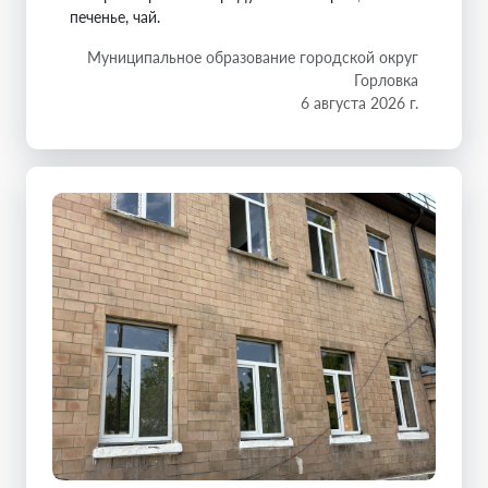
печенье, чай.
Муниципальное образование городской округ
Горловка
6 августа 2026 г.