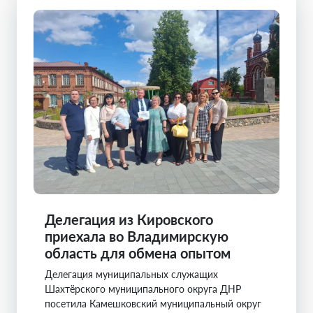
Делегация из Кировского
приехала во Владимирскую
область для обмена опытом
Делегация муниципальных служащих
Шахтёрского муниципального округа ДНР
посетила Камешковский муниципальный округ