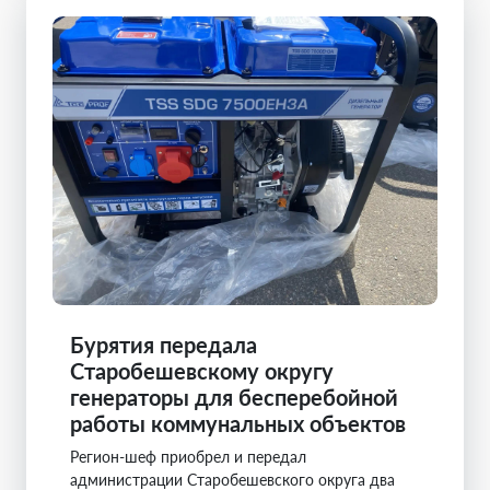
Бурятия передала
Старобешевскому округу
генераторы для бесперебойной
работы коммунальных объектов
Регион-шеф приобрел и передал
администрации Старобешевского округа два