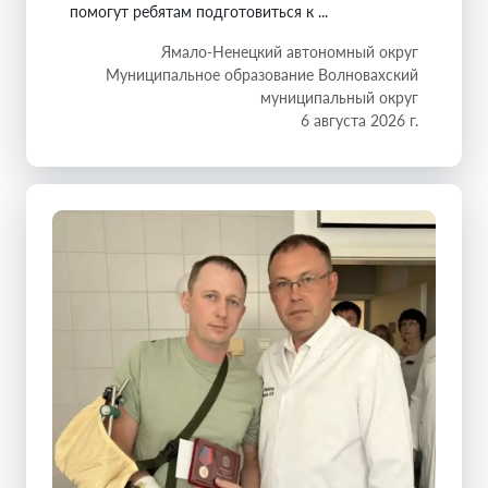
помогут ребятам подготовиться к ...
Ямало-Ненецкий автономный округ
Муниципальное образование Волновахский
муниципальный округ
6 августа 2026 г.