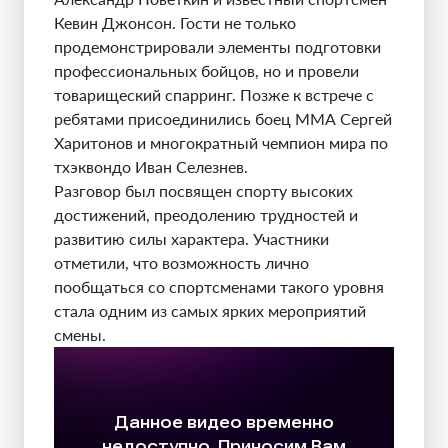
Кевин Джонсон. Гости не только
продемонстрировали элементы подготовки
профессиональных бойцов, но и провели
товарищеский спарринг. Позже к встрече с
ребятами присоединились боец ММА Сергей
Харитонов и многократный чемпион мира по
тхэквондо Иван Селезнев.
Разговор был посвящен спорту высоких
достижений, преодолению трудностей и
развитию силы характера. Участники
отметили, что возможность лично
пообщаться со спортсменами такого уровня
стала одним из самых ярких мероприятий
смены.