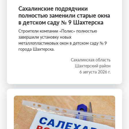
Сахалинские подрядчики
полностью заменили старые окна
в детском саду № 9 Шахтерска
Строители компании «Полис» полностью
завершили установку новых
металлопластиковых окон в детском саду № 9
города Шахтерска.
Сахалинская область
Шахтерский район
6 августа 2026 г.