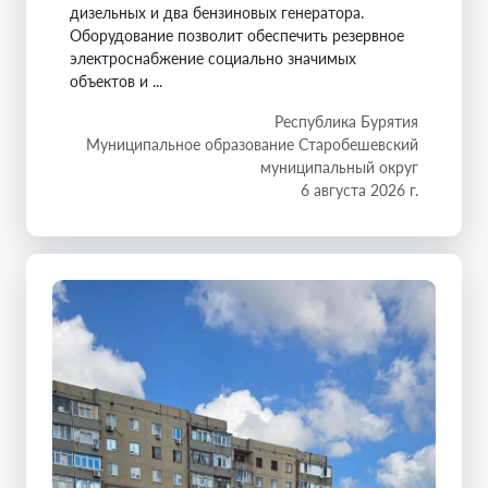
дизельных и два бензиновых генератора.
Оборудование позволит обеспечить резервное
электроснабжение социально значимых
объектов и ...
Республика Бурятия
Муниципальное образование Старобешевский
муниципальный округ
6 августа 2026 г.