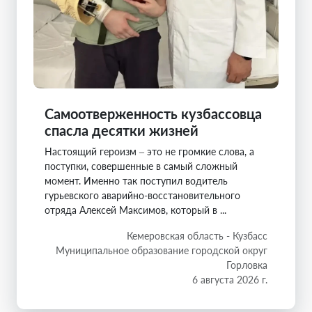
Самоотверженность кузбассовца
спасла десятки жизней
Настоящий героизм – это не громкие слова, а
поступки, совершенные в самый сложный
момент. Именно так поступил водитель
гурьевского аварийно-восстановительного
отряда Алексей Максимов, который в ...
Кемеровская область - Кузбасс
Муниципальное образование городской округ
Горловка
6 августа 2026 г.