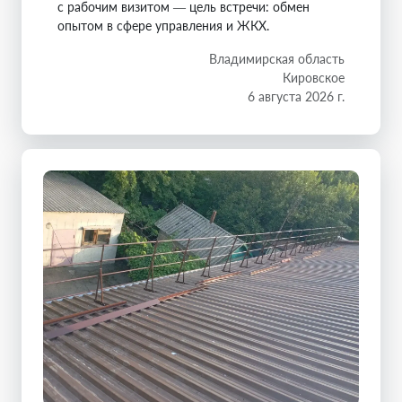
с рабочим визитом — цель встречи: обмен
опытом в сфере управления и ЖКХ.
Владимирская область
Кировское
6 августа 2026 г.