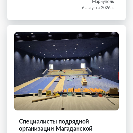
Мариуполь
6 августа 2026 г.
Специалисты подрядной
организации Магаданской