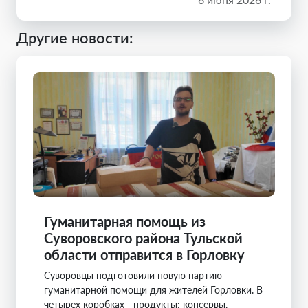
Другие новости:
Гуманитарная помощь из
Суворовского района Тульской
области отправится в Горловку
Суворовцы подготовили новую партию
гуманитарной помощи для жителей Горловки. В
четырех коробках - продукты: консервы,