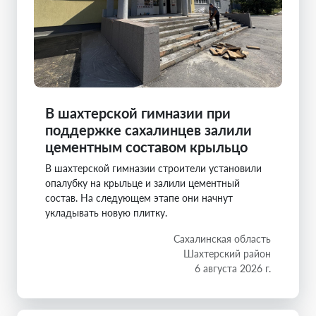
В шахтерской гимназии при
поддержке сахалинцев залили
цементным составом крыльцо
В шахтерской гимназии строители установили
опалубку на крыльце и залили цементный
состав. На следующем этапе они начнут
укладывать новую плитку.
Сахалинская область
Шахтерский район
6 августа 2026 г.