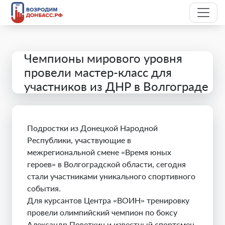
Чемпионы мирового уровня
провели мастер-класс для
участников из ДНР в Волгограде
Подростки из Донецкой Народной
Республики, участвующие в
межрегиональной смене «Время юных
героев» в Волгоградской области, сегодня
стали участниками уникального спортивного
события.
Для курсантов Центра «ВОИН» тренировку
провели олимпийский чемпион по боксу
Александр Поветкин и известный спортсмен