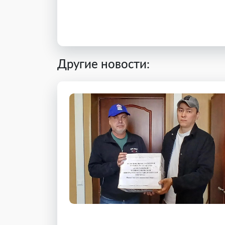
Другие новости: