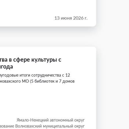
13 июня 2026 г.
ва в сфере культуры с
года
угодовые итоги сотрудничества с 12
овахского МО (5 библиотек и 7 домов
Ямало-Ненецкий автономный округ
зование Волновахский муниципальный округ