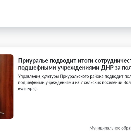
Приуралье подводит итоги сотрудничест
подшефными учреждениями ДНР за пол
Управление культуры Приуральского района подводит пол
подшефными учреждениями из 7 сельских поселений Волн
культуры).
Муниципальное обра