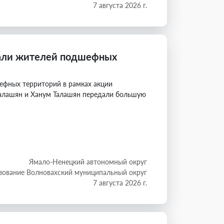
7 августа 2026 г.
али жителей подшефных
фных территорий в рамках акции
лашян и Ханум Талашян передали большую
Ямало-Ненецкий автономный округ
зование Волновахский муниципальный округ
7 августа 2026 г.