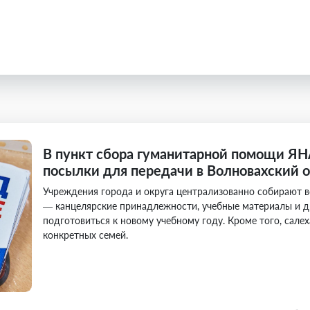
В пункт сбора гуманитарной помощи Я
посылки для передачи в Волновахский о
Учреждения города и округа централизованно собирают 
— канцелярские принадлежности, учебные материалы и д
подготовиться к новому учебному году. Кроме того, сал
конкретных семей.