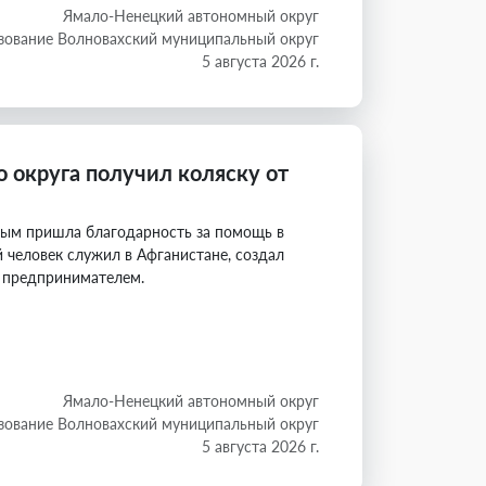
Ямало-Ненецкий автономный округ
зование Волновахский муниципальный округ
5 августа 2026 г.
о округа получил коляску от
дым пришла благодарность за помощь в
 человек служил в Афганистане, создал
 предпринимателем.
Ямало-Ненецкий автономный округ
зование Волновахский муниципальный округ
5 августа 2026 г.