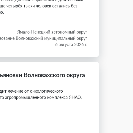
ше четырёх тысяч человек остались без
ю.
Ямало-Ненецкий автономный округ
зование Волновахский муниципальный округ
6 августа 2026 г.
ьяновки Волновахского округа
дит лечение от онкологического
нта агропромышленного комплекса ЯНАО.