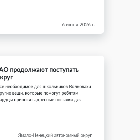
6 июня 2026 г.
НАО продолжают поступать
круг
всё необходимое для школьников Волновахи
ругие вещи, которые помогут ребятам
ехардцы приносят адресные посылки для
Ямало-Ненецкий автономный округ