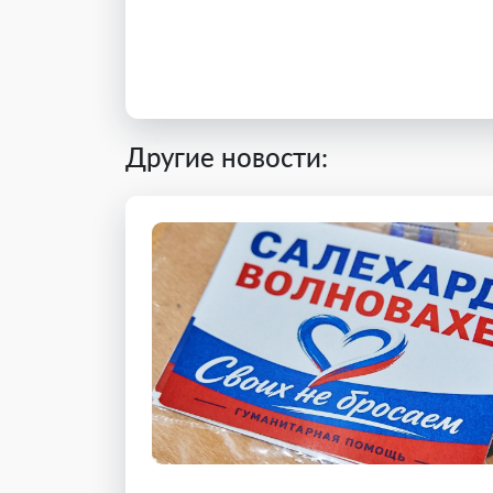
Другие новости: