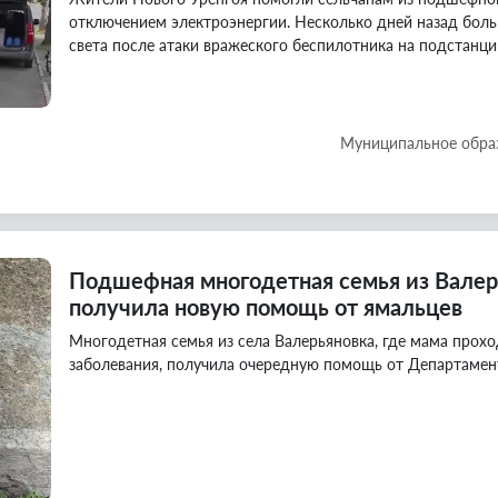
отключением электроэнергии. Несколько дней назад боль
света после атаки вражеского беспилотника на подстанци
Муниципальное обра
Подшефная многодетная семья из Валер
получила новую помощь от ямальцев
Многодетная семья из села Валерьяновка, где мама прохо
заболевания, получила очередную помощь от Департаме