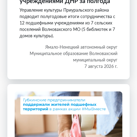
учреждениями ДНР за полгода
Управление культуры Приуральского района
подводит полугодовые итоги сотрудничества с
12 подшефными учреждениями из 7 сельских
поселений Волновахского МО (5 библиотек и 7
домов культуры).
Ямало-Ненецкий автономный округ
Муниципальное образование Волновахский
муниципальный округ
7 августа 2026 г.