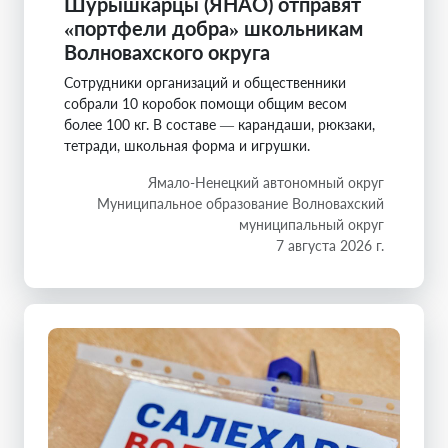
Шурышкарцы (ЯНАО) отправят
«портфели добра» школьникам
Волновахского округа
Сотрудники организаций и общественники
собрали 10 коробок помощи общим весом
более 100 кг. В составе — карандаши, рюкзаки,
тетради, школьная форма и игрушки.
Ямало-Ненецкий автономный округ
Муниципальное образование Волновахский
муниципальный округ
7 августа 2026 г.