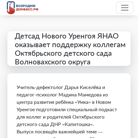
Детсад Нового Уренгоя ЯНАО
оказывает поддержку коллегам
Октябрьского детского сада
Волновахского округа
Учитель-дефектолог Дарья Киселёва и
педагог-психолог Мадина Мамедова из
центра развития ребёнка «Умка» в Новом
Уренгое подготовили специальный подкаст
для коллег и родителей Октябрьского
детского сада ДНР «Капитошка».
Выпуск посвящён важнейшей теме —