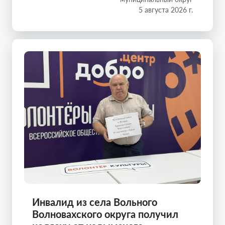
5 августа 2026 г.
Инвалид из села Вольного
Волновахского округа получил