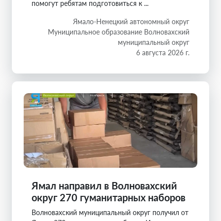
помогут ребятам подготовиться к ...
Ямало-Ненецкий автономный округ
Муниципальное образование Волновахский
муниципальный округ
6 августа 2026 г.
Ямал направил в Волновахский
округ 270 гуманитарных наборов
Волновахский муниципальный округ получил от