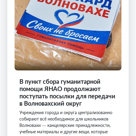
В пункт сбора гуманитарной
помощи ЯНАО продолжают
поступать посылки для передачи
в Волновахский округ
Учреждения города и округа централизованно
собирают всё необходимое для школьников
Волновахи — канцелярские принадлежности,
учебные материалы и другие вещи, которые