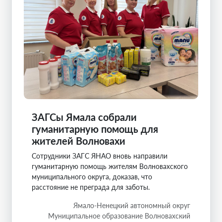
ЗАГСы Ямала собрали
гуманитарную помощь для
жителей Волновахи
Сотрудники ЗАГС ЯНАО вновь направили
гуманитарную помощь жителям Волновахского
муниципального округа, доказав, что
расстояние не преграда для заботы.
Ямало-Ненецкий автономный округ
Муниципальное образование Волновахский