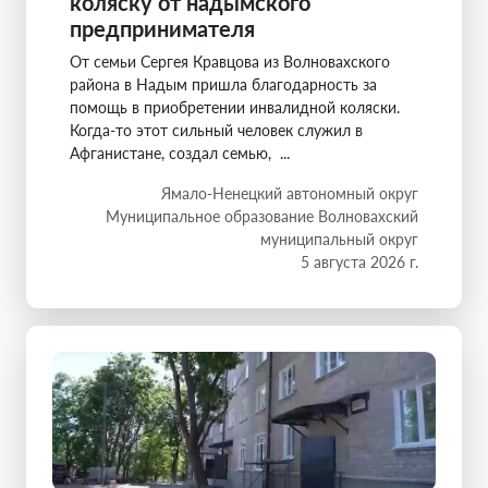
коляску от надымского
предпринимателя
От семьи Сергея Кравцова из Волновахского
района в Надым пришла благодарность за
помощь в приобретении инвалидной коляски.
Когда-то этот сильный человек служил в
Афганистане, создал семью, ...
Ямало-Ненецкий автономный округ
Муниципальное образование Волновахский
муниципальный округ
5 августа 2026 г.