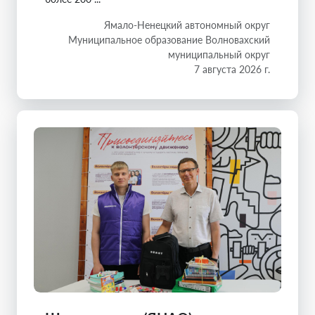
Ямало-Ненецкий автономный округ
Муниципальное образование Волновахский
муниципальный округ
7 августа 2026 г.