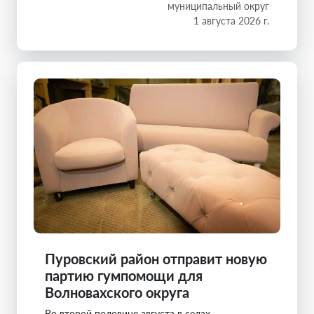
муниципальный округ
1 августа 2026 г.
Пуровский район отправит новую
партию гумпомощи для
Волновахского округа
Во второй половине августа в селах