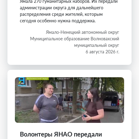
Ямала 270 гуманитарных наборов. Их передали
администрации округа для дальнейшего
распределения среди жителей, которым
сегодня особенно нужна поддержка.
Ямало-Ненецкий автономный округ
Муниципальное образование Волновахский
муниципальный округ
6 августа 2026 г.
Волонтеры ЯНАО передали