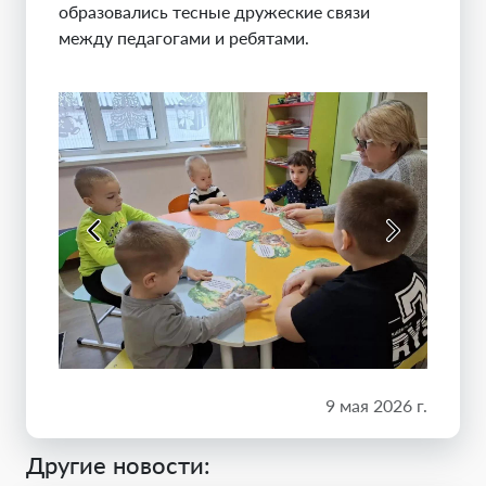
образовались тесные дружеские связи
между педагогами и ребятами.
9 мая 2026 г.
Другие новости: