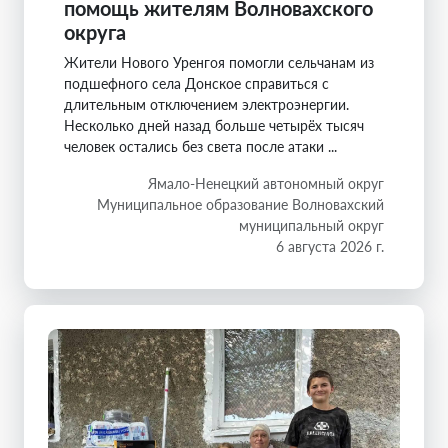
помощь жителям Волновахского
округа
Жители Нового Уренгоя помогли сельчанам из
подшефного села Донское справиться с
длительным отключением электроэнергии.
Несколько дней назад больше четырёх тысяч
человек остались без света после атаки ...
Ямало-Ненецкий автономный округ
Муниципальное образование Волновахский
муниципальный округ
6 августа 2026 г.