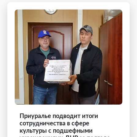
Приуралье подводит итоги
сотрудничества в сфере
культуры с подшефными