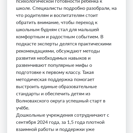
психологической готовности ребёнка к
школе. Специалисты подробно разобрали, на
что родителям и воспитателям стоит
обратить внимание, чтобы переход к
школьным будням стал для малышей
комфортным и радостным событием. В
подкасте эксперты делятся практическими
рекомендациями, обсуждают методы
развития необходимых навыков и
развенчивают популярные мифы о
подготовке к первому классу. Такая
методическая поддержка помогает
выстроить единые образовательные
стандарты и обеспечить детям из
Волновахского округа успешный старт в
учёбе.
Дошкольные учреждения сотрудничают с
сентября 2024 года, за 1,5 года плотной
взаимной работы и поддержки уже