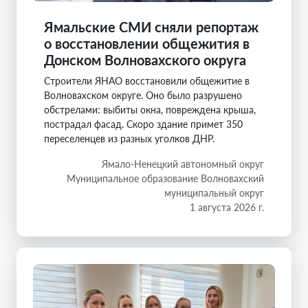
Ямальские СМИ сняли репортаж
о восстановлении общежития в
Донском Волновахского округа
Строители ЯНАО восстановили общежитие в
Волновахском округе. Оно было разрушено
обстрелами: выбиты окна, повреждена крыша,
пострадал фасад. Скоро здание примет 350
переселенцев из разных уголков ДНР.
Ямало-Ненецкий автономный округ
Муниципальное образование Волновахский
муниципальный округ
1 августа 2026 г.