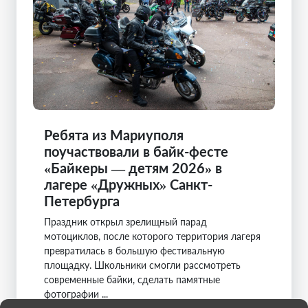
Ребята из Мариуполя
поучаствовали в байк-фесте
«Байкеры — детям 2026» в
лагере «Дружных» Санкт-
Петербурга
Праздник открыл зрелищный парад
мотоциклов, после которого территория лагеря
превратилась в большую фестивальную
площадку. Школьники смогли рассмотреть
современные байки, сделать памятные
фотографии ...