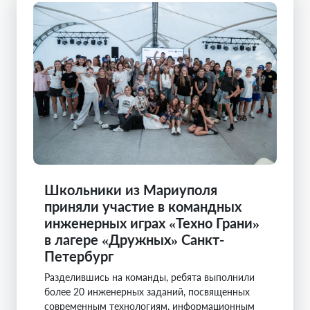
Школьники из Мариуполя
приняли участие в командных
инженерных играх «Техно Грани»
в лагере «Дружных» Санкт-
Петербург
Разделившись на команды, ребята выполнили
более 20 инженерных заданий, посвященных
современным технологиям, информационным