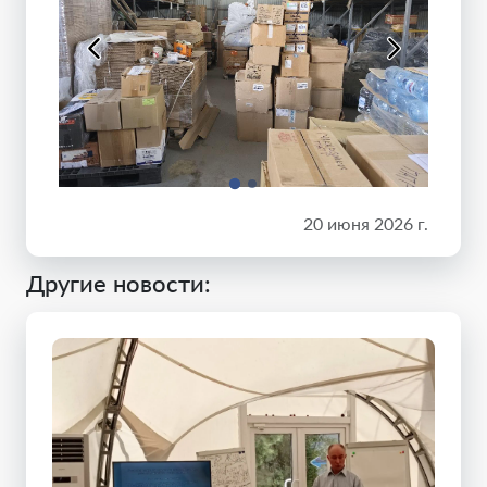
20 июня 2026 г.
Другие новости: