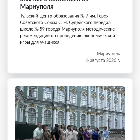
Мариуполя
Тульский Центр образования № 7 им. Героя
Советского Союза С. Н. Судейского передал
школе № 59 города Мариуполя методические
рекомендации по проведению экономической
игры для учащихся.
Мариуполь
6 августа 2026 г.