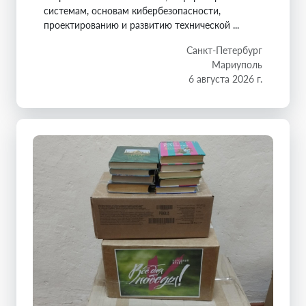
системам, основам кибербезопасности,
проектированию и развитию технической ...
Санкт-Петербург
Мариуполь
6 августа 2026 г.