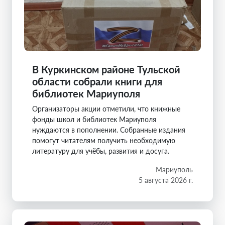
В Куркинском районе Тульской
области собрали книги для
библиотек Мариуполя
Организаторы акции отметили, что книжные
фонды школ и библиотек Мариуполя
нуждаются в пополнении. Собранные издания
помогут читателям получить необходимую
литературу для учёбы, развития и досуга.
Мариуполь
5 августа 2026 г.