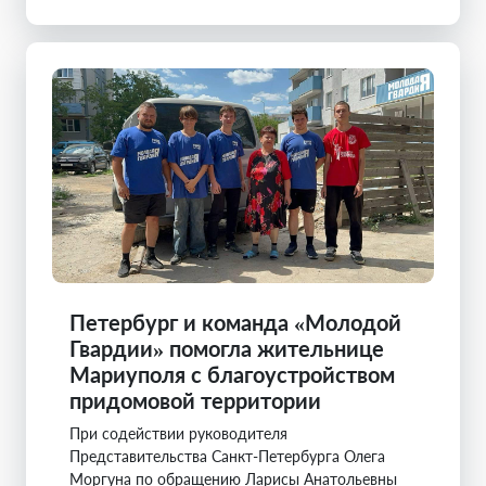
Петербург и команда «Молодой
Гвардии» помогла жительнице
Мариуполя с благоустройством
придомовой территории
При содействии руководителя
Представительства Санкт-Петербурга Олега
Моргуна по обращению Ларисы Анатольевны