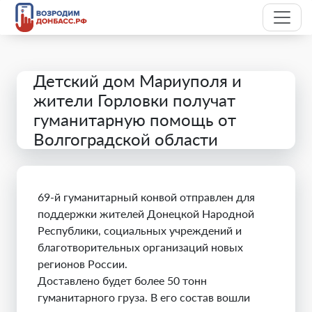
Детский дом Мариуполя и
жители Горловки получат
гуманитарную помощь от
Волгоградской области
69-й гуманитарный конвой отправлен для
поддержки жителей Донецкой Народной
Республики, социальных учреждений и
благотворительных организаций новых
регионов России.
Доставлено будет более 50 тонн
гуманитарного груза. В его состав вошли