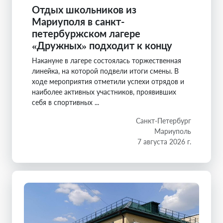
Отдых школьников из
Мариуполя в санкт-
петербуржском лагере
«Дружных» подходит к концу
Накануне в лагере состоялась торжественная
линейка, на которой подвели итоги смены. В
ходе мероприятия отметили успехи отрядов и
наиболее активных участников, проявивших
себя в спортивных ...
Санкт-Петербург
Мариуполь
7 августа 2026 г.