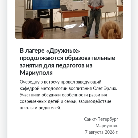
В лагере «Дружных»
продолжаются образовательные
занятия для педагогов из
Мариуполя
Очередную встречу провел заведующий
кафедрой методологии воспитания Олег Эрлих.
Участники обсудили особенности развития
современных детей и семьи, взаимодействие
школы и родителей.
Санкт-Петербург
Мариуполь
7 августа 2026 г.