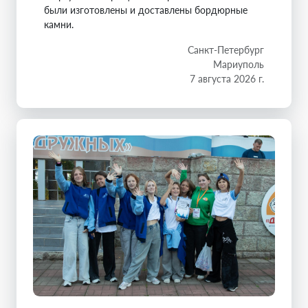
были изготовлены и доставлены бордюрные
камни.
Санкт-Петербург
Мариуполь
7 августа 2026 г.