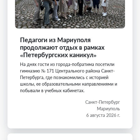
Педагоги из Мариуполя
продолжают отдых в рамках
«Петербургских каникул»
На днях гости из города-побратима посетили
гимназию № 171 Центрального района Санкт-
Петербурга, где познакомились с историей
школы, ее образовательными направлениями и
побывали в учебных кабинетах.
Санкт-Петербург
Мариуполь
6 августа 2026 г.