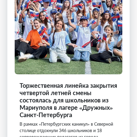
Торжественная линейка закрытия
четвертой летней смены
состоялась для школьников из
Мариуполя в лагере «Дружных»
Санкт-Петербурга
В рамках «Петербургских каникул» в Северной
столице отдохнули 346 школьников и 18
сопровождающих педагогов из города-