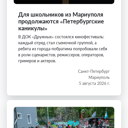
Для школьников из Мариуполя
продолжаются «Петербургские
каникулы»
В ДОК «Дружных» состоялся кинофестиваль:
каждый отряд стал съемочной группой, а
ребята из города-побратима попробовали себя
в роли сценаристов, режиссеров, операторов,
гримеров и актеров.
Санкт-Петербург
Мариуполь
5 августа 2026 г.