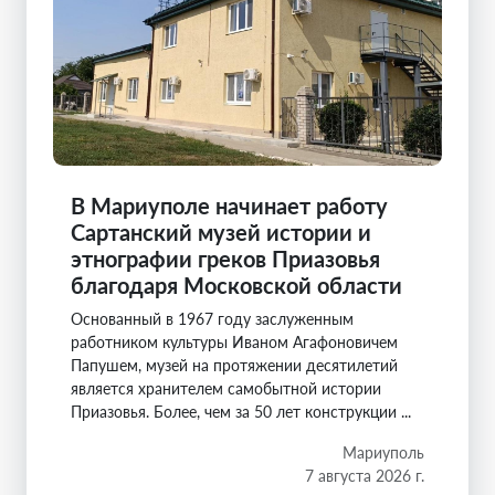
В Мариуполе начинает работу
Сартанский музей истории и
этнографии греков Приазовья
благодаря Московской области
Основанный в 1967 году заслуженным
работником культуры Иваном Агафоновичем
Папушем, музей на протяжении десятилетий
является хранителем самобытной истории
Приазовья. Более, чем за 50 лет конструкции ...
Мариуполь
7 августа 2026 г.