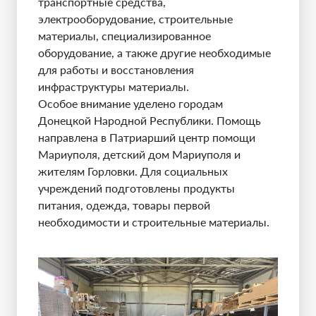
транспортные средства,
электрооборудование, строительные
материалы, специализированное
оборудование, а также другие необходимые
для работы и восстановления
инфраструктуры материалы.
Особое внимание уделено городам
Донецкой Народной Республики. Помощь
направлена в Патриарший центр помощи
Мариуполя, детский дом Мариуполя и
жителям Горловки. Для социальных
учреждений подготовлены продукты
питания, одежда, товары первой
необходимости и строительные материалы.