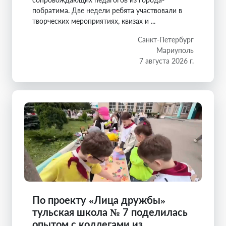
побратима. Две недели ребята участвовали в
творческих мероприятиях, квизах и ...
Санкт-Петербург
Мариуполь
7 августа 2026 г.
По проекту «Лица дружбы»
тульская школа № 7 поделилась
опытом с коллегами из