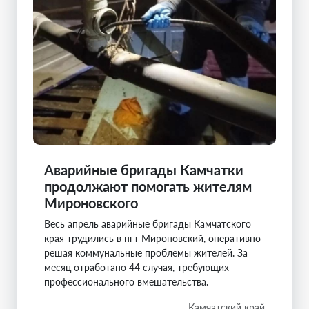
Аварийные бригады Камчатки
продолжают помогать жителям
Мироновского
Весь апрель аварийные бригады Камчатского
края трудились в пгт Мироновский, оперативно
решая коммунальные проблемы жителей. За
месяц отработано 44 случая, требующих
профессионального вмешательства.
Камчатский край