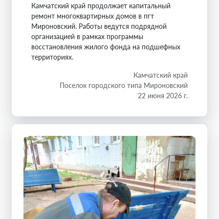
Камчатский край продолжает капитальный
ремонт многоквартирных домов в пгт
Мироновский. Работы ведутся подрядной
организацией в рамках программы
восстановления жилого фонда на подшефных
территориях.
Камчатский край
Поселок городского типа Мироновский
22 июня 2026 г.