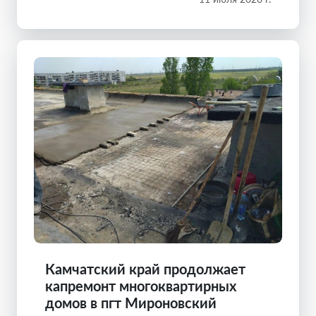
Камчатский край продолжает
капремонт многоквартирных
домов в пгт Мироновский