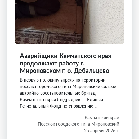
Аварийщики Камчатского края
продолжают работу в
Мироновском г. о. Дебальцево
В первую половину апреля на территории
поселка городского типа Мироновский силами
аварийно-восстановительных бригад
Камчатского края (подрядчик — Единый
Региональный Фонд по Управлению ...
Камчатский край
Поселок городского типа Мироновский
25 апреля 2026 г.