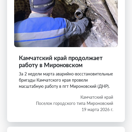
Камчатский край продолжает
работу в Мироновском
За 2 недели марта аварийно-восстановительные
бригады Камчатского края провели
масштабную работу в пгт Мироновский (ДНР).
Камчатский край
Поселок городского типа Мироновский
19 марта 2026 г.