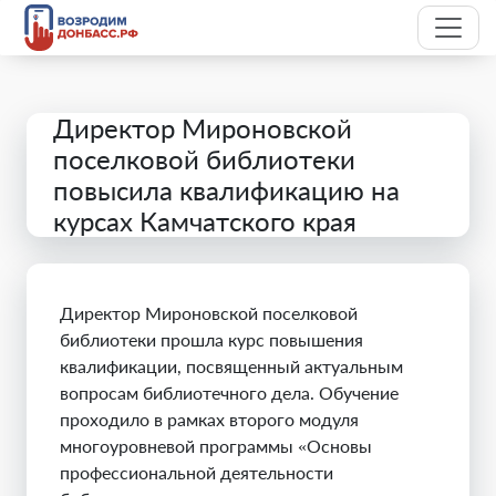
Директор Мироновской
поселковой библиотеки
повысила квалификацию на
курсах Камчатского края
Директор Мироновской поселковой
библиотеки прошла курс повышения
квалификации, посвященный актуальным
вопросам библиотечного дела. Обучение
проходило в рамках второго модуля
многоуровневой программы «Основы
профессиональной деятельности