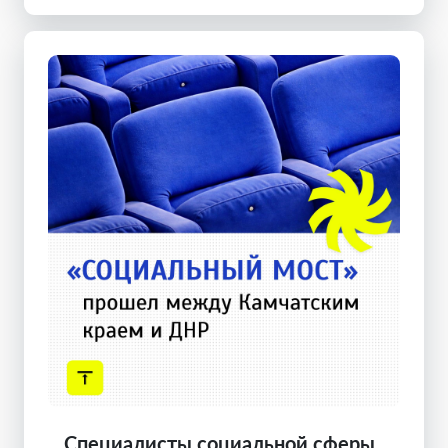
Специалисты социальной сферы