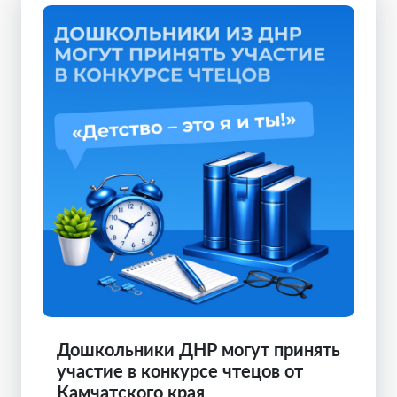
Дошкольники ДНР могут принять
участие в конкурсе чтецов от
Камчатского края