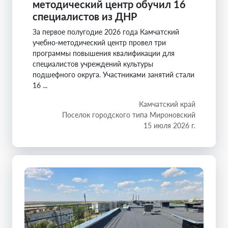
методический центр обучил 16
специалистов из ДНР
За первое полугодие 2026 года Камчатский
учебно-методический центр провел три
программы повышения квалификации для
специалистов учреждений культуры
подшефного округа. Участниками занятий стали
16 ...
Камчатский край
Поселок городского типа Мироновский
15 июля 2026 г.