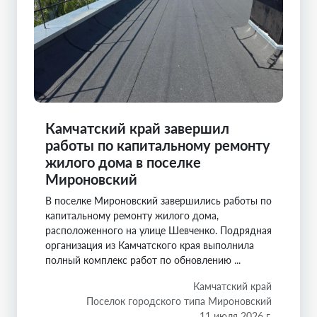
Камчатский край завершил
работы по капитальному ремонту
жилого дома в поселке
Мироновский
В поселке Мироновский завершились работы по
капитальному ремонту жилого дома,
расположенного на улице Шевченко. Подрядная
организация из Камчатского края выполнила
полный комплекс работ по обновлению ...
Камчатский край
Поселок городского типа Мироновский
11 июля 2026 г.