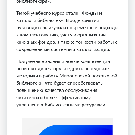
библиотекаря».
Темой учебного курса стали «Фонды и
каталоги библиотек». В ходе занятий
руководитель изучила современные подходы
к комплектованию, учету и организации
книжных фондов, а также тонкости работы с
современными системами каталогизации.
Полученные знания и новые компетенции
позволят директору внедрить передовые
методики в работу Мироновской поселковой
библиотеки, что будет способствовать
повышению качества обслуживания
читателей и более эффективному
управлению библиотечными ресурсами.