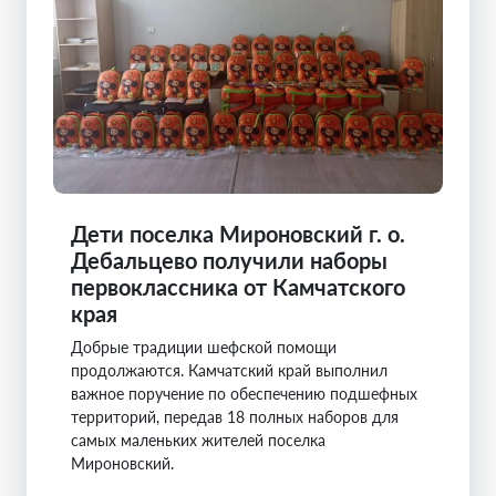
Дети поселка Мироновский г. о.
Дебальцево получили наборы
первоклассника от Камчатского
края
Добрые традиции шефской помощи
продолжаются. Камчатский край выполнил
важное поручение по обеспечению подшефных
территорий, передав 18 полных наборов для
самых маленьких жителей поселка
Мироновский.