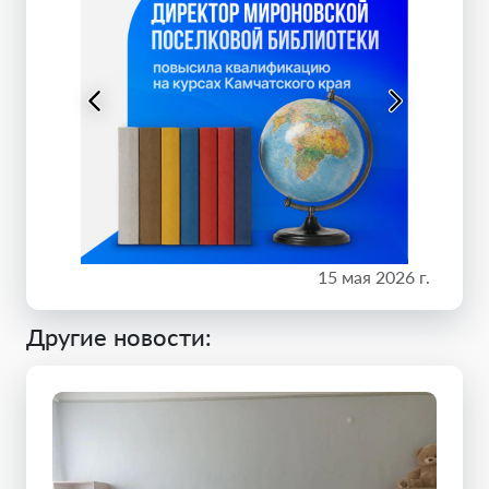
15 мая 2026 г.
Другие новости: