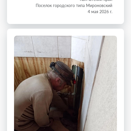
Поселок городского типа Мироновский
4 мая 2026 г.