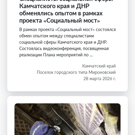
Камчатского края и ДНР
обменялись опытом в рамках
проекта «Социальный мост»
В рамках проекта «Социальный мост» состоялся
обмен опытом между специалистами
социальной сферы Камчатского края и ДНР.
Состоялась видеоконференция, посвященная
реализации Плана мероприятий по ...
Камчатский край
Поселок городского типа Мироновский
28 марта 2026 г.