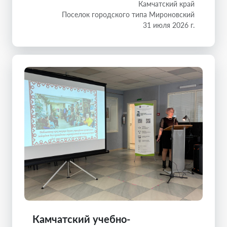
Камчатский край
Поселок городского типа Мироновский
31 июля 2026 г.
Камчатский учебно-