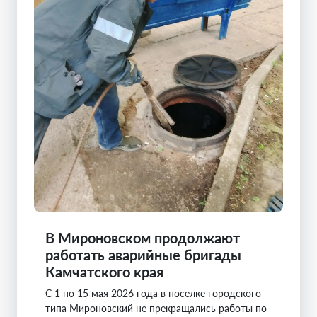
В Мироновском продолжают
работать аварийные бригады
Камчатского края
С 1 по 15 мая 2026 года в поселке городского
типа Мироновский не прекращались работы по