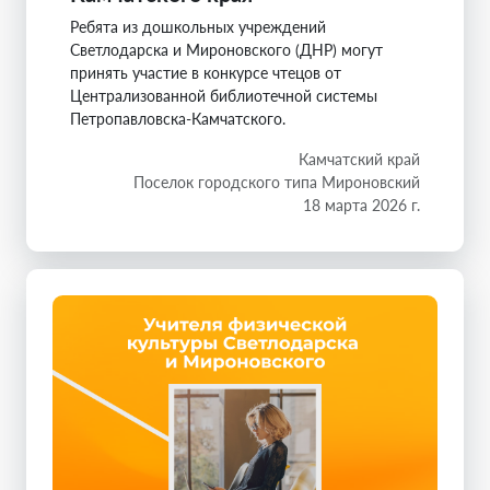
Ребята из дошкольных учреждений
Светлодарска и Мироновского (ДНР) могут
принять участие в конкурсе чтецов от
Централизованной библиотечной системы
Петропавловска-Камчатского.
Камчатский край
Поселок городского типа Мироновский
18 марта 2026 г.