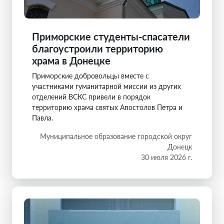
Приморские студенты-спасатели
благоустроили территорию
храма в Донецке
Приморские добровольцы вместе с
участниками гуманитарной миссии из других
отделений ВСКС привели в порядок
территорию храма святых Апостолов Петра и
Павла.
Муниципальное образование городской округ
Донецк
30 июля 2026 г.