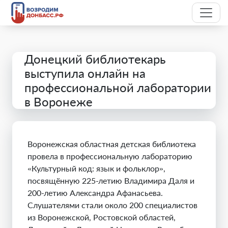
Донецкий библиотекарь
выступила онлайн на
профессиональной лаборатории
в Воронеже
Воронежская областная детская библиотека
провела в профессиональную лабораторию
«Культурный код: язык и фольклор»,
посвящённую 225-летию Владимира Даля и
200-летию Александра Афанасьева.
Слушателями стали около 200 специалистов
из Воронежской, Ростовской областей,