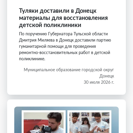
Туляки доставили в Донецк
материалы для восстановления
детской поликлиники
По поручению Губернатора Тульской области
Дмитрия Миляева в Донецк доставили партию
гуманитарной помощи для проведения
ремонтно-восстановительных работ в детской
поликлинике.
Муниципальное образование городской округ
Донецк
30 июля 2026 г.