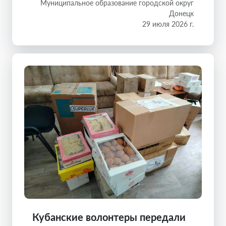
Муниципальное образование городской округ
Донецк
29 июля 2026 г.
Кубанские волонтеры передали