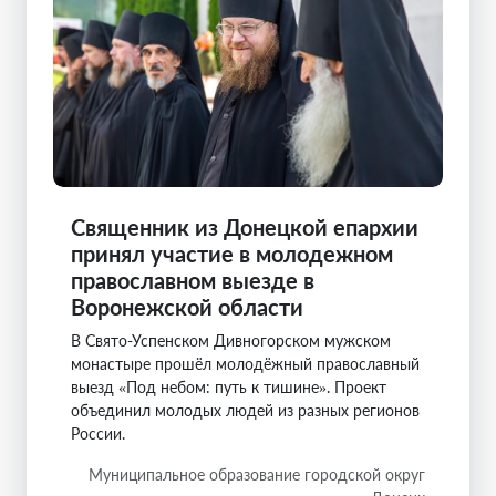
Священник из Донецкой епархии
принял участие в молодежном
православном выезде в
Воронежской области
В Свято-Успенском Дивногорском мужском
монастыре прошёл молодёжный православный
выезд «Под небом: путь к тишине». Проект
объединил молодых людей из разных регионов
России.
Муниципальное образование городской округ