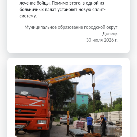
лечение бойцы. Помимо этого, в одной из
больничных палат установят новую сплит-
систему.
Муниципальное образование городской округ
Донецк
30 июля 2026 г.