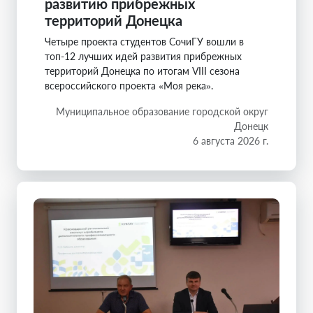
развитию прибрежных
территорий Донецка
Четыре проекта студентов СочиГУ вошли в
топ-12 лучших идей развития прибрежных
территорий Донецка по итогам VIII сезона
всероссийского проекта «Моя река».
Муниципальное образование городской округ
Донецк
6 августа 2026 г.