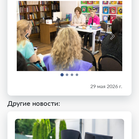
29 мая 2026 г.
Другие новости: