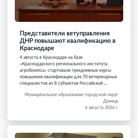
Представители ветуправления
ДНР повышают квалификацию в
Краснодаре
4 августа в Краснодаре на базе
«Краснодарского регионального института
агробизнеса» стартовали трехдневные курсы
повышения квалификации для 70 ветеринарных
специалистов из 8 субъектов Российской ...
Муниципальное образование городской округ
Донецк
6 августа 2026 г.