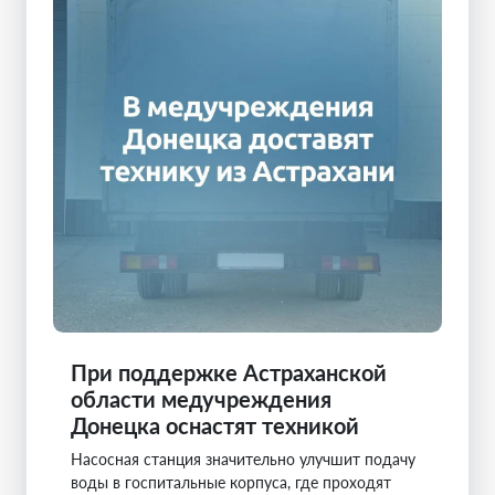
При поддержке Астраханской
области медучреждения
Донецка оснастят техникой
Насосная станция значительно улучшит подачу
воды в госпитальные корпуса, где проходят