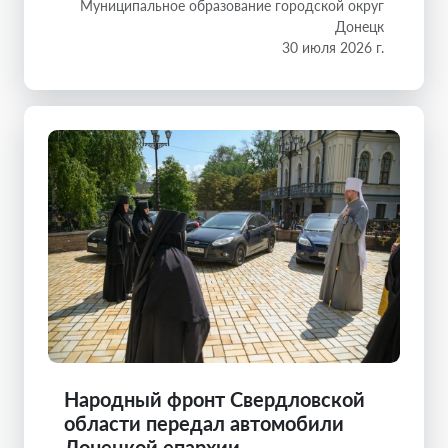
Муниципальное образование городской округ
Донецк
30 июля 2026 г.
Народный фронт Свердловской
области передал автомобили
Донецкой епархии