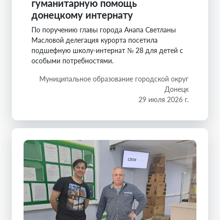
гуманитарную помощь
донецкому интернату
По поручению главы города Анапа Светланы
Масловой делегация курорта посетила
подшефную школу-интернат № 28 для детей с
особыми потребностями.
Муниципальное образование городской округ
Донецк
29 июля 2026 г.