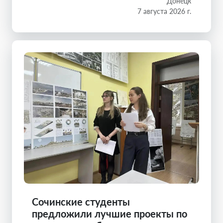
Донецк
7 августа 2026 г.
Сочинские студенты
предложили лучшие проекты по