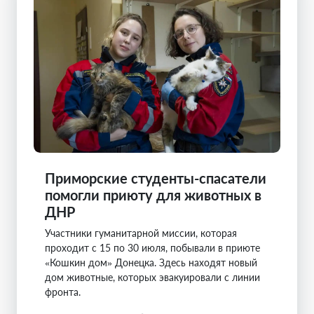
Приморские студенты-спасатели
помогли приюту для животных в
ДНР
Участники гуманитарной миссии, которая
проходит с 15 по 30 июля, побывали в приюте
«Кошкин дом» Донецка. Здесь находят новый
дом животные, которых эвакуировали с линии
фронта.