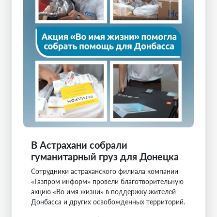
В Астрахани собрали
гуманитарный груз для Донецка
Сотрудники астраханского филиала компании
«Газпром информ» провели благотворительную
акцию «Во имя жизни» в поддержку жителей
Донбасса и других освобожденных территорий.