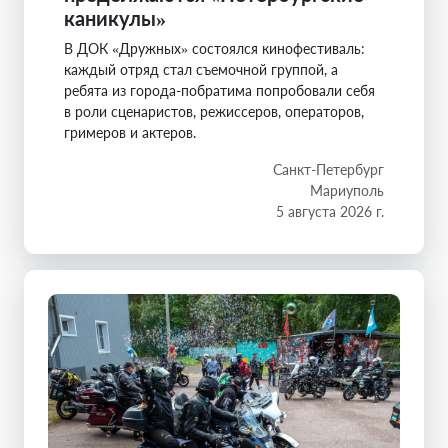
каникулы»
В ДОК «Дружных» состоялся кинофестиваль:
каждый отряд стал съемочной группой, а
ребята из города-побратима попробовали себя
в роли сценаристов, режиссеров, операторов,
гримеров и актеров.
Санкт-Петербург
Мариуполь
5 августа 2026 г.