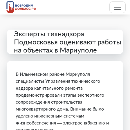
Эксперты технадзора
Подмосковья оценивают работы
на объектах в Мариуполе
В Ильичевском районе Мариуполя
специалисты Управления технического
надзора капитального ремонта
продемонстрировали этапы экспертного
сопровождения строительства
многоквартирного дома. Внимание было
уделено инженерным системам
жизнеобеспечения — электроснабжению и
тепловому пункту.