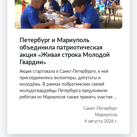
Петербург и Мариуполь
объединила патриотическая
акция «Живая строка Молодой
Гвардии»
Акция стартовала в Санкт-Петербурге, к ней
присоединились волонтеры, депутаты и
молодёжь. В рамках побратимских связей
молодогвардейцы Петербурга предложили
ребятам из Мариуполя также принять участие ...
Санкт-Петербург
Мариуполь
4 августа 2026 г.