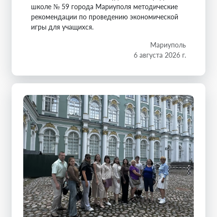
школе № 59 города Мариуполя методические
рекомендации по проведению экономической
игры для учащихся.
Мариуполь
6 августа 2026 г.