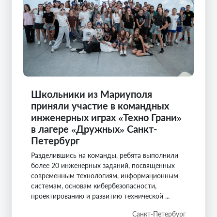
Школьники из Мариуполя
приняли участие в командных
инженерных играх «Техно Грани»
в лагере «Дружных» Санкт-
Петербург
Разделившись на команды, ребята выполнили
более 20 инженерных заданий, посвященных
современным технологиям, информационным
системам, основам кибербезопасности,
проектированию и развитию технической ...
Санкт-Петербург