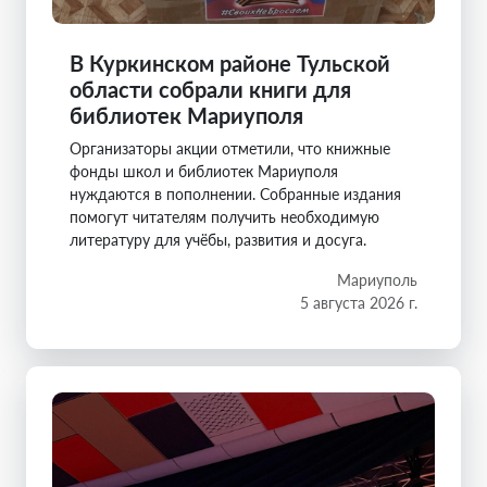
В Куркинском районе Тульской
области собрали книги для
библиотек Мариуполя
Организаторы акции отметили, что книжные
фонды школ и библиотек Мариуполя
нуждаются в пополнении. Собранные издания
помогут читателям получить необходимую
литературу для учёбы, развития и досуга.
Мариуполь
5 августа 2026 г.