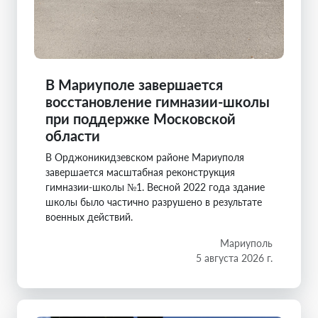
В Мариуполе завершается
восстановление гимназии-школы
при поддержке Московской
области
В Орджоникидзевском районе Мариуполя
завершается масштабная реконструкция
гимназии-школы №1. Весной 2022 года здание
школы было частично разрушено в результате
военных действий.
Мариуполь
5 августа 2026 г.