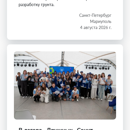
разработку грунта.
Санкт-Петербург
Мариуполь
4 августа 2026 г.
В лагере «Дружных» Санкт-