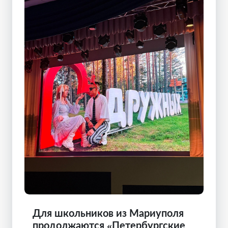
Для школьников из Мариуполя
продолжаются «Петербургские