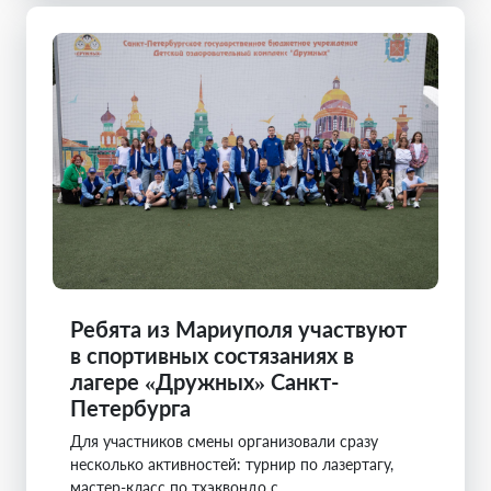
Ребята из Мариуполя участвуют
в спортивных состязаниях в
лагере «Дружных» Санкт-
Петербурга
Для участников смены организовали сразу
несколько активностей: турнир по лазертагу,
мастер-класс по тхэквондо с