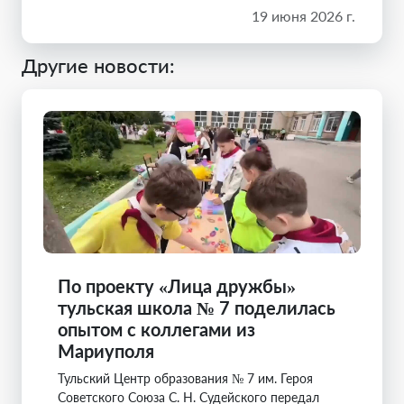
19 июня 2026 г.
Другие новости:
По проекту «Лица дружбы»
тульская школа № 7 поделилась
опытом с коллегами из
Мариуполя
Тульский Центр образования № 7 им. Героя
Советского Союза С. Н. Судейского передал