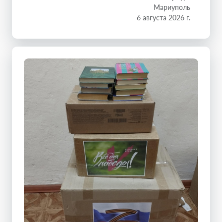
Мариуполь
6 августа 2026 г.