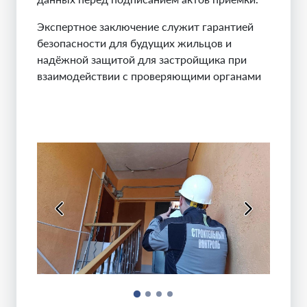
Экспертное заключение служит гарантией
безопасности для будущих жильцов и
надёжной защитой для застройщика при
взаимодействии с проверяющими органами