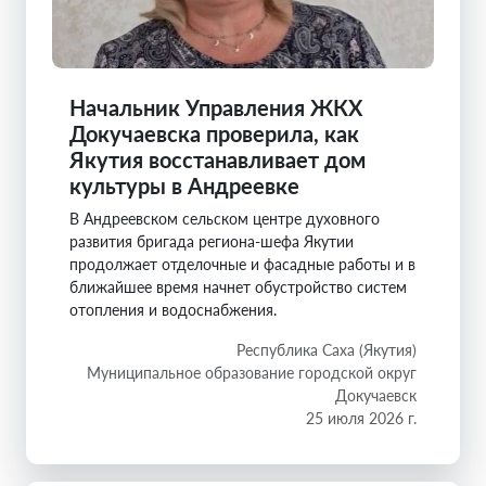
Начальник Управления ЖКХ
Докучаевска проверила, как
Якутия восстанавливает дом
культуры в Андреевке
В Андреевском сельском центре духовного
развития бригада региона-шефа Якутии
продолжает отделочные и фасадные работы и в
ближайшее время начнет обустройство систем
отопления и водоснабжения.
Республика Саха (Якутия)
Муниципальное образование городской округ
Докучаевск
25 июля 2026 г.