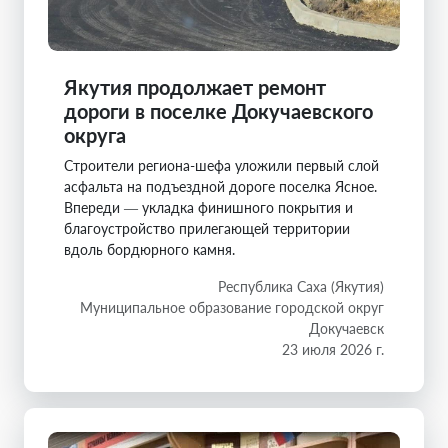
Якутия продолжает ремонт
дороги в поселке Докучаевского
округа
Строители региона-шефа уложили первый слой
асфальта на подъездной дороге поселка Ясное.
Впереди — укладка финишного покрытия и
благоустройство прилегающей территории
вдоль бордюрного камня.
Республика Саха (Якутия)
Муниципальное образование городской округ
Докучаевск
23 июля 2026 г.