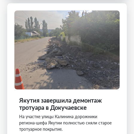
Якутия завершила демонтаж
тротуара в Докучаевске
На участке улицы Калинина дорожники
региона-шефа Якутии полностью сняли старое
тротуарное покрытие.