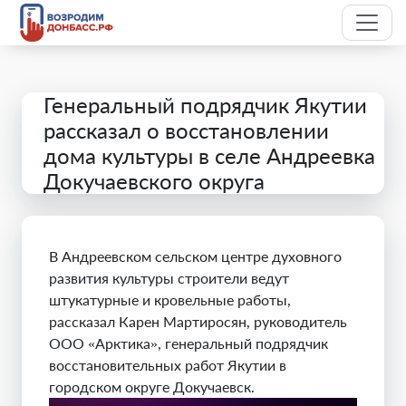
Генеральный подрядчик Якутии
рассказал о восстановлении
дома культуры в селе Андреевка
Докучаевского округа
В Андреевском сельском центре духовного
развития культуры строители ведут
штукатурные и кровельные работы,
рассказал Карен Мартиросян, руководитель
ООО «Арктика», генеральный подрядчик
восстановительных работ Якутии в
городском округе Докучаевск.