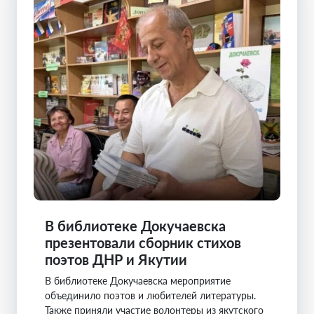
В библиотеке Докучаевска
презентовали сборник стихов
поэтов ДНР и Якутии
В библиотеке Докучаевска мероприятие
объединило поэтов и любителей литературы.
Также приняли участие волонтеры из якутского