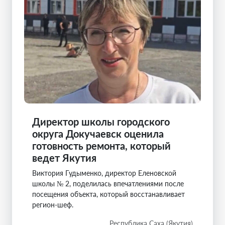
Директор школы городского
округа Докучаевск оценила
готовность ремонта, который
ведет Якутия
Виктория Гудыменко, директор Еленовской
школы № 2, поделилась впечатлениями после
посещения объекта, который восстанавливает
регион-шеф.
Республика Саха (Якутия)