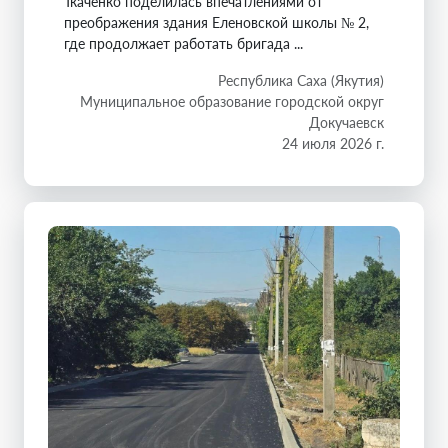
Ткаченко поделилась впечатлениями от
преображения здания Еленовской школы № 2,
где продолжает работать бригада ...
Республика Саха (Якутия)
Муниципальное образование городской округ
Докучаевск
24 июля 2026 г.