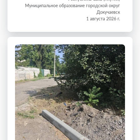
Муниципальное образование городской округ
Докучаевск
1 августа 2026 г.