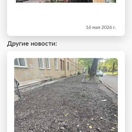
16 мая 2026 г.
Другие новости: