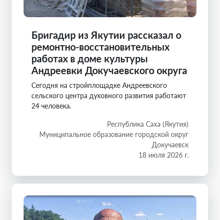
Бригадир из Якутии рассказал о
ремонтно-восстановительных
работах в доме культуры
Андреевки Докучаевского округа
Сегодня на стройплощадке Андреевского
сельского центра духовного развития работают
24 человека.
Республика Саха (Якутия)
Муниципальное образование городской округ
Докучаевск
18 июля 2026 г.