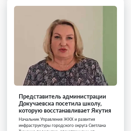
Представитель администрации
Докучаевска посетила школу,
которую восстанавливает Якутия
Начальник Управления ЖКХ и развития
инфраструктуры городского округа Светлана