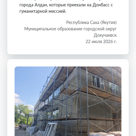
города Алдан, которые приехали на Донбасс с
гуманитарной миссией.
Республика Саха (Якутия)
Муниципальное образование городской округ
Докучаевск
22 июля 2026 г.