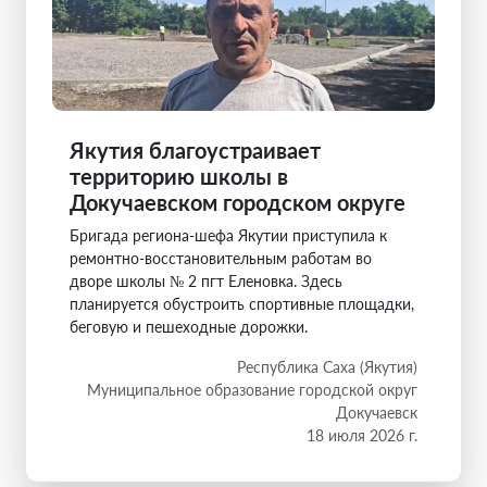
Якутия благоустраивает
территорию школы в
Докучаевском городском округе
Бригада региона-шефа Якутии приступила к
ремонтно-восстановительным работам во
дворе школы № 2 пгт Еленовка. Здесь
планируется обустроить спортивные площадки,
беговую и пешеходные дорожки.
Республика Саха (Якутия)
Муниципальное образование городской округ
Докучаевск
18 июля 2026 г.