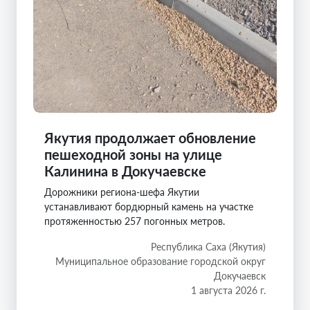
Якутия продолжает обновление
пешеходной зоны на улице
Калинина в Докучаевске
Дорожники региона-шефа Якутии
устанавливают бордюрный камень на участке
протяженностью 257 погонных метров.
Республика Саха (Якутия)
Муниципальное образование городской округ
Докучаевск
1 августа 2026 г.