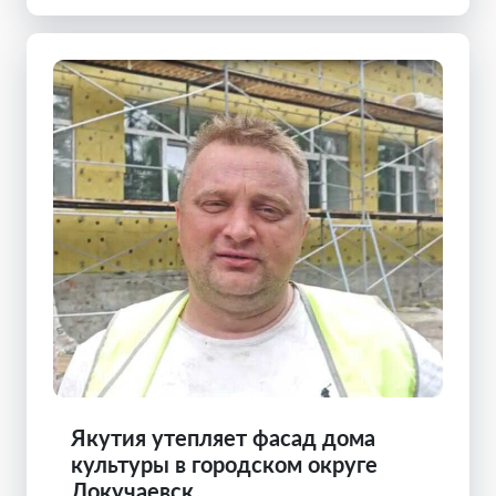
Якутия утепляет фасад дома
культуры в городском округе
Докучаевск