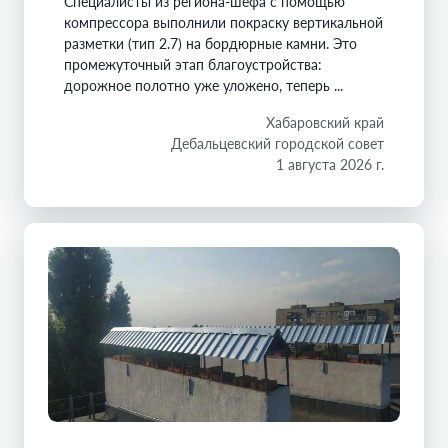
Специалисты из региона-шефа с помощью
компрессора выполнили покраску вертикальной
разметки (тип 2.7) на бордюрные камни. Это
промежуточный этап благоустройства:
дорожное полотно уже уложено, теперь ...
Хабаровский край
Дебальцевский городской совет
1 августа 2026 г.