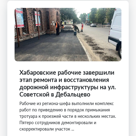
Хабаровские рабочие завершили
этап ремонта и восстановления
дорожной инфраструктуры на ул.
Советской в Дебальцево
Рабочие из региона-шефа выполнили комплекс
работ по приведению в порядок примыкания
тротуара к проезжей части в нескольких местах.
Пятеро сотрудников демонтировали и
скорректировали участок ...