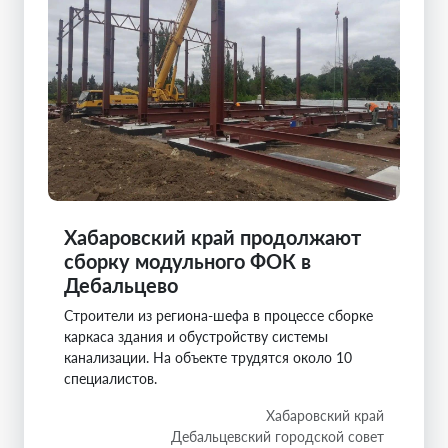
Хабаровский край продолжают
сборку модульного ФОК в
Дебальцево
Строители из региона-шефа в процессе сборке
каркаса здания и обустройству системы
канализации. На объекте трудятся около 10
специалистов.
Хабаровский край
Дебальцевский городской совет