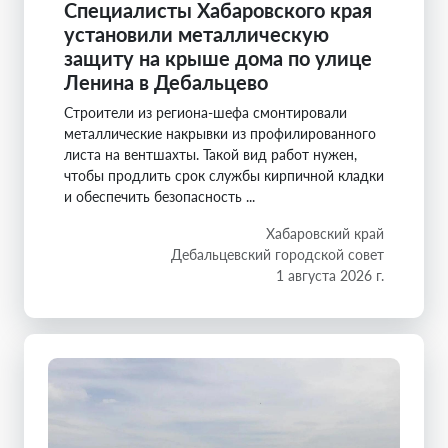
Специалисты Хабаровского края
установили металлическую
защиту на крыше дома по улице
Ленина в Дебальцево
Строители из региона-шефа смонтировали
металлические накрывки из профилированного
листа на вентшахты. Такой вид работ нужен,
чтобы продлить срок службы кирпичной кладки
и обеспечить безопасность ...
Хабаровский край
Дебальцевский городской совет
1 августа 2026 г.