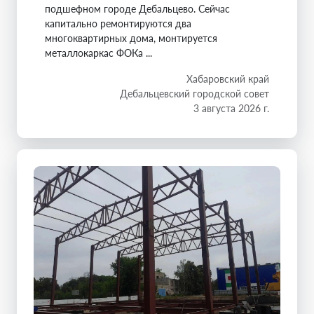
подшефном городе Дебальцево. Сейчас
капитально ремонтируются два
многоквартирных дома, монтируется
металлокаркас ФОКа ...
Хабаровский край
Дебальцевский городской совет
3 августа 2026 г.