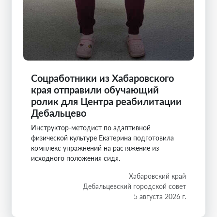
Соцработники из Хабаровского
края отправили обучающий
ролик для Центра реабилитации
Дебальцево
Инструктор-методист по адаптивной
физической культуре Екатерина подготовила
комплекс упражнений на растяжение из
исходного положения сидя.
Хабаровский край
Дебальцевский городской совет
5 августа 2026 г.