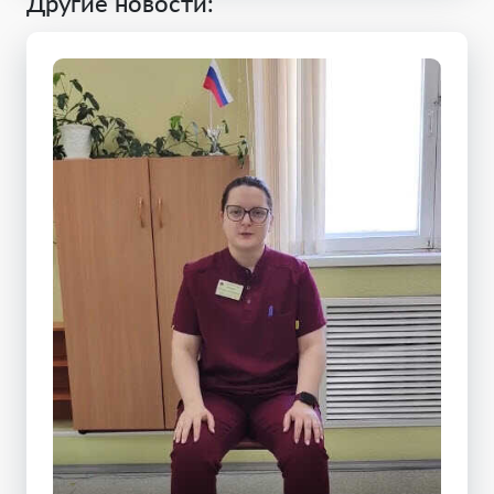
Другие новости: