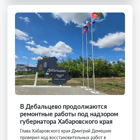
В Дебальцево продолжаются
ремонтные работы под надзором
губернатора Хабаровского края
Глава Хабаровского края Дмитрий Демешин
проверил ход восстановительных работ в