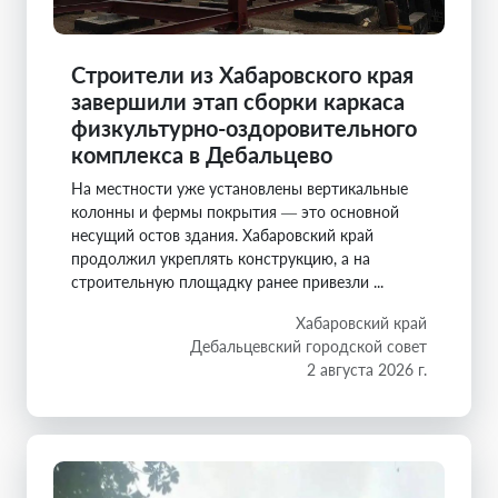
Строители из Хабаровского края
завершили этап сборки каркаса
физкультурно-оздоровительного
комплекса в Дебальцево
На местности уже установлены вертикальные
колонны и фермы покрытия — это основной
несущий остов здания. Хабаровский край
продолжил укреплять конструкцию, а на
строительную площадку ранее привезли ...
Хабаровский край
Дебальцевский городской совет
2 августа 2026 г.