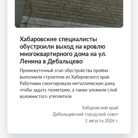
Хабаровские специалисты
обустроили выход на кровлю
многоквартирного дома на ул.
Ленина в Дебальцево
Промежуточный этап обустройства проёма
выполнили строители из Хабаровского края.
Работники смонтировали металлическую раму,
чтобы задать геометрию, а также уложили слой
волокнистого утеплителя.
Хабаровский край
Дебальцевский городской совет
2 августа 2026 г.