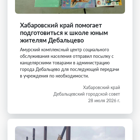
Хабаровский край помогает
подготовиться к школе юным
жителям Дебальцево
Амурский комплексный центр социального
обслуживания населения отправил посылку с
канцелярскими товарами в администрацию
города Дебальцево для последующей передачи
в учреждения по необходимости.
Хабаровский край
Дебальцевский городской совет
28 июля 2026 г.