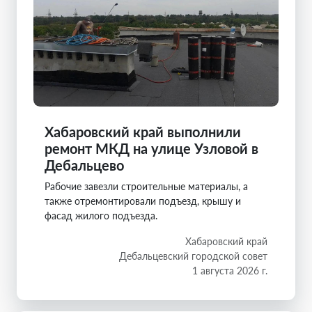
Хабаровский край выполнили
ремонт МКД на улице Узловой в
Дебальцево
Рабочие завезли строительные материалы, а
также отремонтировали подъезд, крышу и
фасад жилого подъезда.
Хабаровский край
Дебальцевский городской совет
1 августа 2026 г.