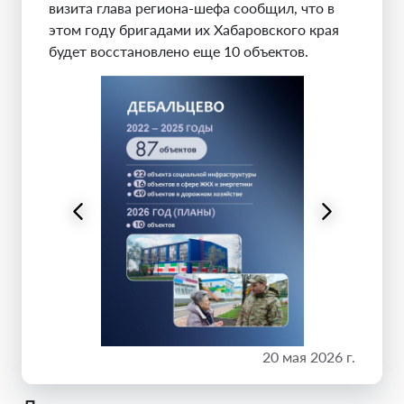
визита глава региона-шефа сообщил, что в
этом году бригадами их Хабаровского края
будет восстановлено еще 10 объектов.
20 мая 2026 г.