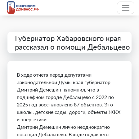
Губернатор Хабаровского края
рассказал о помощи Дебальцево
В ходе отчета перед депутатами
Законодательной Думы края губернатор
Дмитрий Демешин напомнил, что в
подшефном городе Дебальцево с 2022 по
2025 год восстановлено 87 объектов. Это
школы, детские сады, дороги, объекты ЖКХ
и энергетики.
Дмитрий Демешин лично неоднократно
посещал Дебальцево. В ходе недавнего