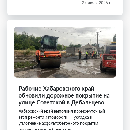
27 июля 2026 г.
Рабочие Хабаровского край
обновили дорожное покрытие на
улице Советской в Дебальцево
Хабаровский край выполнил промежуточный
этап ремонта автодороги — укладка и
уплотнение асфальтобетонного покрытия
прошёл на улице Советская.