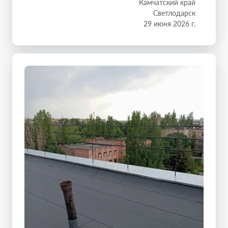
Камчатский край
Светлодарск
29 июня 2026 г.