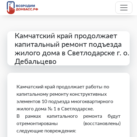
Камчатский край продолжает
капитальный ремонт подъезда
жилого дома в Светлодарске г. о.
Дебальцево
Камчатский край продолжает работы по
капитальному ремонту конструктивных
элементов 10 подъезда многоквартирного
жилого дома № 1 в Светлодарске.
В рамках капитального ремонта будут
отремонтированы (восстановлены)
следующие повреждения: