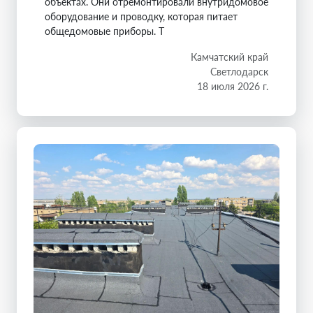
объектах. Они отремонтировали внутридомовое
оборудование и проводку, которая питает
общедомовые приборы. Т
Камчатский край
Светлодарск
18 июля 2026 г.