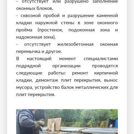
- отсутствует или разрушено заполнение
оконных блоков,
- сквозной пробой и разрушение каменной
кладки наружной стены в зоне оконного
проёма (простенок, подоконная зона и
надоконная зона),
- отсутствует железобетонная оконная
перемычка и другое.
В настоящий момент специалистами
подрядной организации проводятся
следующие работы: ремонт кирпичной
кладки, демонтаж плит перекрытия, вынос
мусора, устройство балок металлических для
плит перекрытия.