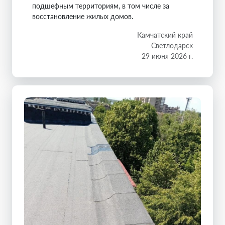
подшефным территориям, в том числе за
восстановление жилых домов.
Камчатский край
Светлодарск
29 июня 2026 г.