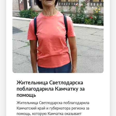
Жительница Светлодарска
поблагодарила Камчатку за
помощь
Жительница Светлодарска поблагодарила
Камчатский край и губернатора региона за
помощь, которую Камчатка оказывает