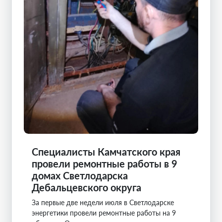
Специалисты Камчатского края
провели ремонтные работы в 9
домах Светлодарска
Дебальцевского округа
За первые две недели июля в Светлодарске
энергетики провели ремонтные работы на 9