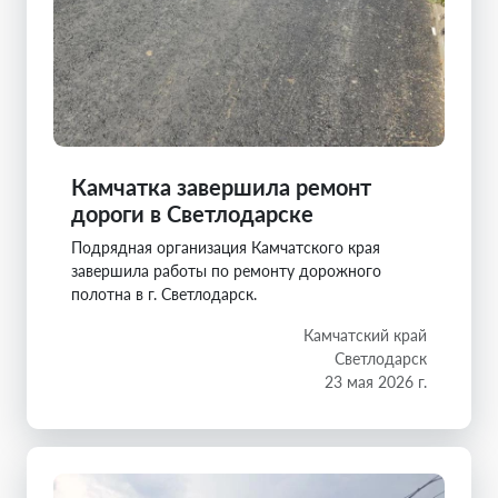
Камчатка завершила ремонт
дороги в Светлодарске
Подрядная организация Камчатского края
завершила работы по ремонту дорожного
полотна в г. Светлодарск.
Камчатский край
Светлодарск
23 мая 2026 г.