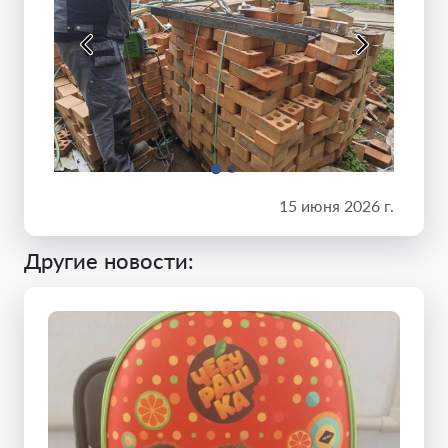
15 июня 2026 г.
Другие новости: