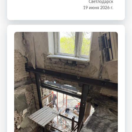
Светлодарск
19 июня 2026 г.