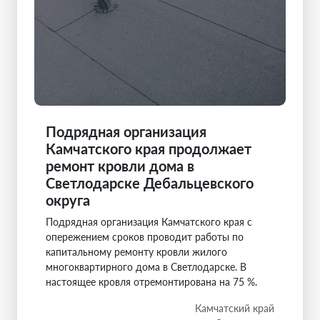
Подрядная организация
Камчатского края продолжает
ремонт кровли дома в
Светлодарске Дебальцевского
округа
Подрядная организация Камчатского края с
опережением сроков проводит работы по
капитальному ремонту кровли жилого
многоквартирного дома в Светлодарске. В
настоящее кровля отремонтирована на 75 %.
Камчатский край