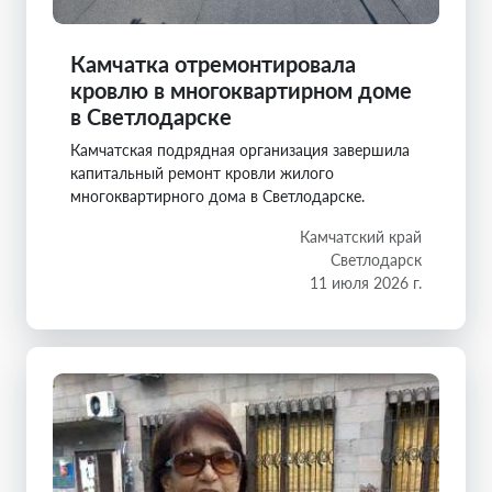
Камчатка отремонтировала
кровлю в многоквартирном доме
в Светлодарске
Камчатская подрядная организация завершила
капитальный ремонт кровли жилого
многоквартирного дома в Светлодарске.
Камчатский край
Светлодарск
11 июля 2026 г.