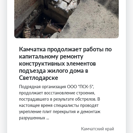
Камчатка продолжает работы по
капитальному ремонту
конструктивных элементов
подъезда жилого дома в
Светлодарске
Подрядная организация ООО "ПСК-5",
продолжает восстановление строения,
пострадавшего в результате обстрелов. В
настоящее время специалисты проводят
укрепление плит перекрытия и демонтаж
разрушенных ...
Камчатский край