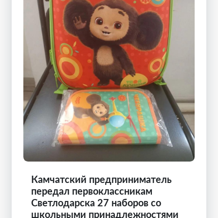
Камчатский предприниматель
передал первоклассникам
Светлодарска 27 наборов со
школьными принадлежностями