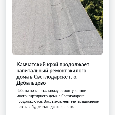
Камчатский край продолжает
капитальный ремонт жилого
дома в Светлодарске г. о.
Дебальцево
Работы по капитальному ремонту крыши
многоквартирного дома в Светлодарске
продолжаются. Восстановлены вентиляционные
шахты и будки выхода на кровлю.