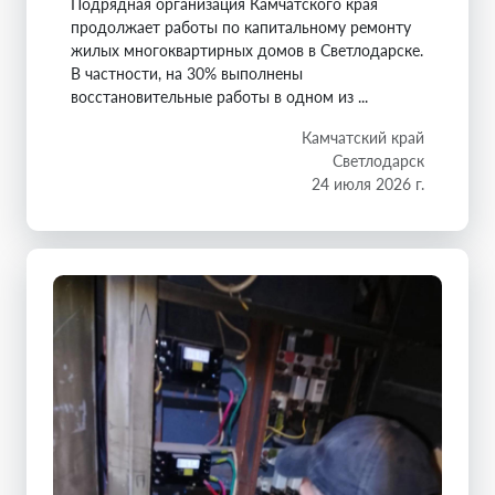
Подрядная организация Камчатского края
продолжает работы по капитальному ремонту
жилых многоквартирных домов в Светлодарске.
В частности, на 30% выполнены
восстановительные работы в одном из ...
Камчатский край
Светлодарск
24 июля 2026 г.