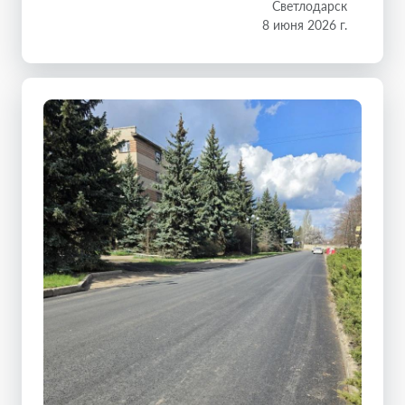
Светлодарск
8 июня 2026 г.