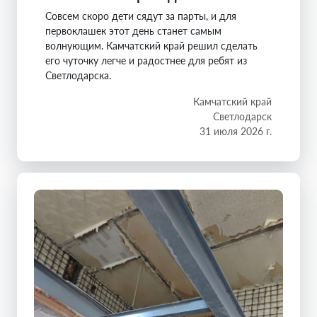
Совсем скоро дети сядут за парты, и для
первоклашек этот день станет самым
волнующим. Камчатский край решил сделать
его чуточку легче и радостнее для ребят из
Светлодарска.
Камчатский край
Светлодарск
31 июля 2026 г.