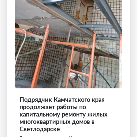
Подрядчик Камчатского края
продолжает работы по
капитальному ремонту жилых
многоквартирных домов в
Светлодарске