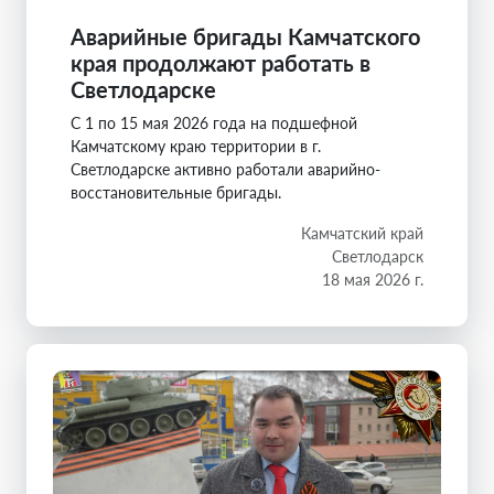
Аварийные бригады Камчатского
края продолжают работать в
Светлодарске
С 1 по 15 мая 2026 года на подшефной
Камчатскому краю территории в г.
Светлодарске активно работали аварийно-
восстановительные бригады.
Камчатский край
Светлодарск
18 мая 2026 г.