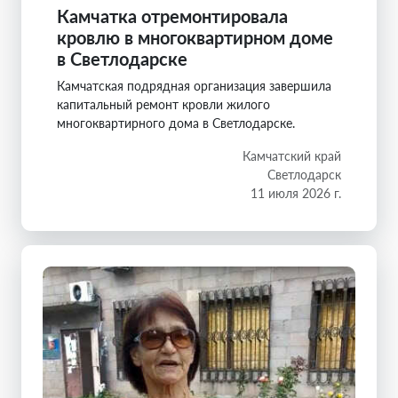
Камчатка отремонтировала
кровлю в многоквартирном доме
в Светлодарске
Камчатская подрядная организация завершила
капитальный ремонт кровли жилого
многоквартирного дома в Светлодарске.
Камчатский край
Светлодарск
11 июля 2026 г.