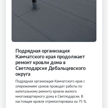
Подрядная организация
Камчатского края продолжает
ремонт кровли дома в
Светлодарске Дебальцевского
округа
Подрядная организация Камчатского края с
опережением сроков проводит работы по
капитальному ремонту кровли жилого
многоквартирного дома в Светлодарске. В
настоящее кровля отремонтирована на 75 %.