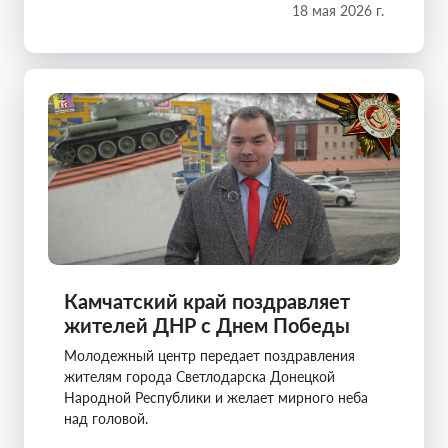
18 мая 2026 г.
Камчатский край поздравляет
жителей ДНР с Днем Победы
Молодежный центр передает поздравления
жителям города Светлодарска Донецкой
Народной Республики и желает мирного неба
над головой.