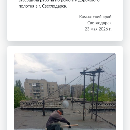
полотна в г. Светлодарск.
Камчатский край
Светлодарск
23 мая 2026 г.