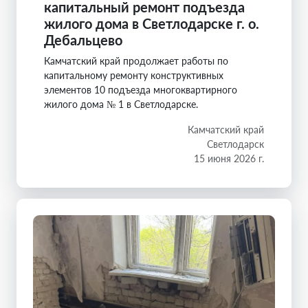
капитальный ремонт подъезда
жилого дома в Светлодарске г. о.
Дебальцево
Камчатский край продолжает работы по
капитальному ремонту конструктивных
элементов 10 подъезда многоквартирного
жилого дома № 1 в Светлодарске.
Камчатский край
Светлодарск
15 июня 2026 г.