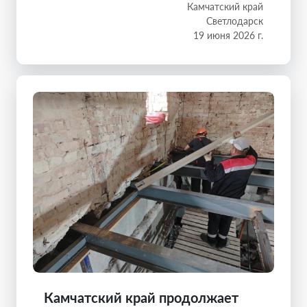
Камчатский край
Светлодарск
19 июня 2026 г.
Камчатский край продолжает