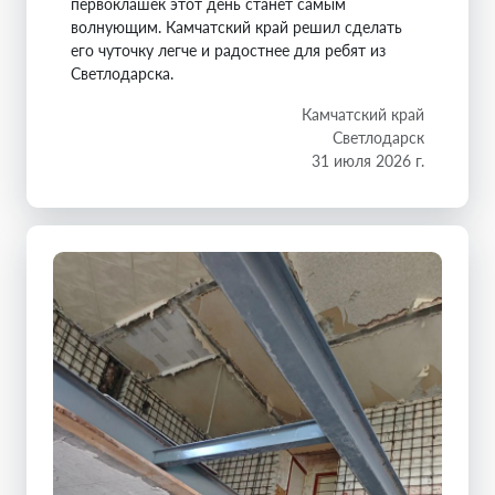
первоклашек этот день станет самым
волнующим. Камчатский край решил сделать
его чуточку легче и радостнее для ребят из
Светлодарска.
Камчатский край
Светлодарск
31 июля 2026 г.