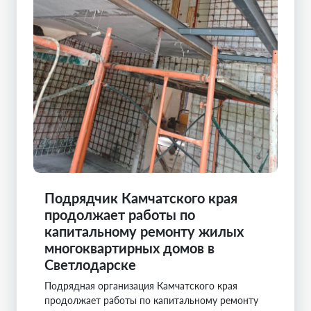
Подрядчик Камчатского края
продолжает работы по
капитальному ремонту жилых
многоквартирных домов в
Светлодарске
Подрядная организация Камчатского края
продолжает работы по капитальному ремонту