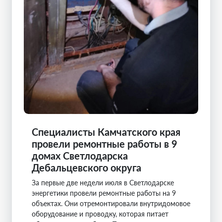
Специалисты Камчатского края
провели ремонтные работы в 9
домах Светлодарска
Дебальцевского округа
За первые две недели июля в Светлодарске
энергетики провели ремонтные работы на 9
объектах. Они отремонтировали внутридомовое
оборудование и проводку, которая питает