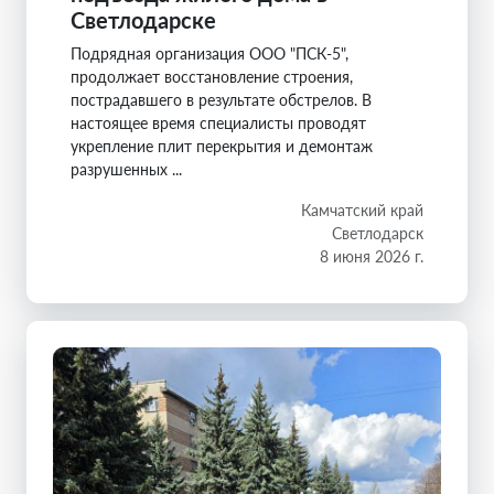
Светлодарске
Подрядная организация ООО "ПСК-5",
продолжает восстановление строения,
пострадавшего в результате обстрелов. В
настоящее время специалисты проводят
укрепление плит перекрытия и демонтаж
разрушенных ...
Камчатский край
Светлодарск
8 июня 2026 г.