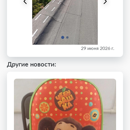
29 июня 2026 г.
Другие новости: