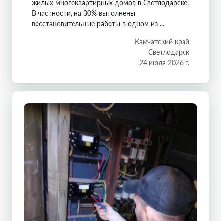
жилых многоквартирных домов в Светлодарске.
В частности, на 30% выполнены
восстановительные работы в одном из ...
Камчатский край
Светлодарск
24 июля 2026 г.