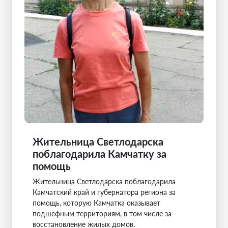
Жительница Светлодарска
поблагодарила Камчатку за
помощь
Жительница Светлодарска поблагодарила
Камчатский край и губернатора региона за
помощь, которую Камчатка оказывает
подшефным территориям, в том числе за
восстановление жилых домов.