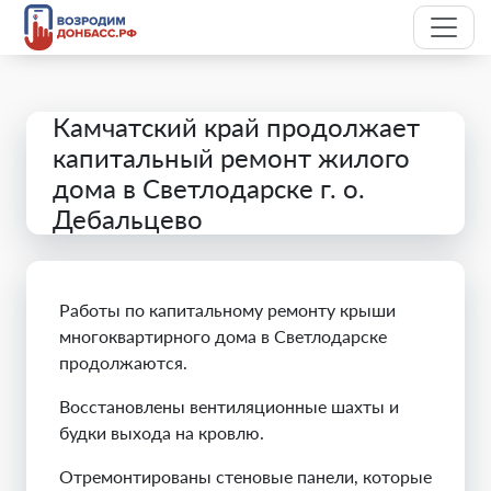
Камчатский край продолжает
капитальный ремонт жилого
дома в Светлодарске г. о.
Дебальцево
Работы по капитальному ремонту крыши
многоквартирного дома в Светлодарске
продолжаются.
Восстановлены вентиляционные шахты и
будки выхода на кровлю.
Отремонтированы стеновые панели, которые