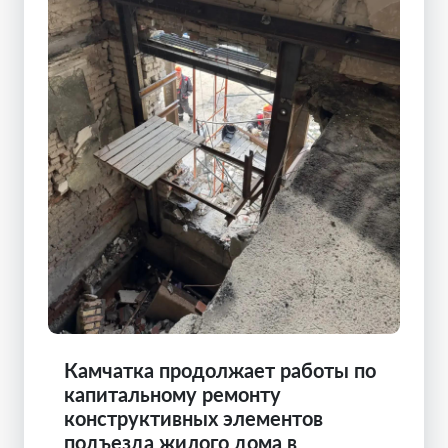
Камчатка продолжает работы по
капитальному ремонту
конструктивных элементов
подъезда жилого дома в