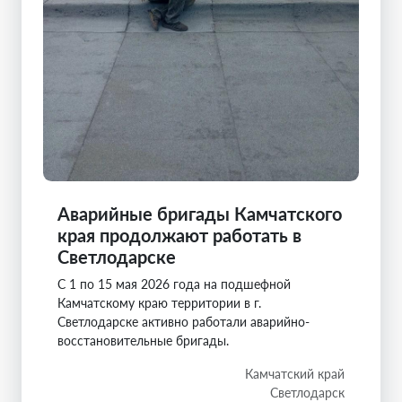
Аварийные бригады Камчатского
края продолжают работать в
Светлодарске
С 1 по 15 мая 2026 года на подшефной
Камчатскому краю территории в г.
Светлодарске активно работали аварийно-
восстановительные бригады.
Камчатский край
Светлодарск