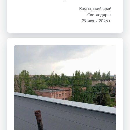
Камчатский край
Светлодарск
29 июня 2026 г.