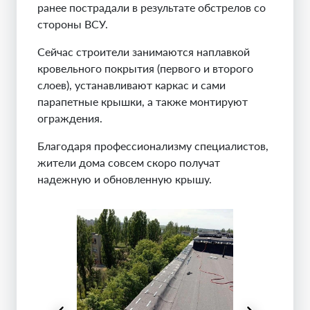
ранее пострадали в результате обстрелов со
стороны ВСУ.
Сейчас строители занимаются наплавкой
кровельного покрытия (первого и второго
слоев), устанавливают каркас и сами
парапетные крышки, а также монтируют
ограждения.
Благодаря профессионализму специалистов,
жители дома совсем скоро получат
надежную и обновленную крышу.