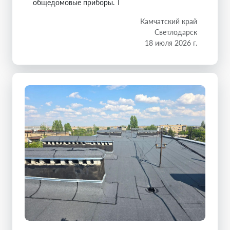
общедомовые приборы. Т
Камчатский край
Светлодарск
18 июля 2026 г.