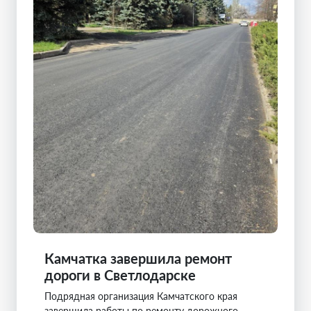
Камчатка завершила ремонт
дороги в Светлодарске
Подрядная организация Камчатского края
завершила работы по ремонту дорожного