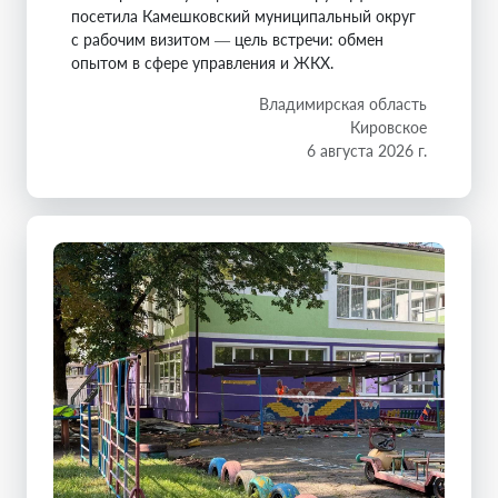
посетила Камешковский муниципальный округ
с рабочим визитом — цель встречи: обмен
опытом в сфере управления и ЖКХ.
Владимирская область
Кировское
6 августа 2026 г.