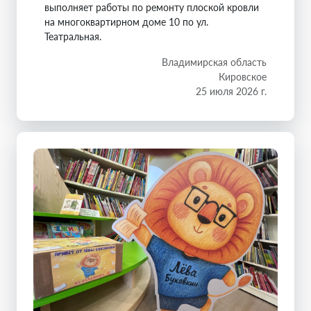
выполняет работы по ремонту плоской кровли
на многоквартирном доме 10 по ул.
Театральная.
Владимирская область
Кировское
25 июля 2026 г.