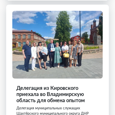
Делегация из Кировского
приехала во Владимирскую
область для обмена опытом
Делегация муниципальных служащих
Шахтёрского муниципального округа ДНР