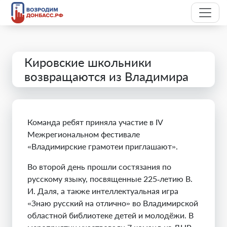
Кировские школьники
возвращаются из Владимира
Команда ребят приняла участие в IV
Межрегиональном фестивале
«Владимирские грамотеи приглашают».
Во второй день прошли состязания по
русскому языку, посвященные 225‑летию В.
И. Даля, а также интеллектуальная игра
«Знаю русский на отлично» во Владимирской
областной библиотеке детей и молодёжи. В