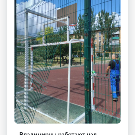
Владимирцы работают над