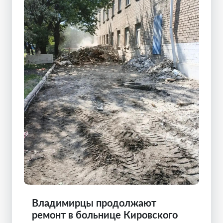
Владимирцы продолжают
ремонт в больнице Кировского