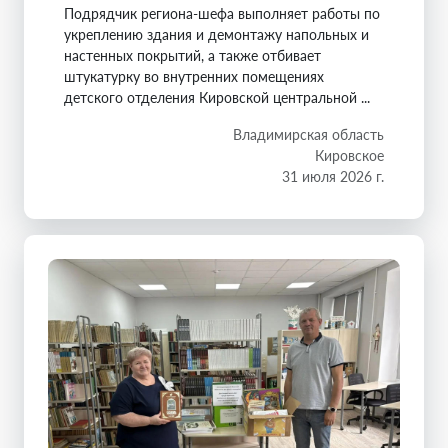
Подрядчик региона-шефа выполняет работы по
укреплению здания и демонтажу напольных и
настенных покрытий, а также отбивает
штукатурку во внутренних помещениях
детского отделения Кировской центральной ...
Владимирская область
Кировское
31 июля 2026 г.