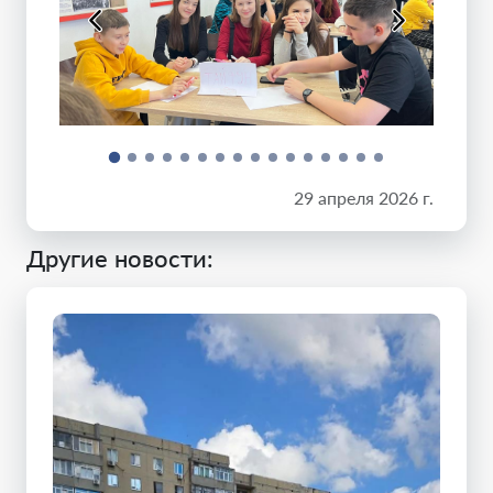
29 апреля 2026 г.
Другие новости: