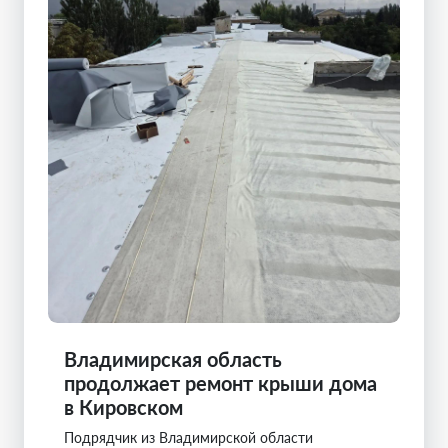
Владимирская область
продолжает ремонт крыши дома
в Кировском
Подрядчик из Владимирской области