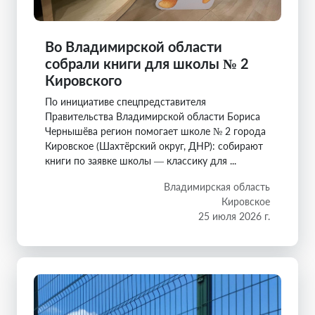
Во Владимирской области
собрали книги для школы № 2
Кировского
По инициативе спецпредставителя
Правительства Владимирской области Бориса
Чернышёва регион помогает школе № 2 города
Кировское (Шахтёрский округ, ДНР): собирают
книги по заявке школы — классику для ...
Владимирская область
Кировское
25 июля 2026 г.