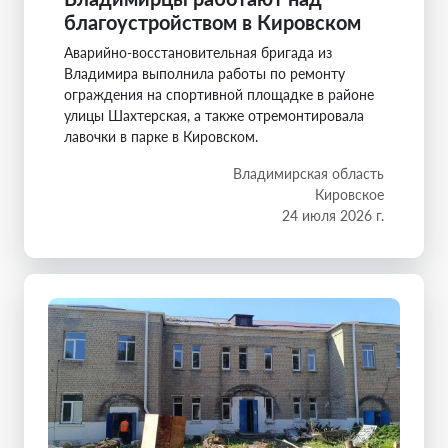
благоустройством в Кировском
Аварийно-восстановительная бригада из
Владимира выполнила работы по ремонту
ограждения на спортивной площадке в районе
улицы Шахтерская, а также отремонтировала
лавочки в парке в Кировском.
Владимирская область
Кировское
24 июля 2026 г.