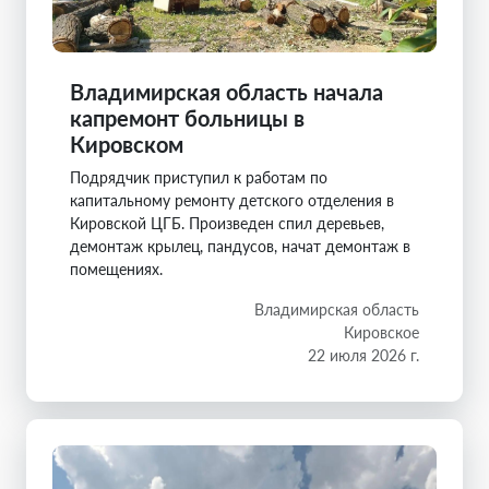
Владимирская область начала
капремонт больницы в
Кировском
Подрядчик приступил к работам по
капитальному ремонту детского отделения в
Кировской ЦГБ. Произведен спил деревьев,
демонтаж крылец, пандусов, начат демонтаж в
помещениях.
Владимирская область
Кировское
22 июля 2026 г.