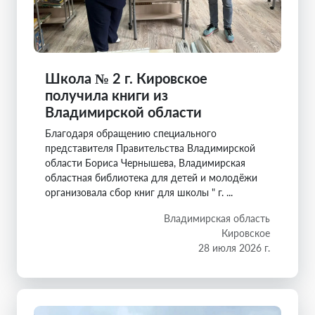
Школа № 2 г. Кировское
получила книги из
Владимирской области
Благодаря обращению специального
представителя Правительства Владимирской
области Бориса Чернышева, Владимирская
областная библиотека для детей и молодёжи
организовала сбор книг для школы " г. ...
Владимирская область
Кировское
28 июля 2026 г.