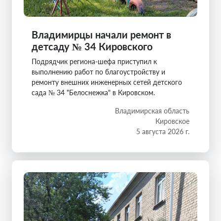
Владимирцы начали ремонт в
детсаду № 34 Кировского
Подрядчик региона-шефа приступил к
выполнению работ по благоустройству и
ремонту внешних инженерных сетей детского
сада № 34 "Белоснежка" в Кировском.
Владимирская область
Кировское
5 августа 2026 г.