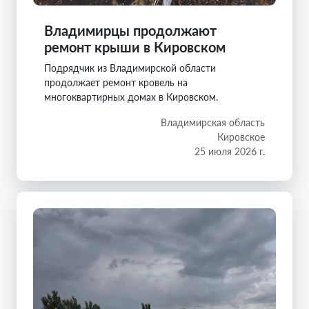
Владимирцы продолжают
ремонт крыши в Кировском
Подрядчик из Владимирской области
продолжает ремонт кровель на
многоквартирных домах в Кировском.
Владимирская область
Кировское
25 июля 2026 г.