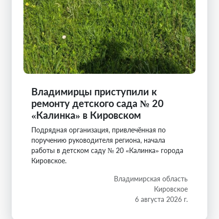
Владимирцы приступили к
ремонту детского сада № 20
«Калинка» в Кировском
Подрядная организация, привлечённая по
поручению руководителя региона, начала
работы в детском саду № 20 «Калинка» города
Кировское.
Владимирская область
Кировское
6 августа 2026 г.