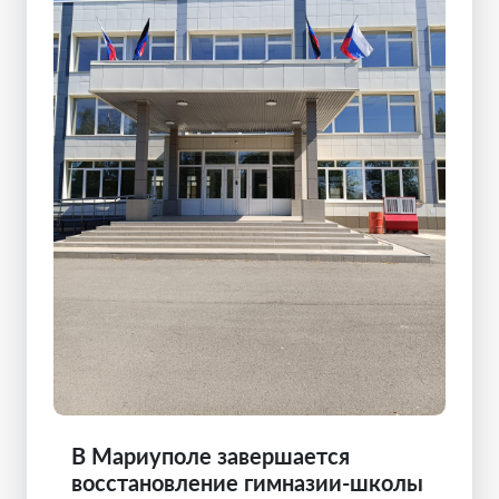
В Мариуполе завершается
восстановление гимназии-школы