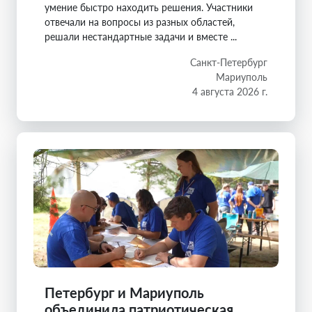
умение быстро находить решения. Участники
отвечали на вопросы из разных областей,
решали нестандартные задачи и вместе ...
Санкт-Петербург
Мариуполь
4 августа 2026 г.
Петербург и Мариуполь
объединила патриотическая