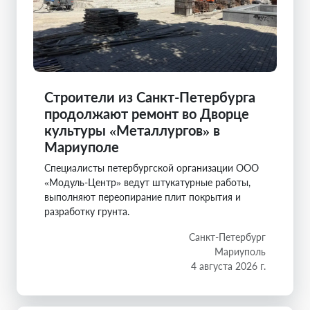
Строители из Санкт-Петербурга
продолжают ремонт во Дворце
культуры «Металлургов» в
Мариуполе
Специалисты петербургской организации ООО
«Модуль-Центр» ведут штукатурные работы,
выполняют переопирание плит покрытия и
разработку грунта.
Санкт-Петербург
Мариуполь
4 августа 2026 г.