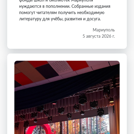
нуждаются в пополнении. Собранные издания
помогут читателям получить необходимую
литературу для учёбы, развития и досуга.
Мариуполь
5 августа 2026 г.