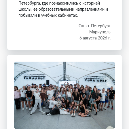
Петербурга, где познакомились с историей
школы, ее образовательными направлениями и
побывали в учебных кабинетах.
Санкт-Петербург
Мариуполь
6 августа 2026 г.