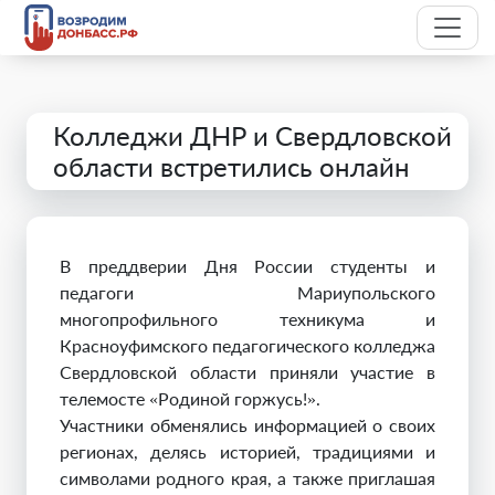
Колледжи ДНР и Свердловской
области встретились онлайн
В преддверии Дня России студенты и
педагоги Мариупольского
многопрофильного техникума и
Красноуфимского педагогического колледжа
Свердловской области приняли участие в
телемосте «Родиной горжусь!».
Участники обменялись информацией о своих
регионах, делясь историей, традициями и
символами родного края, а также приглашая