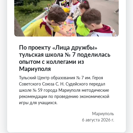
По проекту «Лица дружбы»
тульская школа № 7 поделилась
опытом с коллегами из
Мариуполя
Тульский Центр образования № 7 им. Героя
Советского Союза С. Н. Судейского передал
школе № 59 города Мариуполя методические
рекомендации по проведению экономической
игры для учащихся.
Мариуполь
6 августа 2026 г.