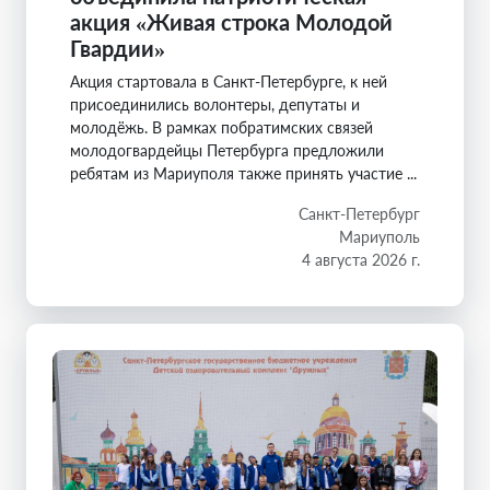
акция «Живая строка Молодой
Гвардии»
Акция стартовала в Санкт-Петербурге, к ней
присоединились волонтеры, депутаты и
молодёжь. В рамках побратимских связей
молодогвардейцы Петербурга предложили
ребятам из Мариуполя также принять участие ...
Санкт-Петербург
Мариуполь
4 августа 2026 г.