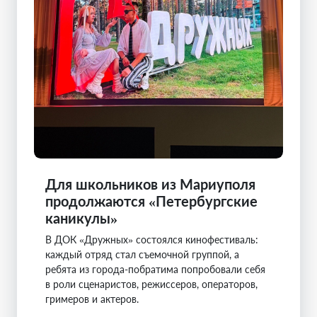
Для школьников из Мариуполя
продолжаются «Петербургские
каникулы»
В ДОК «Дружных» состоялся кинофестиваль:
каждый отряд стал съемочной группой, а
ребята из города-побратима попробовали себя
в роли сценаристов, режиссеров, операторов,
гримеров и актеров.