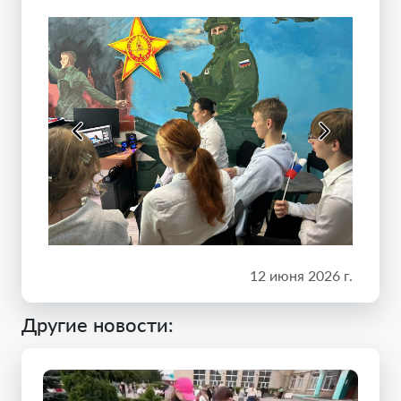
12 июня 2026 г.
Другие новости: