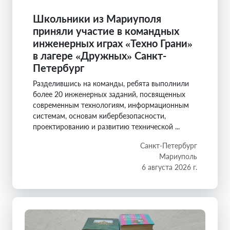
Школьники из Мариуполя
приняли участие в командных
инженерных играх «Техно Грани»
в лагере «Дружных» Санкт-
Петербург
Разделившись на команды, ребята выполнили
более 20 инженерных заданий, посвященных
современным технологиям, информационным
системам, основам кибербезопасности,
проектированию и развитию технической ...
Санкт-Петербург
Мариуполь
6 августа 2026 г.