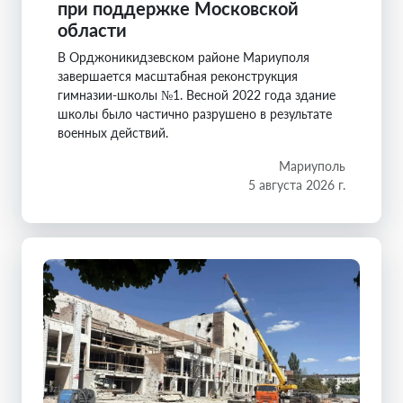
при поддержке Московской
области
В Орджоникидзевском районе Мариуполя
завершается масштабная реконструкция
гимназии-школы №1. Весной 2022 года здание
школы было частично разрушено в результате
военных действий.
Мариуполь
5 августа 2026 г.