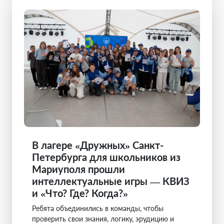
В лагере «Дружных» Санкт-
Петербурга для школьников из
Мариуполя прошли
интеллектуальные игры — КВИЗ
и «Что? Где? Когда?»
Ребята объединились в команды, чтобы
проверить свои знания, логику, эрудицию и