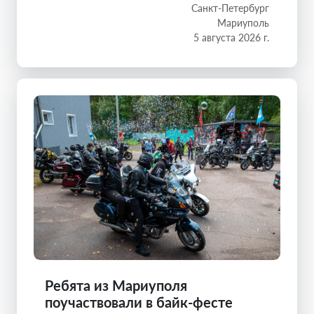
Санкт-Петербург
Мариуполь
5 августа 2026 г.
Ребята из Мариуполя
поучаствовали в байк-фесте