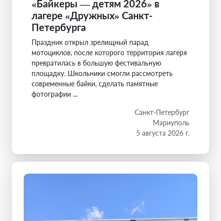
«Байкеры — детям 2026» в
лагере «Дружных» Санкт-
Петербурга
Праздник открыл зрелищный парад
мотоциклов, после которого территория лагеря
превратилась в большую фестивальную
площадку. Школьники смогли рассмотреть
современные байки, сделать памятные
фотографии ...
Санкт-Петербург
Мариуполь
5 августа 2026 г.