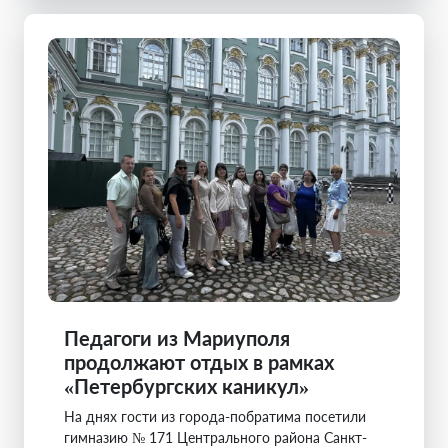
Педагоги из Мариуполя
продолжают отдых в рамках
«Петербургских каникул»
На днях гости из города-побратима посетили
гимназию № 171 Центрального района Санкт-