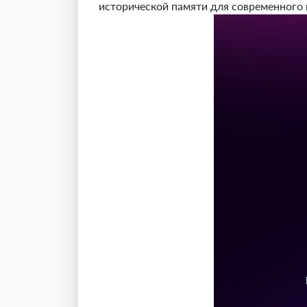
исторической памяти для современного 