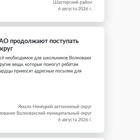
Шахтерский район
6 августа 2026 г.
НАО продолжают поступать
круг
всё необходимое для школьников Волновахи
ругие вещи, которые помогут ребятам
ехардцы приносят адресные посылки для
Ямало-Ненецкий автономный округ
зование Волновахский муниципальный округ
6 августа 2026 г.