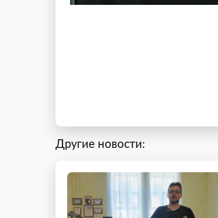
Другие новости: