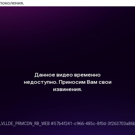
поколения.