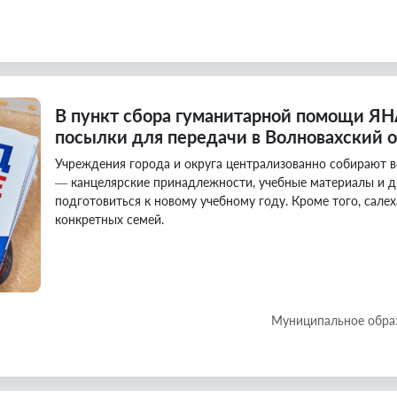
В пункт сбора гуманитарной помощи Я
посылки для передачи в Волновахский о
Учреждения города и округа централизованно собирают 
— канцелярские принадлежности, учебные материалы и д
подготовиться к новому учебному году. Кроме того, сал
конкретных семей.
Муниципальное обра