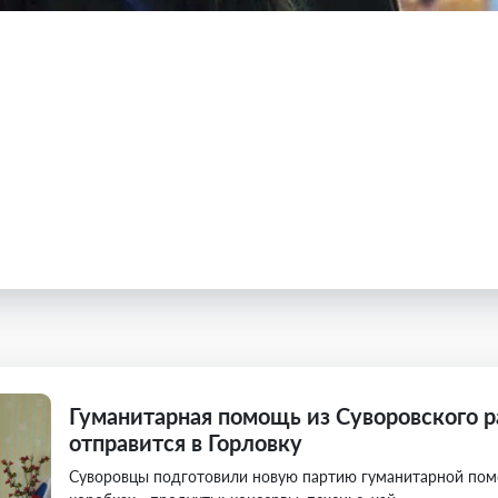
Гуманитарная помощь из Суворовского р
отправится в Горловку
Суворовцы подготовили новую партию гуманитарной помо