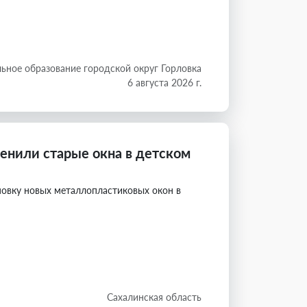
ьное образование городской округ Горловка
6 августа 2026 г.
енили старые окна в детском
овку новых металлопластиковых окон в
Сахалинская область