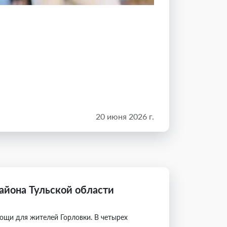
20 июня 2026 г.
айона Тульской области
щи для жителей Горловки. В четырех