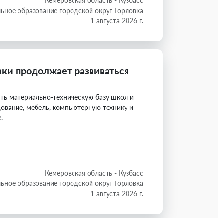
Кемеровская область - Кузбасс
ьное образование городской округ Горловка
1 августа 2026 г.
вки продолжает развиваться
ть материально-техническую базу школ и
ование, мебель, компьютерную технику и
.
Кемеровская область - Кузбасс
ьное образование городской округ Горловка
1 августа 2026 г.