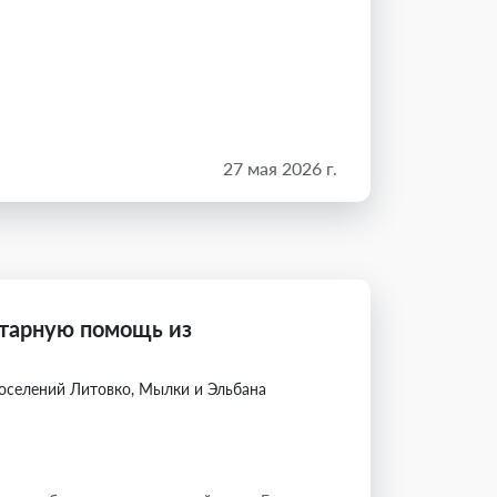
27 мая 2026 г.
итарную помощь из
оселений Литовко, Мылки и Эльбана