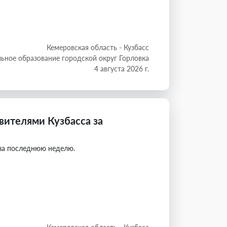
Кемеровская область - Кузбасс
ьное образование городской округ Горловка
4 августа 2026 г.
ителями Кузбасса за
за последнюю неделю.