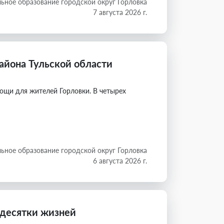
ьное образование городской округ Горловка
7 августа 2026 г.
айона Тульской области
щи для жителей Горловки. В четырех
ьное образование городской округ Горловка
6 августа 2026 г.
 десятки жизней