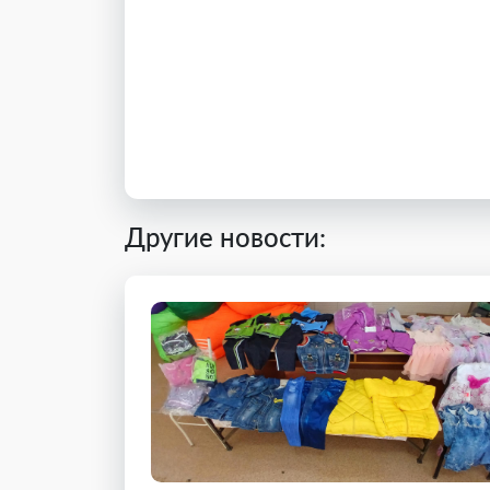
Другие новости: