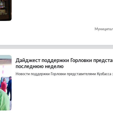
Муниципал
Дайджест поддержки Горловки представ
последнюю неделю
Новости поддержки Горловки представителями Кузбасса 