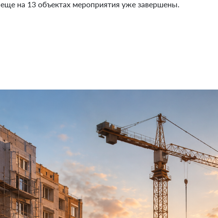
, еще на 13 объектах мероприятия уже завершены.