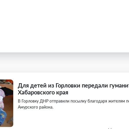
Для детей из Горловки передали гуман
Хабаровского края
В Горловку ДНР отправили посылку благодаря жителям п
Амурского района.