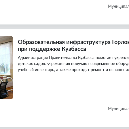
Муниципал
Образовательная инфраструктура Горло
при поддержке Кузбасса
Администрация Правительства Кузбасса помогает укрепля
детских садов: учреждения получают современное оборуд
учебный инвентарь, а также проходят ремонт и оснащение
Муниципал