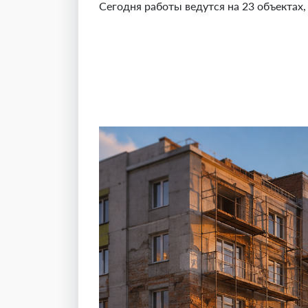
Сегодня работы ведутся на 23 объектах