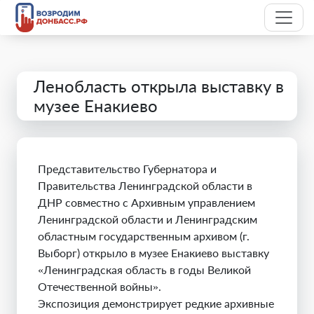
Ленобласть открыла выставку в
музее Енакиево
Представительство Губернатора и
Правительства Ленинградской области в
ДНР совместно с Архивным управлением
Ленинградской области и Ленинградским
областным государственным архивом (г.
Выборг) открыло в музее Енакиево выставку
«Ленинградская область в годы Великой
Отечественной войны».
Экспозиция демонстрирует редкие архивные