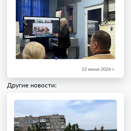
12 июня 2026 г.
Другие новости: