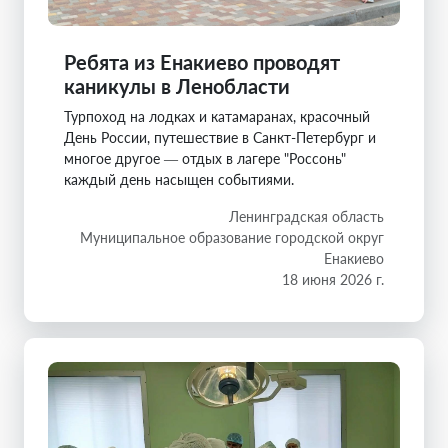
Ребята из Енакиево проводят
каникулы в Ленобласти
Турпоход на лодках и катамаранах, красочный
День России, путешествие в Санкт-Петербург и
многое другое — отдых в лагере "Россонь"
каждый день насыщен событиями.
Ленинградская область
Муниципальное образование городской округ
Енакиево
18 июня 2026 г.