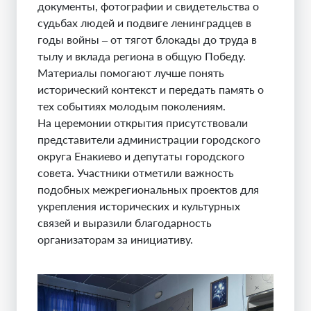
документы, фотографии и свидетельства о
судьбах людей и подвиге ленинградцев в
годы войны – от тягот блокады до труда в
тылу и вклада региона в общую Победу.
Материалы помогают лучше понять
исторический контекст и передать память о
тех событиях молодым поколениям.
На церемонии открытия присутствовали
представители администрации городского
округа Енакиево и депутаты городского
совета. Участники отметили важность
подобных межрегиональных проектов для
укрепления исторических и культурных
связей и выразили благодарность
организаторам за инициативу.