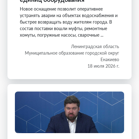
Новое оснащение позволит оперативнее
устранять аварии на объектах водоснабжения и
быстрее возвращать воду жителям города. В
состав поставки вошли муфты, ремонтные
хомуты, погружные насосы, сварочные ...
Ленинградская область
Муниципальное образование городской округ
Енакиево
18 июля 2026 г.