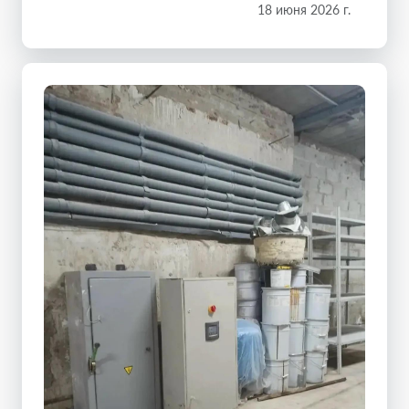
18 июня 2026 г.