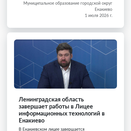
Муниципальное образование городской округ
Енакиево
1 июля 2026 г.
Ленинградская область
завершает работы в Лицее
информационных технологий в
Енакиево
В Енакиевском лицее завершается