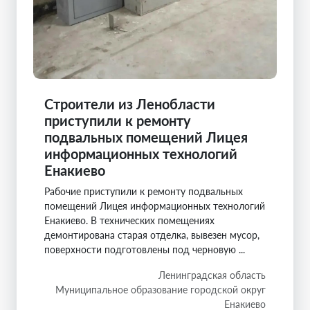
Строители из Ленобласти
приступили к ремонту
подвальных помещений Лицея
информационных технологий
Енакиево
Рабочие приступили к ремонту подвальных
помещений Лицея информационных технологий
Енакиево. В технических помещениях
демонтирована старая отделка, вывезен мусор,
поверхности подготовлены под черновую ...
Ленинградская область
Муниципальное образование городской округ
Енакиево