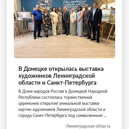
В Донецке открылась выставка
художников Ленинградской
области и Санкт-Петербурга
В Доме народов России в Донецкой Народной
Республики состоялась торжественная
церемония открытия уникальной выставки
картин художников Ленинградской области и
города Санкт-Петербурга под символичным ...
Ленинградская область