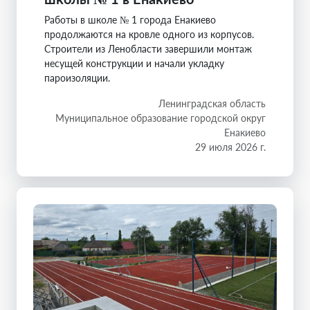
Работы в школе № 1 города Енакиево
продолжаются на кровле одного из корпусов.
Строители из Ленобласти завершили монтаж
несущей конструкции и начали укладку
пароизоляции.
Ленинградская область
Муниципальное образование городской округ
Енакиево
29 июля 2026 г.