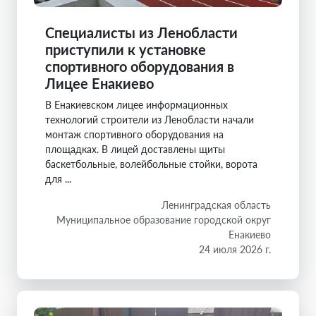
Специалисты из Ленобласти
приступили к установке
спортивного оборудования в
Лицее Енакиево
В Енакиевском лицее информационных
технологий строители из Ленобласти начали
монтаж спортивного оборудования на
площадках. В лицей доставлены щиты
баскетбольные, волейбольные стойки, ворота
для ...
Ленинградская область
Муниципальное образование городской округ
Енакиево
24 июля 2026 г.