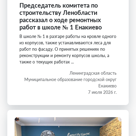
Председатель комитета по
строительству Ленобласти
рассказал о ходе ремонтных
работ в школе № 1 Енакиево
В школе № 1 в разгаре работы на кровле одного
из корпусов, также устанавливаются леса для
работ по фасаду. О принятых решениях по
реконструкции и ремонту корпусов школы, а
также о текущих работах ...
Ленинградская область
Муниципальное образование городской округ
Енакиево
7 июля 2026 г.