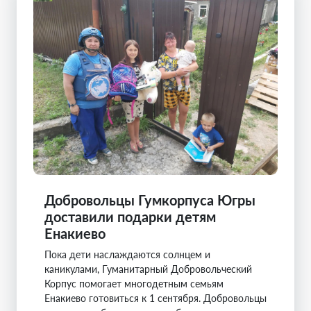
Добровольцы Гумкорпуса Югры
доставили подарки детям
Енакиево
Пока дети наслаждаются солнцем и
каникулами, Гуманитарный Добровольческий
Корпус помогает многодетным семьям
Енакиево готовиться к 1 сентября. Добровольцы