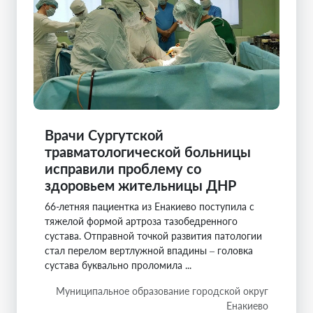
Врачи Сургутской
травматологической больницы
исправили проблему со
здоровьем жительницы ДНР
66-летняя пациентка из Енакиево поступила с
тяжелой формой артроза тазобедренного
сустава. Отправной точкой развития патологии
стал перелом вертлужной впадины – головка
сустава буквально проломила ...
Муниципальное образование городской округ
Енакиево