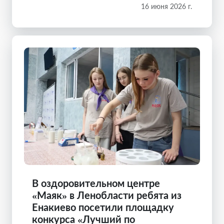
16 июня 2026 г.
В оздоровительном центре
«Маяк» в Ленобласти ребята из
Енакиево посетили площадку
конкурса «Лучший по