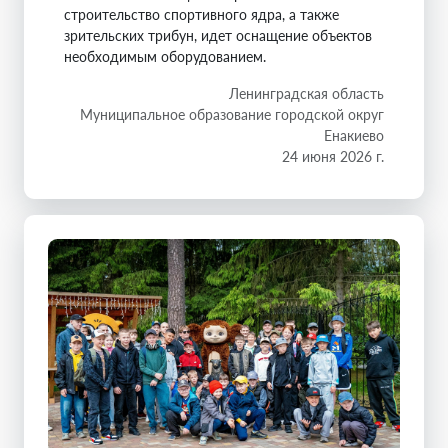
строительство спортивного ядра, а также
зрительских трибун, идет оснащение объектов
необходимым оборудованием.
Ленинградская область
Муниципальное образование городской округ
Енакиево
24 июня 2026 г.