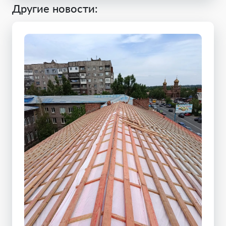
Другие новости: