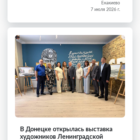
Енакиево
7 июля 2026 г.
В Донецке открылась выставка
художников Ленинградской