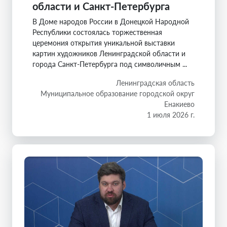
области и Санкт-Петербурга
В Доме народов России в Донецкой Народной
Республики состоялась торжественная
церемония открытия уникальной выставки
картин художников Ленинградской области и
города Санкт-Петербурга под символичным ...
Ленинградская область
Муниципальное образование городской округ
Енакиево
1 июля 2026 г.