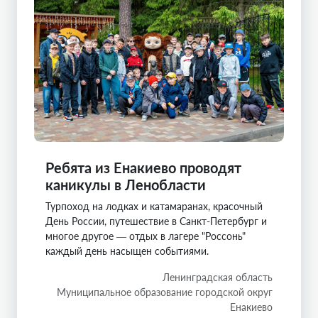
Ребята из Енакиево проводят
каникулы в Ленобласти
Турпоход на лодках и катамаранах, красочный
День России, путешествие в Санкт-Петербург и
многое другое — отдых в лагере "Россонь"
каждый день насыщен событиями.
Ленинградская область
Муниципальное образование городской округ
Енакиево