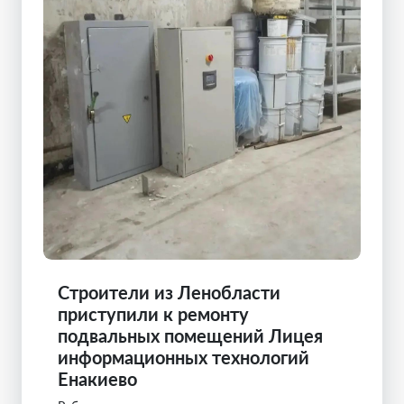
Строители из Ленобласти
приступили к ремонту
подвальных помещений Лицея
информационных технологий
Енакиево