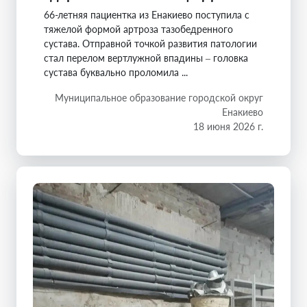
66-летняя пациентка из Енакиево поступила с
тяжелой формой артроза тазобедренного
сустава. Отправной точкой развития патологии
стал перелом вертлужной впадины – головка
сустава буквально проломила ...
Муниципальное образование городской округ
Енакиево
18 июня 2026 г.