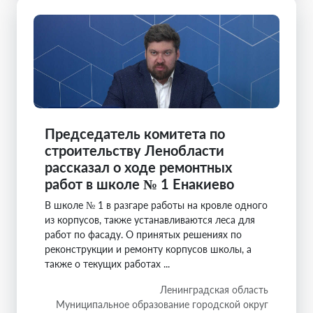
Председатель комитета по
строительству Ленобласти
рассказал о ходе ремонтных
работ в школе № 1 Енакиево
В школе № 1 в разгаре работы на кровле одного
из корпусов, также устанавливаются леса для
работ по фасаду. О принятых решениях по
реконструкции и ремонту корпусов школы, а
также о текущих работах ...
Ленинградская область
Муниципальное образование городской округ