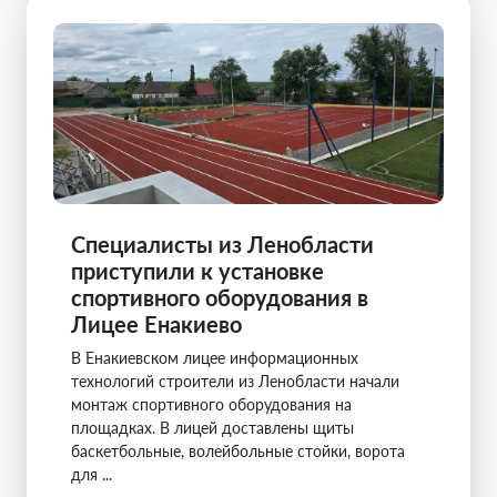
Специалисты из Ленобласти
приступили к установке
спортивного оборудования в
Лицее Енакиево
В Енакиевском лицее информационных
технологий строители из Ленобласти начали
монтаж спортивного оборудования на
площадках. В лицей доставлены щиты
баскетбольные, волейбольные стойки, ворота
для ...