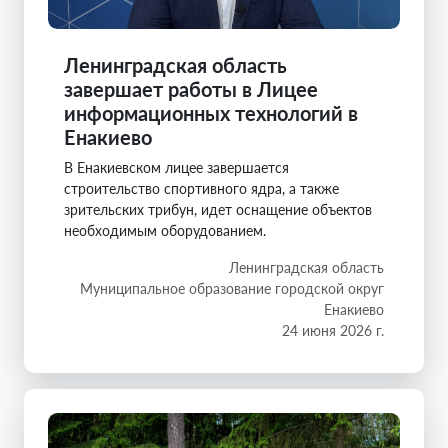
Ленинградская область
завершает работы в Лицее
информационных технологий в
Енакиево
В Енакиевском лицее завершается
строительство спортивного ядра, а также
зрительских трибун, идет оснащение объектов
необходимым оборудованием.
Ленинградская область
Муниципальное образование городской округ
Енакиево
24 июня 2026 г.