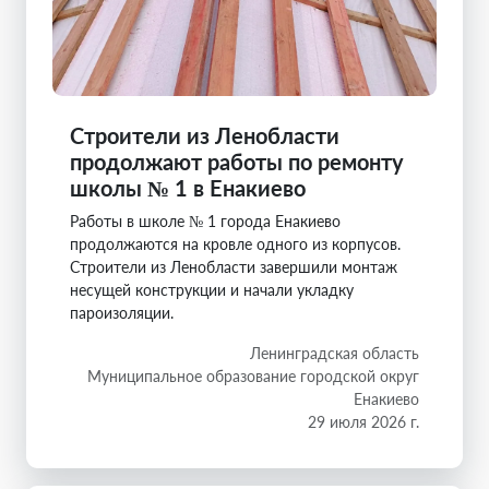
Строители из Ленобласти
продолжают работы по ремонту
школы № 1 в Енакиево
Работы в школе № 1 города Енакиево
продолжаются на кровле одного из корпусов.
Строители из Ленобласти завершили монтаж
несущей конструкции и начали укладку
пароизоляции.
Ленинградская область
Муниципальное образование городской округ
Енакиево
29 июля 2026 г.