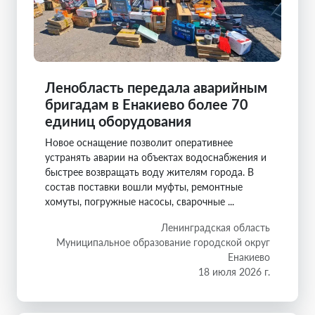
Ленобласть передала аварийным
бригадам в Енакиево более 70
единиц оборудования
Новое оснащение позволит оперативнее
устранять аварии на объектах водоснабжения и
быстрее возвращать воду жителям города. В
состав поставки вошли муфты, ремонтные
хомуты, погружные насосы, сварочные ...
Ленинградская область
Муниципальное образование городской округ
Енакиево
18 июля 2026 г.