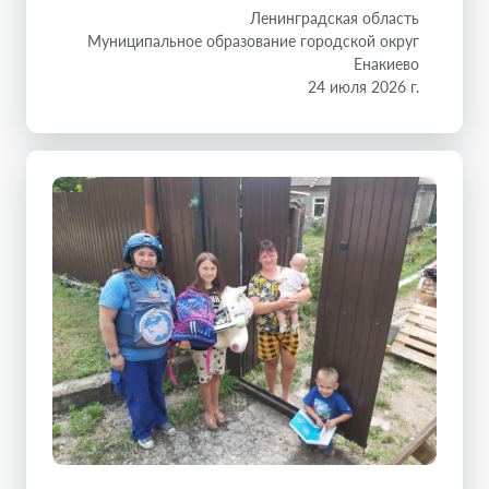
Ленинградская область
Муниципальное образование городской округ
Енакиево
24 июля 2026 г.