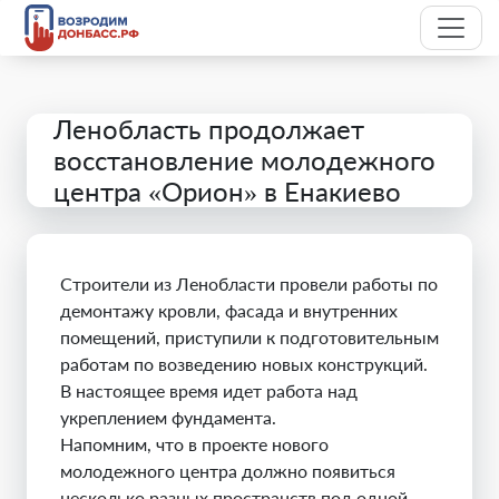
Ленобласть продолжает
восстановление молодежного
центра «Орион» в Енакиево
Строители из Ленобласти провели работы по
демонтажу кровли, фасада и внутренних
помещений, приступили к подготовительным
работам по возведению новых конструкций.
В настоящее время идет работа над
укреплением фундамента.
Напомним, что в проекте нового
молодежного центра должно появиться
несколько разных пространств под одной