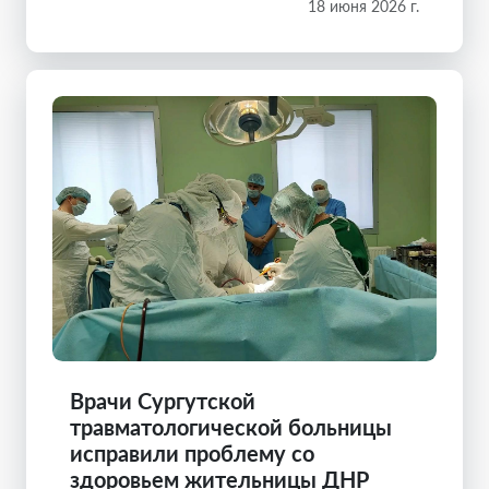
18 июня 2026 г.
Врачи Сургутской
травматологической больницы
исправили проблему со
здоровьем жительницы ДНР