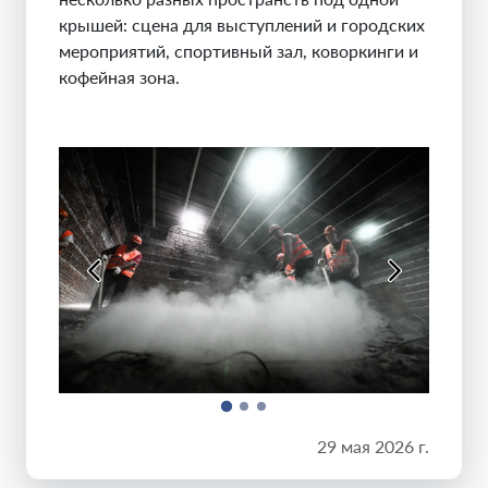
крышей: сцена для выступлений и городских
мероприятий, спортивный зал, коворкинги и
кофейная зона.
29 мая 2026 г.