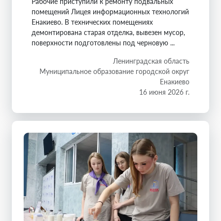
Рабочие приступили к ремонту подвальных
помещений Лицея информационных технологий
Енакиево. В технических помещениях
демонтирована старая отделка, вывезен мусор,
поверхности подготовлены под черновую ...
Ленинградская область
Муниципальное образование городской округ
Енакиево
16 июня 2026 г.