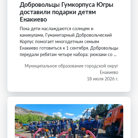
Добровольцы Гумкорпуса Югры
доставили подарки детям
Енакиево
Пока дети наслаждаются солнцем и
каникулами, Гуманитарный Добровольческий
Корпус помогает многодетным семьям
Енакиево готовиться к 1 сентября. Добровольцы
передали ребятам четыре набора: рюкзаки со ...
Муниципальное образование городской округ
Енакиево
18 июля 2026 г.