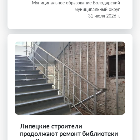
Муниципальное образование Володарский
муниципальный округ
31 июля 2026 г.
Липецкие строители
продолжают ремонт библиотеки