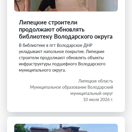
Липецкие строители
продолжают обновлять
библиотеку Володарского округа
В библиотеке в пгт Володарское ДНР
укладывают напольное покрытие. Липецкие
строители продолжают обновлять объекты
инфраструктуры подшефного Володарского
муниципального округа.
Липецкая область
Муниципальное образование Володарский
муниципальный округ
10 июля 2026 г.