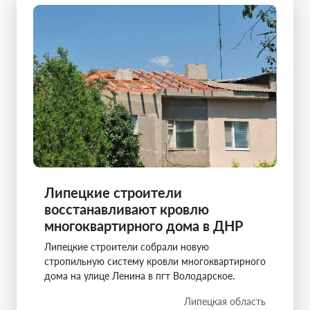
Липецкие строители
восстанавливают кровлю
многоквартирного дома в ДНР
Липецкие строители собрали новую
стропильную систему кровли многоквартирного
дома на улице Ленина в пгт Володарское.
Липецкая область