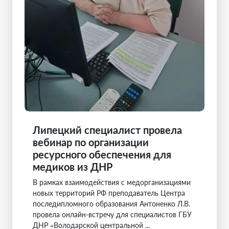
Липецкий специалист провела
вебинар по организации
ресурсного обеспечения для
медиков из ДНР
В рамках взаимодействия с медорганизациями
новых территорий РФ преподаватель Центра
последипломного образования Антоненко Л.В.
провела онлайн-встречу для специалистов ГБУ
ДНР «Володарской центральной ...