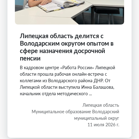
Липецкая область делится с
Володарским округом опытом в
сфере назначения досрочной
пенсии
В кадровом центре «Работа России» Липецкой
области прошла рабочая онлайн-встреча с
коллегами из Володарского района ДНР. От
Липецкой области выступила Инна Балашова,
начальник отдела методического ...
Липецкая область
Муниципальное образование Володарский
муниципальный округ
11 июля 2026 г.