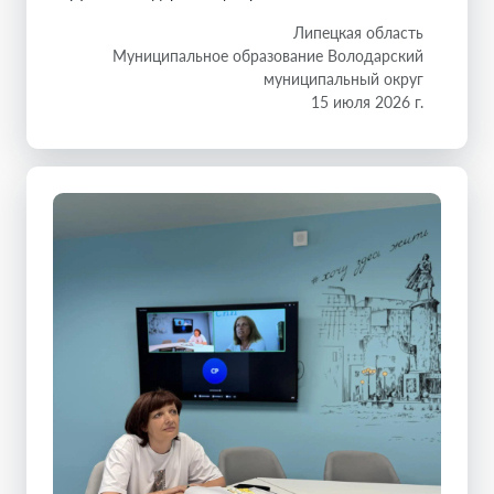
Липецкая область
Муниципальное образование Володарский
муниципальный округ
15 июля 2026 г.