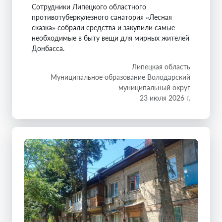
Сотрудники Липецкого областного
противотуберкулезного санатория «Лесная
сказка» собрали средства и закупили самые
необходимые в быту вещи для мирных жителей
Донбасса.
Липецкая область
Муниципальное образование Володарский
муниципальный округ
23 июля 2026 г.