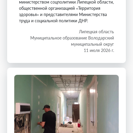
министерством соцполитики Липецкой области,
общественной организацией «Территория
здоровья» и представителями Министерства
труда и социальной политики ДНР.
Липецкая область
Муниципальное образование Володарский
муниципальный округ
11 июля 2026 г.