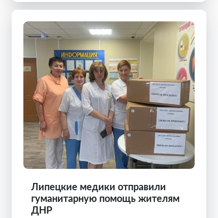
Липецкие медики отправили
гуманитарную помощь жителям
ДНР