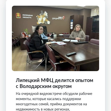
Липецкий МФЦ делится опытом
с Володарским округом
На очередной видеовстрече обсудили рабочие
моменты, которые касались поддержки
многодетных семей, приёма документов на
недвижимость в новых регионах,