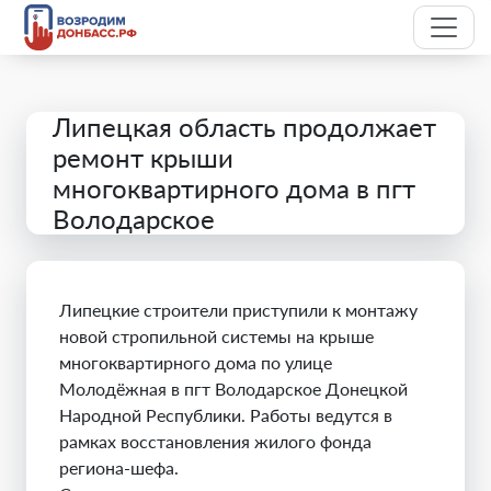
Липецкая область продолжает
ремонт крыши
многоквартирного дома в пгт
Володарское
Липецкие строители приступили к монтажу
новой стропильной системы на крыше
многоквартирного дома по улице
Молодёжная в пгт Володарское Донецкой
Народной Республики. Работы ведутся в
рамках восстановления жилого фонда
региона-шефа.