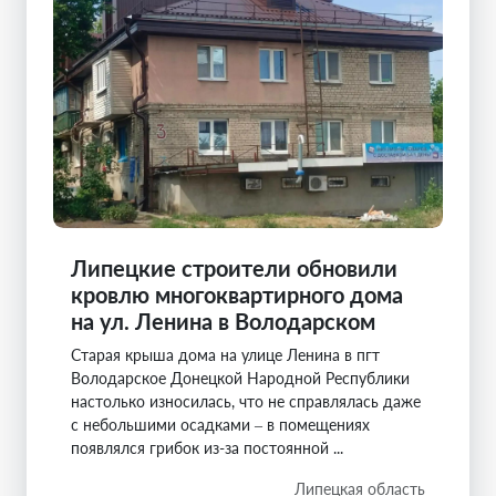
Липецкие строители обновили
кровлю многоквартирного дома
на ул. Ленина в Володарском
Старая крыша дома на улице Ленина в пгт
Володарское Донецкой Народной Республики
настолько износилась, что не справлялась даже
с небольшими осадками – в помещениях
появлялся грибок из-за постоянной ...
Липецкая область