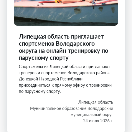
Липецкая область приглашает
спортсменов Володарского
округа на онлайн-тренировку по
парусному спорту
Спортсмены из Липецкой области приглашают
тренеров и спортсменов Володарского района
Донецкой Народной Республики
присоединиться к прямому эфиру с тренировки
по парусному спорту.
Липецкая область
Муниципальное образование Володарский
муниципальный округ
24 июля 2026 г.