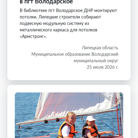
в пгт Володарское
В библиотеке пгт Володарское ДНР монтируют
потолки. Липецкие строители собирают
подвесную модульную систему из
металлического каркаса для потолков
«Армстронг».
Липецкая область
Муниципальное образование Володарский
муниципальный округ
25 июля 2026 г.