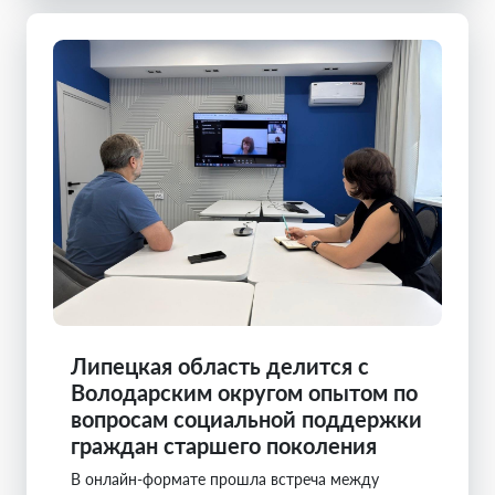
Липецкая область делится с
Володарским округом опытом по
вопросам социальной поддержки
граждан старшего поколения
В онлайн-формате прошла встреча между