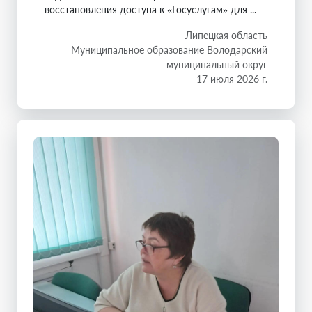
восстановления доступа к «Госуслугам» для ...
Липецкая область
Муниципальное образование Володарский
муниципальный округ
17 июля 2026 г.