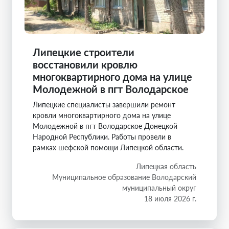
Липецкие строители
восстановили кровлю
многоквартирного дома на улице
Молодежной в пгт Володарское
Липецкие специалисты завершили ремонт
кровли многоквартирного дома на улице
Молодежной в пгт Володарское Донецкой
Народной Республики. Работы провели в
рамках шефской помощи Липецкой области.
Липецкая область
Муниципальное образование Володарский
муниципальный округ
18 июля 2026 г.