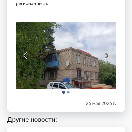
региона-шефа.
26 мая 2026 г.
Другие новости: