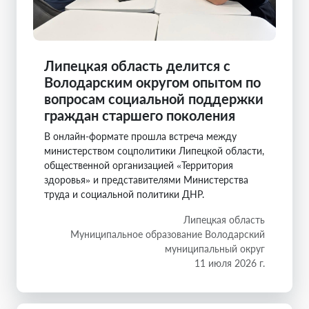
Липецкая область делится с
Володарским округом опытом по
вопросам социальной поддержки
граждан старшего поколения
В онлайн-формате прошла встреча между
министерством соцполитики Липецкой области,
общественной организацией «Территория
здоровья» и представителями Министерства
труда и социальной политики ДНР.
Липецкая область
Муниципальное образование Володарский
муниципальный округ
11 июля 2026 г.