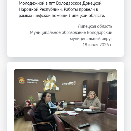
Молодежной в пгт Володарское Донецкой
Народной Республики. Работы провели в
рамках шефской помощи Липецкой области.
Липецкая область
Муниципальное образование Володарский
муниципальный округ
18 июля 2026 г.