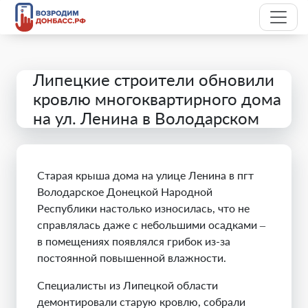
Липецкие строители обновили
кровлю многоквартирного дома
на ул. Ленина в Володарском
Старая крыша дома на улице Ленина в пгт
Володарское Донецкой Народной
Республики настолько износилась, что не
справлялась даже с небольшими осадками –
в помещениях появлялся грибок из-за
постоянной повышенной влажности.
Специалисты из Липецкой области
демонтировали старую кровлю, собрали