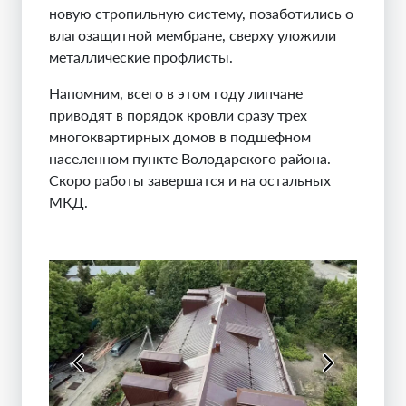
новую стропильную систему, позаботились о
влагозащитной мембране, сверху уложили
металлические профлисты.
Напомним, всего в этом году липчане
приводят в порядок кровли сразу трех
многоквартирных домов в подшефном
населенном пункте Володарского района.
Скоро работы завершатся и на остальных
МКД.