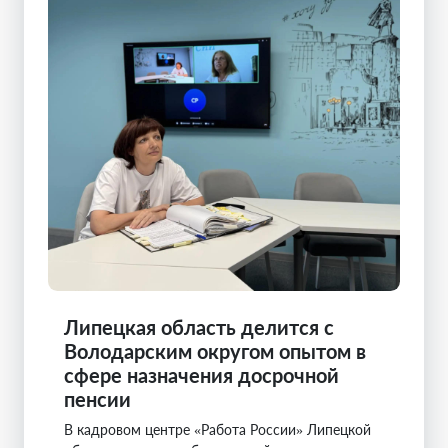
Липецкая область делится с
Володарским округом опытом в
сфере назначения досрочной
пенсии
В кадровом центре «Работа России» Липецкой