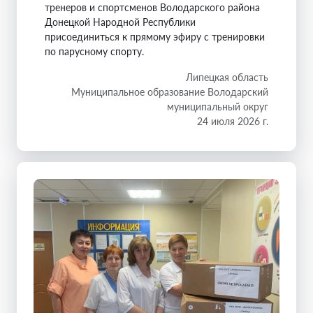
тренеров и спортсменов Володарского района
Донецкой Народной Республики
присоединиться к прямому эфиру с тренировки
по парусному спорту.
Липецкая область
Муниципальное образование Володарский
муниципальный округ
24 июля 2026 г.