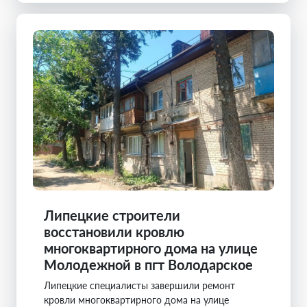
Липецкие строители
восстановили кровлю
многоквартирного дома на улице
Молодежной в пгт Володарское
Липецкие специалисты завершили ремонт
кровли многоквартирного дома на улице