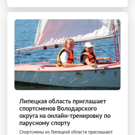
Липецкая область приглашает
спортсменов Володарского
округа на онлайн-тренировку по
парусному спорту
Спортсмены из Липецкой области приглашают