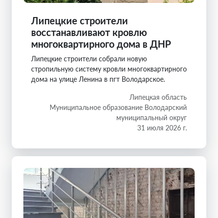
Липецкие строители
восстанавливают кровлю
многоквартирного дома в ДНР
Липецкие строители собрали новую
стропильную систему кровли многоквартирного
дома на улице Ленина в пгт Володарское.
Липецкая область
Муниципальное образование Володарский
муниципальный округ
31 июля 2026 г.