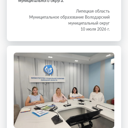
муниципального округа.
Липецкая область
Муниципальное образование Володарский
муниципальный округ
10 июля 2026 г.