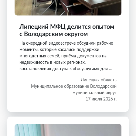
Липецкий МФЦ делится опытом
с Володарским округом
На очередной видеовстрече обсудили рабочие
моменты, которые касались поддержки
многодетных семей, приёма документов на
недвижимость в новых регионах,
восстановления доступа к «Госуслугам» для ...
Липецкая область
Муниципальное образование Володарский
муниципальный округ
17 июля 2026 г.