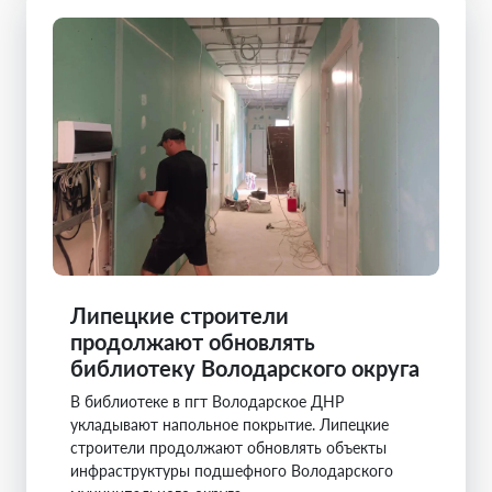
Липецкие строители
продолжают обновлять
библиотеку Володарского округа
В библиотеке в пгт Володарское ДНР
укладывают напольное покрытие. Липецкие
строители продолжают обновлять объекты
инфраструктуры подшефного Володарского