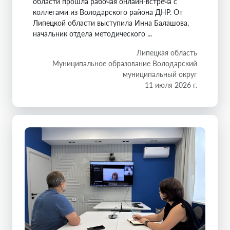
области прошла рабочая онлайн-встреча с
коллегами из Володарского района ДНР. От
Липецкой области выступила Инна Балашова,
начальник отдела методического ...
Липецкая область
Муниципальное образование Володарский
муниципальный округ
11 июля 2026 г.