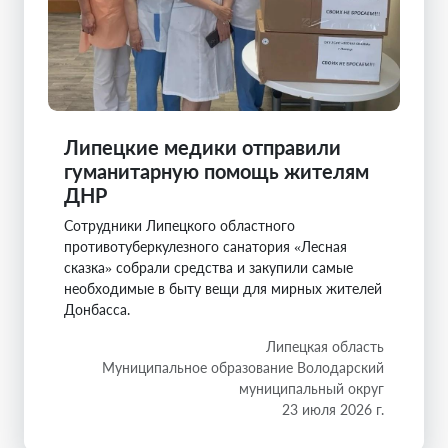
Липецкие медики отправили
гуманитарную помощь жителям
ДНР
Сотрудники Липецкого областного
противотуберкулезного санатория «Лесная
сказка» собрали средства и закупили самые
необходимые в быту вещи для мирных жителей
Донбасса.
Липецкая область
Муниципальное образование Володарский
муниципальный округ
23 июля 2026 г.