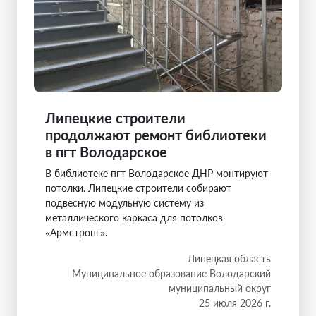
Липецкие строители
продолжают ремонт библиотеки
в пгт Володарское
В библиотеке пгт Володарское ДНР монтируют
потолки. Липецкие строители собирают
подвесную модульную систему из
металлического каркаса для потолков
«Армстронг».
Липецкая область
Муниципальное образование Володарский
муниципальный округ
25 июля 2026 г.