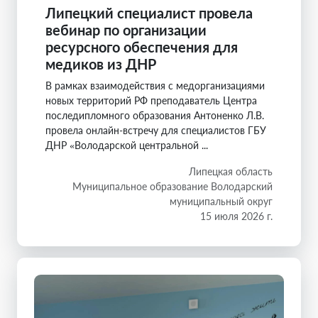
Липецкий специалист провела
вебинар по организации
ресурсного обеспечения для
медиков из ДНР
В рамках взаимодействия с медорганизациями
новых территорий РФ преподаватель Центра
последипломного образования Антоненко Л.В.
провела онлайн-встречу для специалистов ГБУ
ДНР «Володарской центральной ...
Липецкая область
Муниципальное образование Володарский
муниципальный округ
15 июля 2026 г.