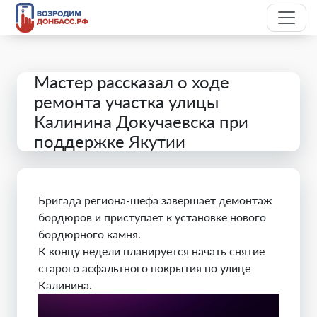
Мастер рассказал о ходе
ремонта участка улицы
Калинина Докучаевска при
поддержке Якутии
Бригада региона-шефа завершает демонтаж
бордюров и приступает к установке нового
бордюрного камня.
К концу недели планируется начать снятие
старого асфальтного покрытия по улице
Калинина.