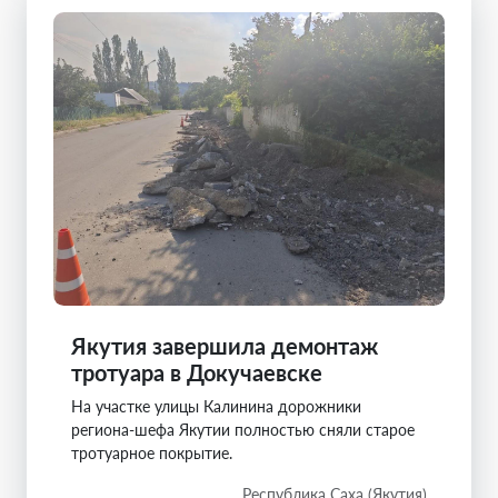
Якутия завершила демонтаж
тротуара в Докучаевске
На участке улицы Калинина дорожники
региона-шефа Якутии полностью сняли старое
тротуарное покрытие.
Республика Саха (Якутия)