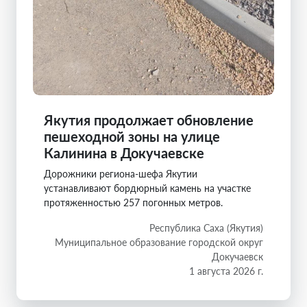
Якутия продолжает обновление
пешеходной зоны на улице
Калинина в Докучаевске
Дорожники региона-шефа Якутии
устанавливают бордюрный камень на участке
протяженностью 257 погонных метров.
Республика Саха (Якутия)
Муниципальное образование городской округ
Докучаевск
1 августа 2026 г.