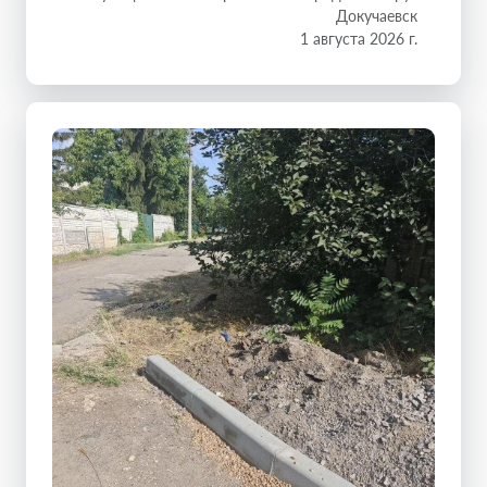
Докучаевск
1 августа 2026 г.