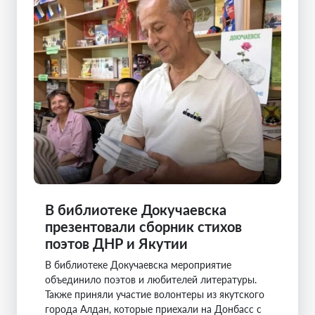
В библиотеке Докучаевска
презентовали сборник стихов
поэтов ДНР и Якутии
В библиотеке Докучаевска мероприятие
объединило поэтов и любителей литературы.
Также приняли участие волонтеры из якутского
города Алдан, которые приехали на Донбасс с