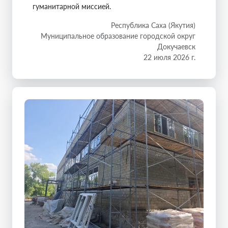
гуманитарной миссией.
Республика Саха (Якутия)
Муниципальное образование городской округ
Докучаевск
22 июля 2026 г.