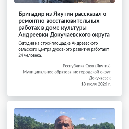
Бригадир из Якутии рассказал о
ремонтно-восстановительных
работах в доме культуры
Андреевки Докучаевского округа
Сегодня на стройплощадке Андреевского
сельского центра духовного развития работают
24 человека.
Республика Саха (Якутия)
Муниципальное образование городской округ
Докучаевск
18 июля 2026 г.