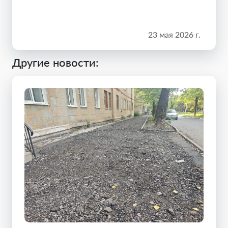
23 мая 2026 г.
Другие новости: