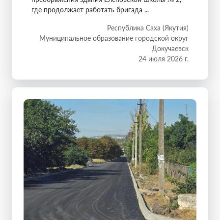
где продолжает работать бригада ...
Республика Саха (Якутия)
Муниципальное образование городской округ
Докучаевск
24 июля 2026 г.