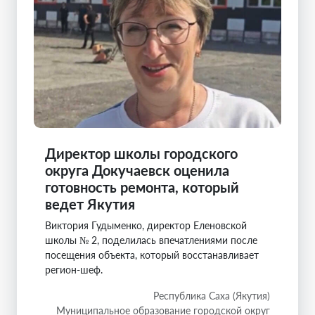
Директор школы городского
округа Докучаевск оценила
готовность ремонта, который
ведет Якутия
Виктория Гудыменко, директор Еленовской
школы № 2, поделилась впечатлениями после
посещения объекта, который восстанавливает
регион-шеф.
Республика Саха (Якутия)
Муниципальное образование городской округ