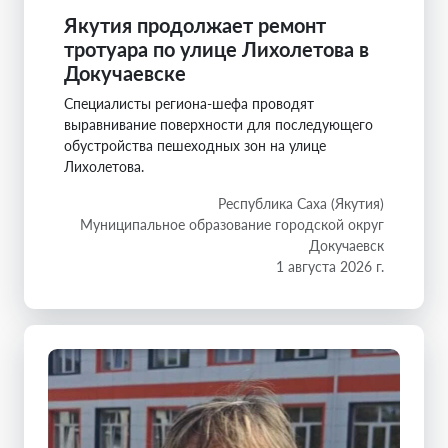
Якутия продолжает ремонт
тротуара по улице Лихолетова в
Докучаевске
Специалисты региона-шефа проводят
выравнивание поверхности для последующего
обустройства пешеходных зон на улице
Лихолетова.
Республика Саха (Якутия)
Муниципальное образование городской округ
Докучаевск
1 августа 2026 г.