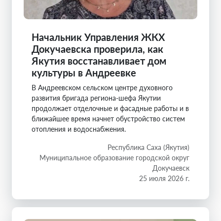
Начальник Управления ЖКХ
Докучаевска проверила, как
Якутия восстанавливает дом
культуры в Андреевке
В Андреевском сельском центре духовного
развития бригада региона-шефа Якутии
продолжает отделочные и фасадные работы и в
ближайшее время начнет обустройство систем
отопления и водоснабжения.
Республика Саха (Якутия)
Муниципальное образование городской округ
Докучаевск
25 июля 2026 г.