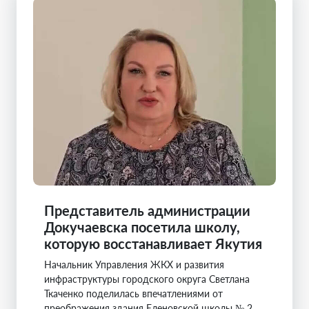
Представитель администрации
Докучаевска посетила школу,
которую восстанавливает Якутия
Начальник Управления ЖКХ и развития
инфраструктуры городского округа Светлана
Ткаченко поделилась впечатлениями от
преображения здания Еленовской школы № 2,