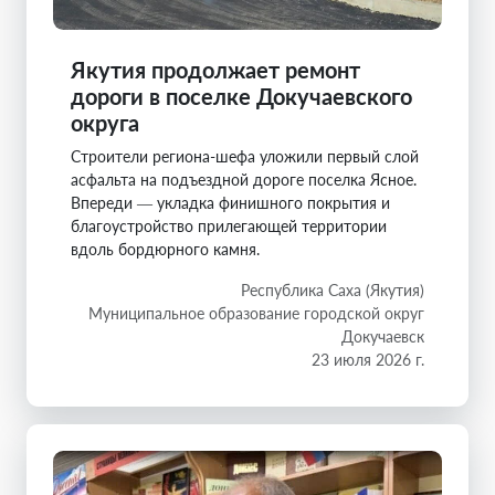
Якутия продолжает ремонт
дороги в поселке Докучаевского
округа
Строители региона-шефа уложили первый слой
асфальта на подъездной дороге поселка Ясное.
Впереди — укладка финишного покрытия и
благоустройство прилегающей территории
вдоль бордюрного камня.
Республика Саха (Якутия)
Муниципальное образование городской округ
Докучаевск
23 июля 2026 г.