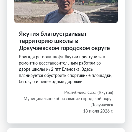
Якутия благоустраивает
территорию школы в
Докучаевском городском округе
Бригада региона-шефа Якутии приступила к
ремонтно-восстановительным работам во
дворе школы № 2 пгт Еленовка. Здесь
планируется обустроить спортивные площадки,
беговую и пешеходные дорожки.
Республика Саха (Якутия)
Муниципальное образование городской округ
Докучаевск
18 июля 2026 г.