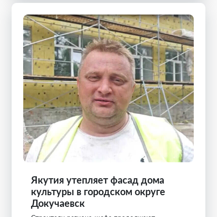
Якутия утепляет фасад дома
культуры в городском округе
Докучаевск