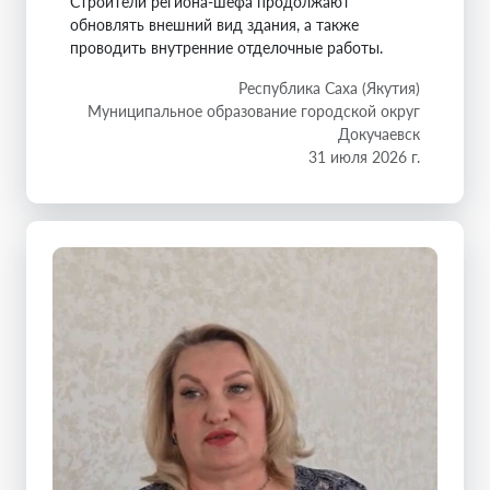
Строители региона-шефа продолжают
обновлять внешний вид здания, а также
проводить внутренние отделочные работы.
Республика Саха (Якутия)
Муниципальное образование городской округ
Докучаевск
31 июля 2026 г.