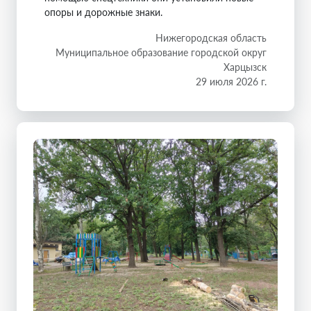
опоры и дорожные знаки.
Нижегородская область
Муниципальное образование городской округ
Харцызск
29 июля 2026 г.