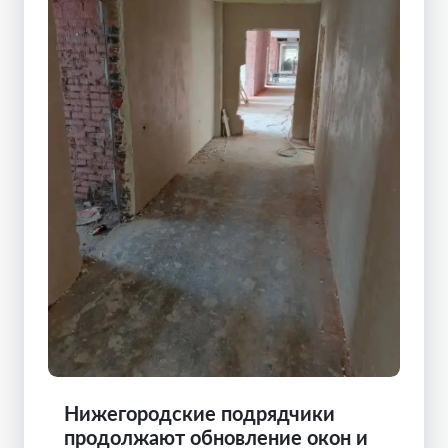
Нижегородские подрядчики
продолжают обновление окон и