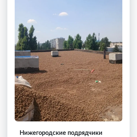
Нижегородские подрядчики