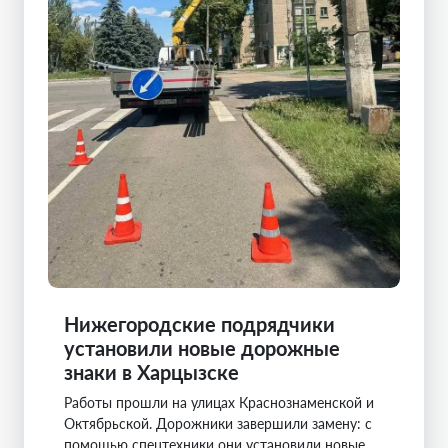
Нижегородские подрядчики
установили новые дорожные
знаки в Харцызске
Работы прошли на улицах Краснознаменской и
Октябрьской. Дорожники завершили замену: с
помощью спецтехники они установили новые