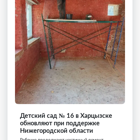
Детский сад № 16 в Харцызске
обновляют при поддержке
Нижегородской области
Рабочие продолжают частичный ремонт