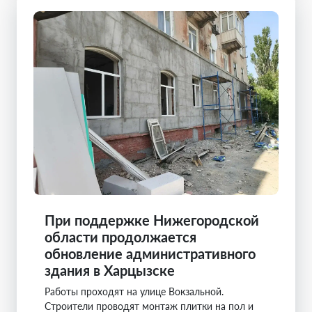
При поддержке Нижегородской
области продолжается
обновление административного
здания в Харцызске
Работы проходят на улице Вокзальной.
Строители проводят монтаж плитки на пол и