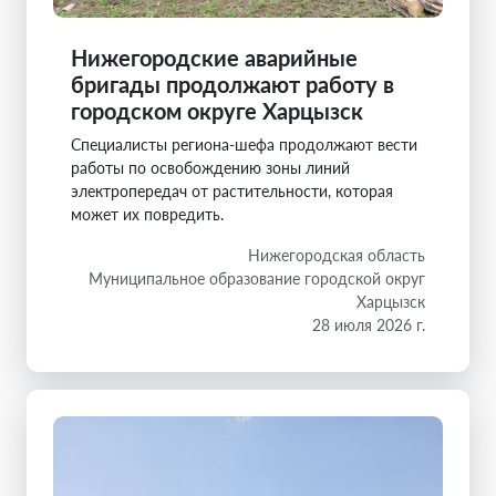
Нижегородские аварийные
бригады продолжают работу в
городском округе Харцызск
Специалисты региона-шефа продолжают вести
работы по освобождению зоны линий
электропередач от растительности, которая
может их повредить.
Нижегородская область
Муниципальное образование городской округ
Харцызск
28 июля 2026 г.