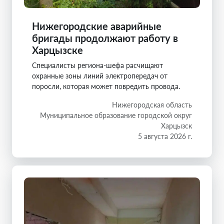
Нижегородские аварийные
бригады продолжают работу в
Харцызске
Специалисты региона-шефа расчищают
охранные зоны линий электропередач от
поросли, которая может повредить провода.
Нижегородская область
Муниципальное образование городской округ
Харцызск
5 августа 2026 г.