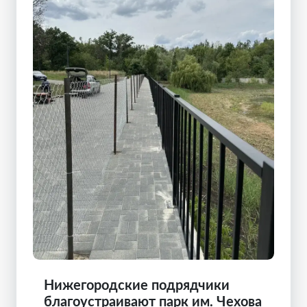
Нижегородские подрядчики
благоустраивают парк им. Чехова