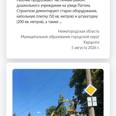
дошкольного учреждения на улице Патона.
Строители демонтируют старое оборудование,
напольную плитку (50 кв. метров) и штукатурку
(200 кв. метров), а также ...
Нижегородская область
Муниципальное образование городской округ
Харцызск
5 августа 2026 г.