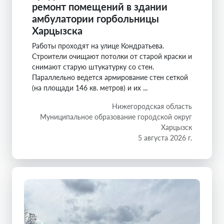
ремонт помещений в здании
амбулатории горбольницы
Харцызска
Работы проходят на улице Кондратьева.
Строители очищают потолки от старой краски и
снимают старую штукатурку со стен.
Параллельно ведется армирование стен сеткой
(на площади 146 кв. метров) и их ...
Нижегородская область
Муниципальное образование городской округ
Харцызск
5 августа 2026 г.