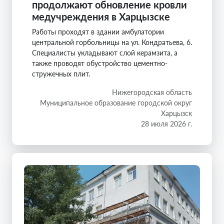
продолжают обновление кровли
медучреждения в Харцызске
Работы проходят в здании амбулатории
центральной горбольницы на ул. Кондратьева, 6.
Специалисты укладывают слой керамзита, а
также проводят обустройство цементно-
стружечных плит.
Нижегородская область
Муниципальное образование городской округ
Харцызск
28 июля 2026 г.