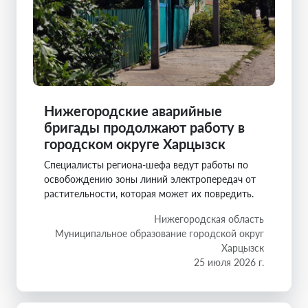
Нижегородские аварийные
бригады продолжают работу в
городском округе Харцызск
Специалисты региона-шефа ведут работы по
освобождению зоны линий электропередач от
растительности, которая может их повредить.
Нижегородская область
Муниципальное образование городской округ
Харцызск
25 июля 2026 г.