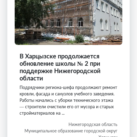
В Харцызске продолжается
обновление школы № 2 при
поддержке Нижегородской
области
Подрядчики региона-шефа продолжают ремонт
кровли, фасада и санузлов учебного заведения.
Работы начались с уборки технического этажа
— строители очистили его от мусора и старых
стройматериалов на ...
Нижегородская область
Муниципальное образование городской округ