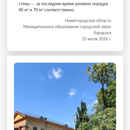
стены — за последнее время уложено порядка
40 м² и 70 м² соответственно.
Нижегородская область
Муниципальное образование городской округ
Харцызск
23 июля 2026 г.