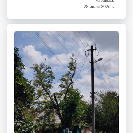
Харцызск
28 июля 2026 г.