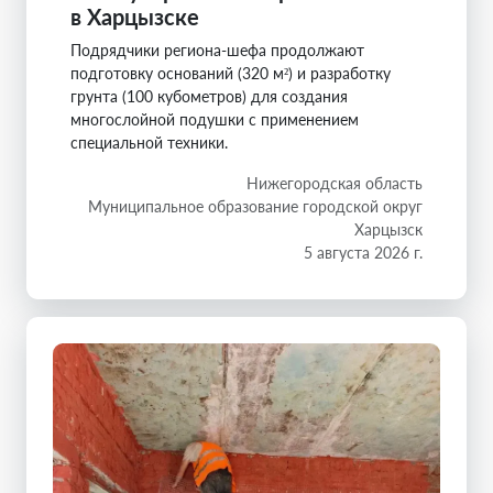
в Харцызске
Подрядчики региона-шефа продолжают
подготовку оснований (320 м²) и разработку
грунта (100 кубометров) для создания
многослойной подушки с применением
специальной техники.
Нижегородская область
Муниципальное образование городской округ
Харцызск
5 августа 2026 г.