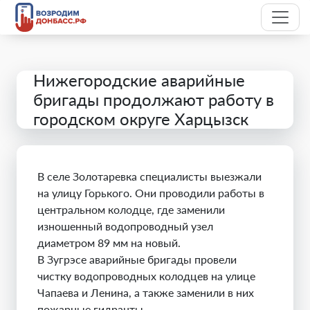
Нижегородские аварийные
бригады продолжают работу в
городском округе Харцызск
В селе Золотаревка специалисты выезжали
на улицу Горького. Они проводили работы в
центральном колодце, где заменили
изношенный водопроводный узел
диаметром 89 мм на новый.
В Зугрэсе аварийные бригады провели
чистку водопроводных колодцев на улице
Чапаева и Ленина, а также заменили в них
пожарные гидранты.