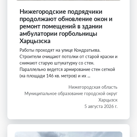
Нижегородские подрядчики
продолжают обновление окон и
ремонт помещений в здании
амбулатории горбольницы
Харцызска
Работы проходят на улице Кондратьева.
Строители очищают потолки от старой краски и
снимают старую штукатурку со стен.
Параллельно ведется армирование стен сеткой
(на площади 146 кв. метров) и их ...
Нижегородская область
Муниципальное образование городской округ
Харцызск
5 августа 2026 г.