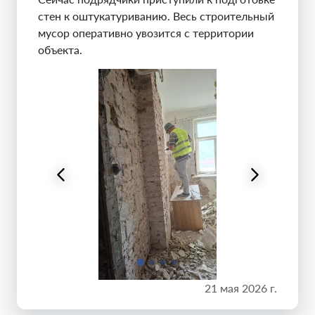
стен к оштукатуриванию. Весь строительный
мусор оперативно увозится с территории
объекта.
21 мая 2026 г.