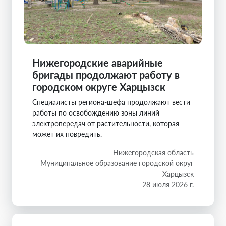
Нижегородские аварийные
бригады продолжают работу в
городском округе Харцызск
Специалисты региона-шефа продолжают вести
работы по освобождению зоны линий
электропередач от растительности, которая
может их повредить.
Нижегородская область
Муниципальное образование городской округ
Харцызск
28 июля 2026 г.