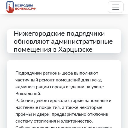
Нижегородские подрядчики
обновляют административные
помещения в Харцызске
Подрядчики региона-шефа выполняют
частичный ремонт помещений для нужд
администрации города в здании на улице
Вокзальной.
Рабочие демонтировали старые напольные и
настенные покрытия, а также некоторые
проёмы и двери, предварительно отключив
систему отопления и электричество.
Сейчас подрядчики приступили к подготовке