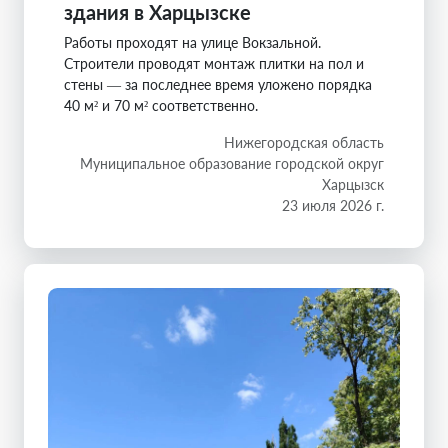
здания в Харцызске
Работы проходят на улице Вокзальной.
Строители проводят монтаж плитки на пол и
стены — за последнее время уложено порядка
40 м² и 70 м² соответственно.
Нижегородская область
Муниципальное образование городской округ
Харцызск
23 июля 2026 г.