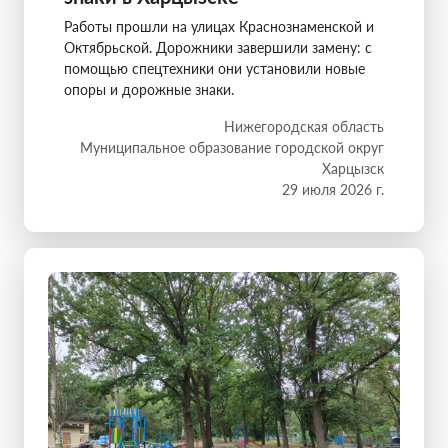
Работы прошли на улицах Краснознаменской и
Октябрьской. Дорожники завершили замену: с
помощью спецтехники они установили новые
опоры и дорожные знаки.
Нижегородская область
Муниципальное образование городской округ
Харцызск
29 июля 2026 г.