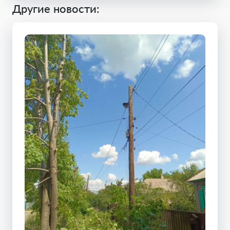
Другие новости: