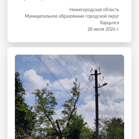
Нижегородская область
Муниципальное образование городской округ
Харцызск
28 июля 2026 г.