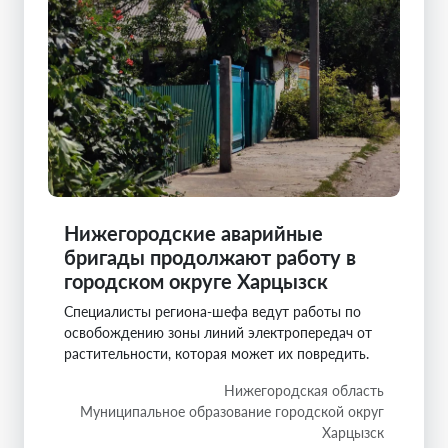
Нижегородские аварийные
бригады продолжают работу в
городском округе Харцызск
Специалисты региона-шефа ведут работы по
освобождению зоны линий электропередач от
растительности, которая может их повредить.
Нижегородская область
Муниципальное образование городской округ
Харцызск