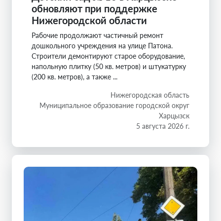
обновляют при поддержке
Нижегородской области
Рабочие продолжают частичный ремонт
дошкольного учреждения на улице Патона.
Строители демонтируют старое оборудование,
напольную плитку (50 кв. метров) и штукатурку
(200 кв. метров), а также ...
Нижегородская область
Муниципальное образование городской округ
Харцызск
5 августа 2026 г.