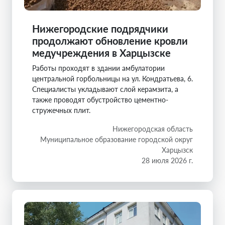
Нижегородские подрядчики
продолжают обновление кровли
медучреждения в Харцызске
Работы проходят в здании амбулатории
центральной горбольницы на ул. Кондратьева, 6.
Специалисты укладывают слой керамзита, а
также проводят обустройство цементно-
стружечных плит.
Нижегородская область
Муниципальное образование городской округ
Харцызск
28 июля 2026 г.