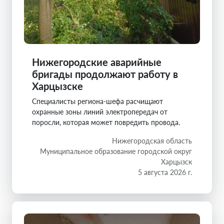
Нижегородские аварийные
бригады продолжают работу в
Харцызске
Специалисты региона-шефа расчищают
охранные зоны линий электропередач от
поросли, которая может повредить провода.
Нижегородская область
Муниципальное образование городской округ
Харцызск
5 августа 2026 г.