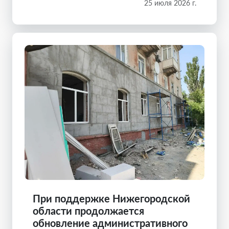
25 июля 2026 г.
При поддержке Нижегородской
области продолжается
обновление административного