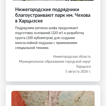
Нижегородские подрядчики
благоустраивают парк им. Чехова
в Харцызске
Подрядчики региона-шефа продолжают
подготовку оснований (320 м²) и разработку
грунта (100 кубометров) для создания
многослойной подушки с применением
специальной техники.
Нижегородская область
Муниципальное образование городской округ
Харцызск
5 августа 2026 г.