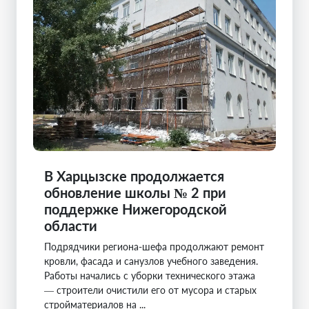
В Харцызске продолжается
обновление школы № 2 при
поддержке Нижегородской
области
Подрядчики региона-шефа продолжают ремонт
кровли, фасада и санузлов учебного заведения.
Работы начались с уборки технического этажа
— строители очистили его от мусора и старых
стройматериалов на ...