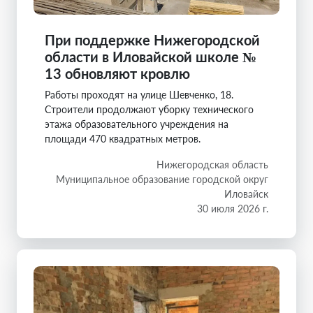
При поддержке Нижегородской
области в Иловайской школе №
13 обновляют кровлю
Работы проходят на улице Шевченко, 18.
Строители продолжают уборку технического
этажа образовательного учреждения на
площади 470 квадратных метров.
Нижегородская область
Муниципальное образование городской округ
Иловайск
30 июля 2026 г.