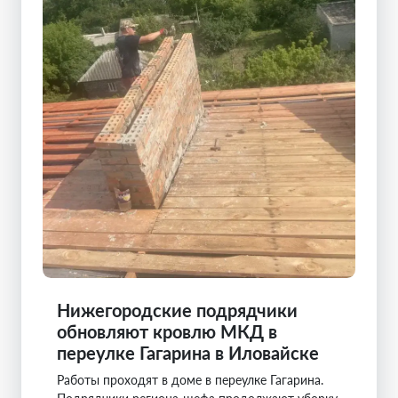
Нижегородские подрядчики
обновляют кровлю МКД в
переулке Гагарина в Иловайске
Работы проходят в доме в переулке Гагарина.