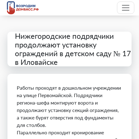
Нижегородские подрядчики
продолжают установку
ограждений в детском саду № 17
в Иловайске
Работы проходят в дошкольном учреждении
на улице Первомайской. Подрядчики
региона-шефа монтируют ворота и
продолжают установку секций ограждения,
а также бурят отверстия под фундаменты
для столбов.
Параллельно проходит кронирование