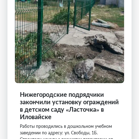
Нижегородские подрядчики
закончили установку ограждений
в детском саду «Ласточка» в
Иловайске
Работы проводились в дошкольном учебном
заведении по адресу: ул. Свободы, 1Б.