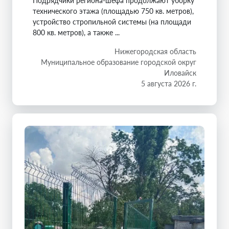
Подрядчики региона-шефа продолжают уборку
технического этажа (площадью 750 кв. метров),
устройство стропильной системы (на площади
800 кв. метров), а также ...
Нижегородская область
Муниципальное образование городской округ
Иловайск
5 августа 2026 г.