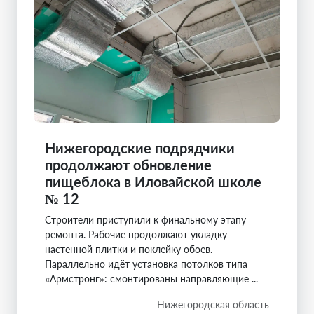
Нижегородские подрядчики
продолжают обновление
пищеблока в Иловайской школе
№ 12
Строители приступили к финальному этапу
ремонта. Рабочие продолжают укладку
настенной плитки и поклейку обоев.
Параллельно идёт установка потолков типа
«Армстронг»: смонтированы направляющие ...
Нижегородская область