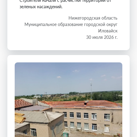
Строители начали с расчистки территории от
зеленых насаждений.
Нижегородская область
Муниципальное образование городской округ
Иловайск
30 июля 2026 г.