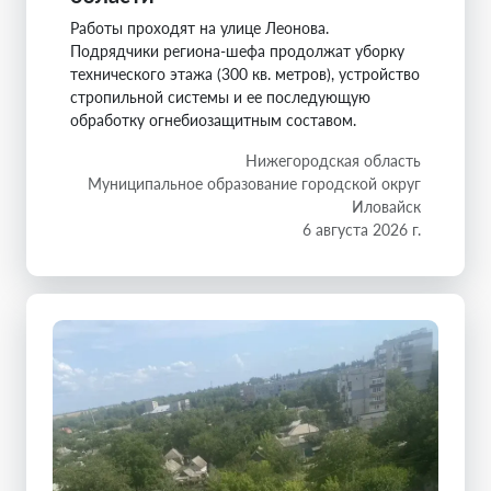
Работы проходят на улице Леонова.
Подрядчики региона-шефа продолжат уборку
технического этажа (300 кв. метров), устройство
стропильной системы и ее последующую
обработку огнебиозащитным составом.
Нижегородская область
Муниципальное образование городской округ
Иловайск
6 августа 2026 г.