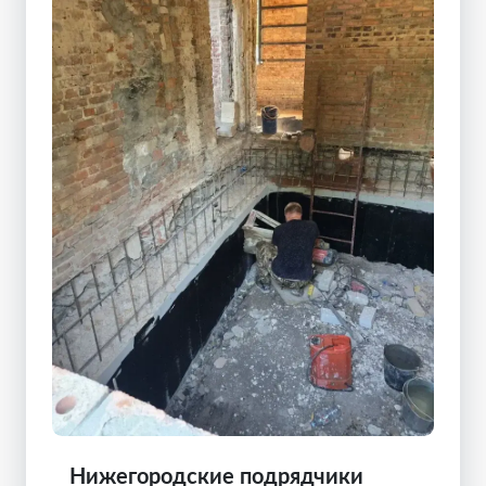
Нижегородские подрядчики