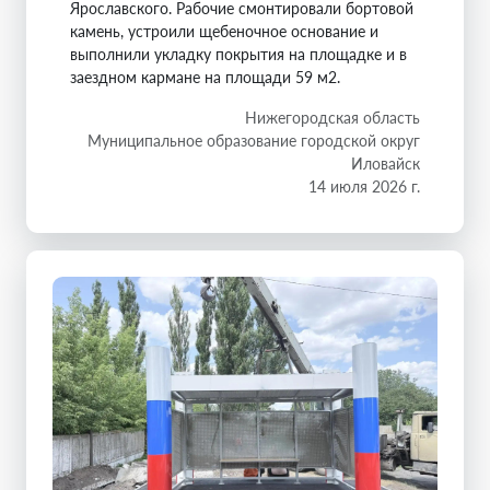
Ярославского. Рабочие смонтировали бортовой
камень, устроили щебеночное основание и
выполнили укладку покрытия на площадке и в
заездном кармане на площади 59 м2.
Нижегородская область
Муниципальное образование городской округ
Иловайск
14 июля 2026 г.