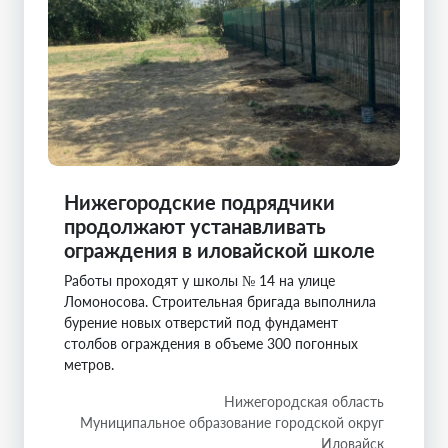
Нижегородские подрядчики
продолжают устанавливать
ограждения в иловайской школе
Работы проходят у школы № 14 на улице
Ломоносова. Строительная бригада выполнила
бурение новых отверстий под фундамент
столбов ограждения в объеме 300 погонных
метров.
Нижегородская область
Муниципальное образование городской округ
Иловайск