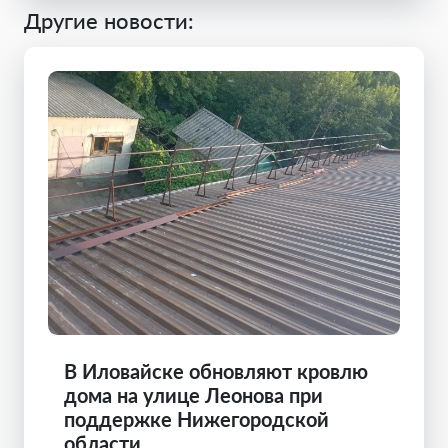
Другие новости:
В Иловайске обновляют кровлю
дома на улице Леонова при
поддержке Нижегородской
области