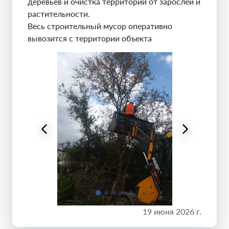
деревьев и очистка территории от зарослей и
растительности.
Весь строительный мусор оперативно
вывозится с территории объекта
19 июня 2026 г.