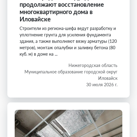
продолжают восстановление
многоквартирного дома в
Иловайске
Строители из региона-шефа ведут разработку и
уплотнение грунта для усиления фундамента
здания, а также выполняют вязку арматуры (120
метров), монтаж опалубки и заливку бетона (80
куб. м) в доме на ...
Нижегородская область
Муниципальное образование городской округ
Иловайск
30 июля 2026 г.