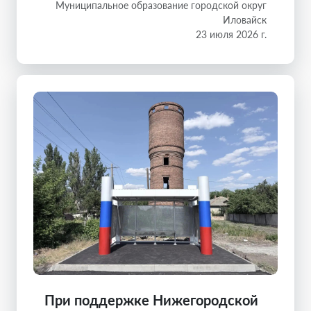
Муниципальное образование городской округ
Иловайск
23 июля 2026 г.
При поддержке Нижегородской