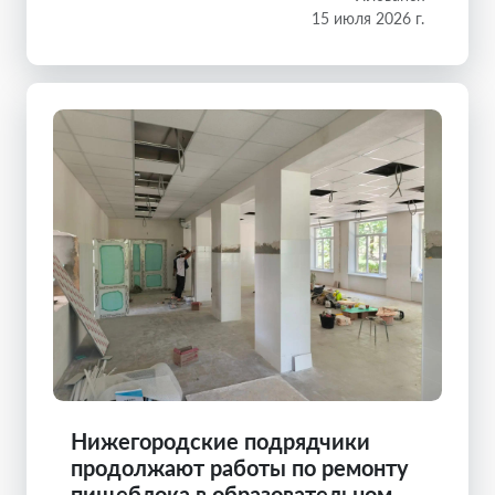
15 июля 2026 г.
Нижегородские подрядчики
продолжают работы по ремонту
пищеблока в образовательном