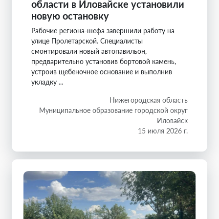
области в Иловайске установили
новую остановку
Рабочие региона-шефа завершили работу на
улице Пролетарской. Специалисты
смонтировали новый автопавильон,
предварительно установив бортовой камень,
устроив щебеночное основание и выполнив
укладку ...
Нижегородская область
Муниципальное образование городской округ
Иловайск
15 июля 2026 г.