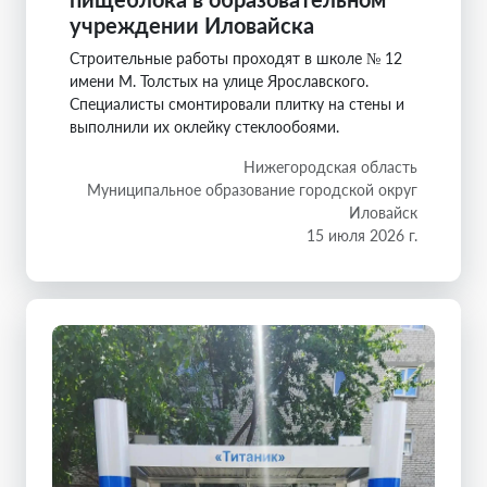
учреждении Иловайска
Строительные работы проходят в школе № 12
имени М. Толстых на улице Ярославского.
Специалисты смонтировали плитку на стены и
выполнили их оклейку стеклообоями.
Нижегородская область
Муниципальное образование городской округ
Иловайск
15 июля 2026 г.