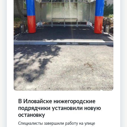
В Иловайске нижегородские
подрядчики установили новую
остановку
Специалисты завершили работу на улице