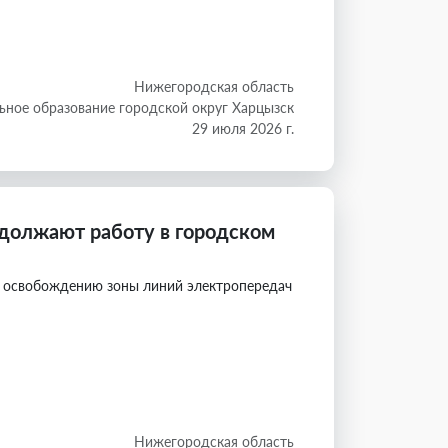
Нижегородская область
ное образование городской округ Харцызск
29 июля 2026 г.
должают работу в городском
 освобождению зоны линий электропередач
Нижегородская область