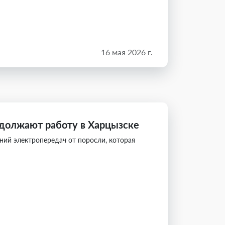
16 мая 2026 г.
должают работу в Харцызске
ий электропередач от поросли, которая