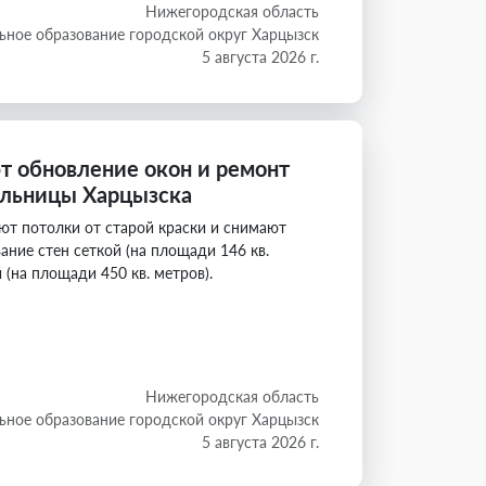
Нижегородская область
ное образование городской округ Харцызск
5 августа 2026 г.
 обновление окон и ремонт
ольницы Харцызска
ют потолки от старой краски и снимают
ание стен сеткой (на площади 146 кв.
(на площади 450 кв. метров).
Нижегородская область
ное образование городской округ Харцызск
5 августа 2026 г.