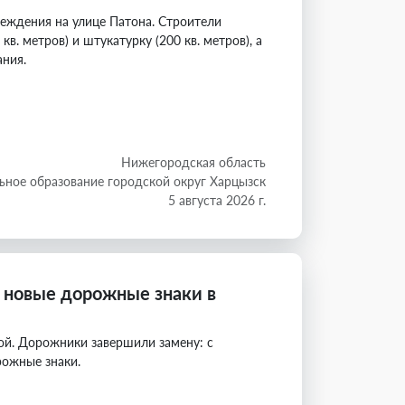
еждения на улице Патона. Строители
в. метров) и штукатурку (200 кв. метров), а
ания.
Нижегородская область
ное образование городской округ Харцызск
5 августа 2026 г.
 новые дорожные знаки в
ой. Дорожники завершили замену: с
ожные знаки.