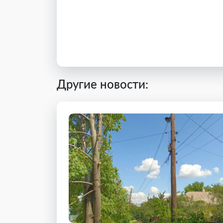
Другие новости: