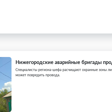
Нижегородские аварийные бригады про
Специалисты региона-шефа расчищают охранные зоны лин
может повредить провода.