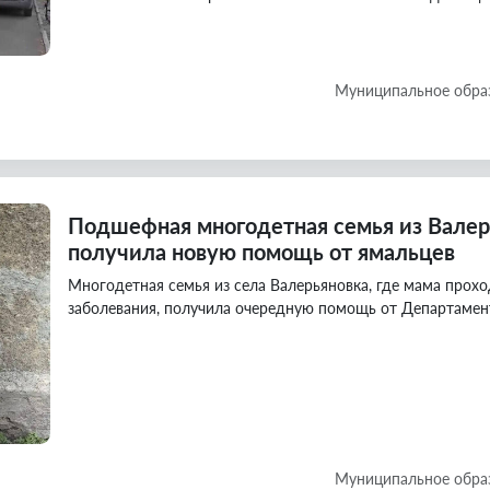
Муниципальное обра
Подшефная многодетная семья из Валер
получила новую помощь от ямальцев
Многодетная семья из села Валерьяновка, где мама прохо
заболевания, получила очередную помощь от Департаме
Муниципальное обра