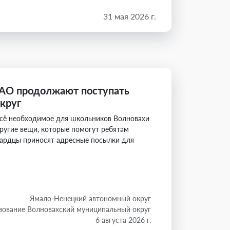
31 мая 2026 г.
НАО продолжают поступать
круг
всё необходимое для школьников Волновахи
ругие вещи, которые помогут ребятам
ехардцы приносят адресные посылки для
Ямало-Ненецкий автономный округ
зование Волновахский муниципальный округ
6 августа 2026 г.