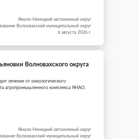
Ямало-Ненецкий автономный округ
зование Волновахский муниципальный округ
6 августа 2026 г.
ьяновки Волновахского округа
дит лечение от онкологического
нта агропромышленного комплекса ЯНАО.
Ямало-Ненецкий автономный округ
зование Волновахский муниципальный округ