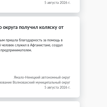
5 августа 2026 г.
о округа получил коляску от
дым пришла благодарность за помощь в
 человек служил в Афганистане, создал
 предпринимателем.
Ямало-Ненецкий автономный округ
зование Волновахский муниципальный округ
5 августа 2026 г.