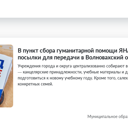
В пункт сбора гуманитарной помощи Я
посылки для передачи в Волновахский о
Учреждения города и округа централизованно собирают 
— канцелярские принадлежности, учебные материалы и д
подготовиться к новому учебному году. Кроме того, сал
конкретных семей.
Муниципальное обра