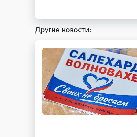
Другие новости: