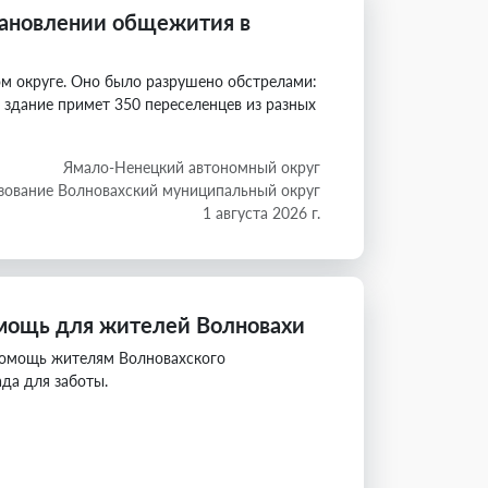
тановлении общежития в
м округе. Оно было разрушено обстрелами:
 здание примет 350 переселенцев из разных
Ямало-Ненецкий автономный округ
зование Волновахский муниципальный округ
1 августа 2026 г.
мощь для жителей Волновахи
помощь жителям Волновахского
ада для заботы.