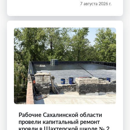
7 августа 2026 г.
Рабочие Сахалинской области
провели капитальный ремонт
кровли в Шахтерской школе № 2