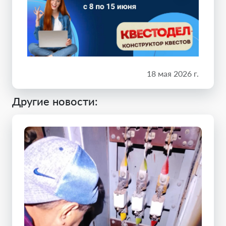
18 мая 2026 г.
Другие новости: