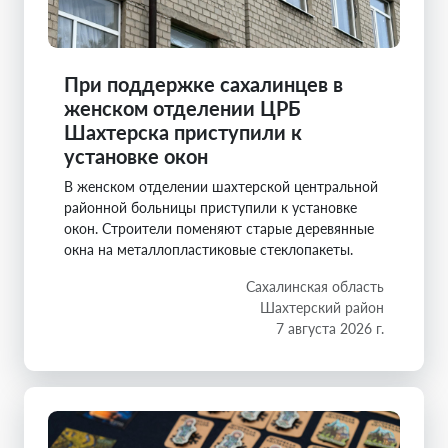
При поддержке сахалинцев в
женском отделении ЦРБ
Шахтерска приступили к
установке окон
В женском отделении шахтерской центральной
районной больницы приступили к установке
окон. Строители поменяют старые деревянные
окна на металлопластиковые стеклопакеты.
Сахалинская область
Шахтерский район
7 августа 2026 г.