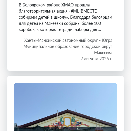
В Белоярском районе ХМАО прошла
благотворительная акция «#МЫВМЕСТЕ
собираем детей в школу». Благодаря белоярцам
для детей из Макеевки собраны более 100
коробок, в которых тетради, наборы для ...
Ханты-Мансийский автономный округ - Югра
Муниципальное образование городской округ
Макеевка
7 августа 2026 г.