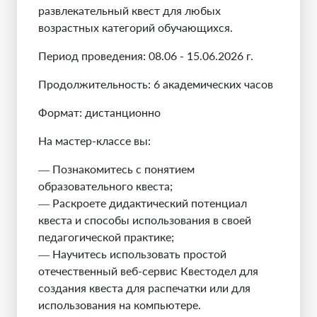
развлекательный квест для любых
возрастных категорий обучающихся.
Период проведения: 08.06 - 15.06.2026 г.
Продолжительность: 6 академических часов
Формат: дистанционно
На мастер-классе вы:
— Познакомитесь с понятием
образовательного квеста;
— Раскроете дидактический потенциал
квеста и способы использования в своей
педагогической практике;
— Научитесь использовать простой
отечественный веб-сервис Квестодел для
создания квеста для распечатки или для
использования на компьютере.