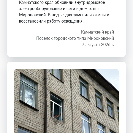
Камчатского края обновили внутридомовое
электрооборудование и сети в домах пгт
Мироновский. В подъездах заменили лампы и
восстановили работу освещения.
Камчатский край
Поселок городского типа Мироновский
7 августа 2026 г.