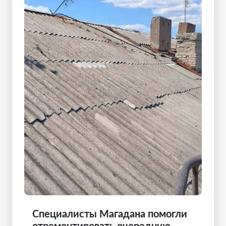
Специалисты Магадана помогли
отремонтировать очередную