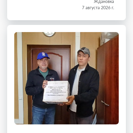
Ждановка
7 августа 2026 г.