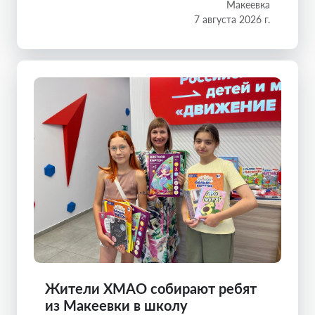
Макеевка
7 августа 2026 г.
Жители ХМАО собирают ребят
из Макеевки в школу