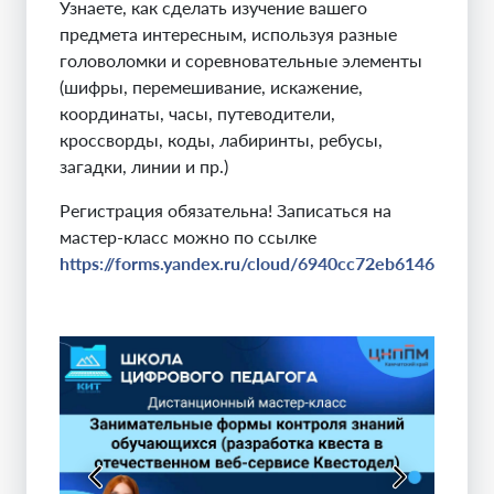
Узнаете, как сделать изучение вашего
предмета интересным, используя разные
головоломки и соревновательные элементы
(шифры, перемешивание, искажение,
координаты, часы, путеводители,
кроссворды, коды, лабиринты, ребусы,
загадки, линии и пр.)
Регистрация обязательна! Записаться на
мастер-класс можно по ссылке
https://forms.yandex.ru/cloud/6940cc72eb6146190b9b