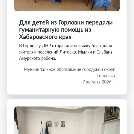
Для детей из Горловки передали
гуманитарную помощь из
Хабаровского края
В Горловку ДНР отправили посылку благодаря
жителям поселений Литовко, Мылки и Эльбана
Амурского района.
Муниципальное образование городской округ
Горловка
7 августа 2026 г.