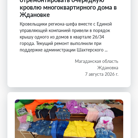
кровлю многоквартирного дома в
Ждановке
Кровельщики региона-шефа вместе с Единой
управляющей компанией привели в порядок
крышу одного из домов в квартале 26/34
города. Текущий ремонт выполнили при
поддержке администрации Шахтерского ...
Магаданская область
Ждановка
7 августа 2026 г.