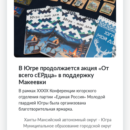
В Югре продолжается акция «От
всего сЕРдца» в поддержку
Макеевки
В рамках XXXIX Конференции югорского
отделения партии «Единая Россия» Молодой
гвардией Югры была организована
благотворительная ярмарка.
Ханты-Мансийский автономный округ - Югра
Муниципальное образование городской округ