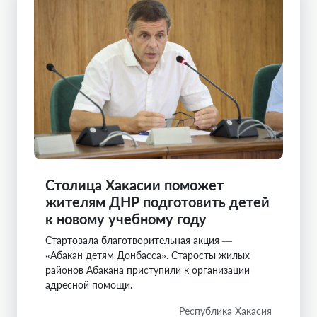
Столица Хакасии поможет
жителям ДНР подготовить детей
к новому учебному году
Стартовала благотворительная акция —
«Абакан детям Донбасса». Старосты жилых
районов Абакана приступили к организации
адресной помощи.
Республика Хакасия