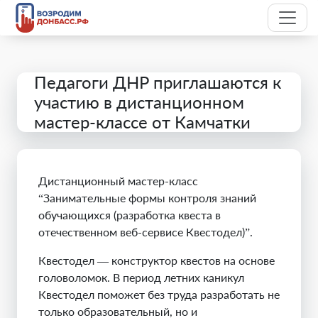
Педагоги ДНР приглашаются к
участию в дистанционном
мастер-классе от Камчатки
Дистанционный мастер-класс
“Занимательные формы контроля знаний
обучающихся (разработка квеста в
отечественном веб-сервисе Квестодел)”.
Квестодел — конструктор квестов на основе
головоломок. В период летних каникул
Квестодел поможет без труда разработать не
только образовательный, но и