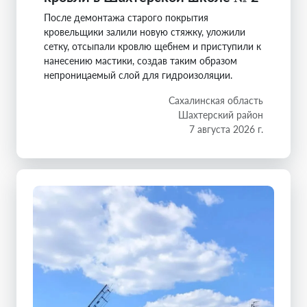
После демонтажа старого покрытия
кровельщики залили новую стяжку, уложили
сетку, отсыпали кровлю щебнем и приступили к
нанесению мастики, создав таким образом
непроницаемый слой для гидроизоляции.
Сахалинская область
Шахтерский район
7 августа 2026 г.