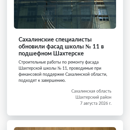
Сахалинские специалисты
обновили фасад школы № 11 в
подшефном Шахтерске
Строительные работы по ремонту фасада
Шахтерской школы № 11, проводимые при
финансовой поддержке Сахалинской области,
подходят к завершению.
Сахалинская область
Шахтерский район
7 августа 2026 г.