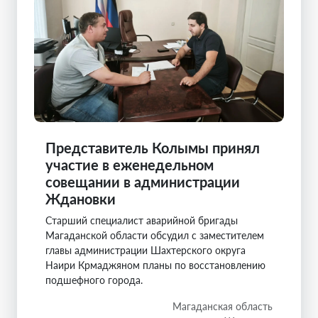
Представитель Колымы принял
участие в еженедельном
совещании в администрации
Ждановки
Старший специалист аварийной бригады
Магаданской области обсудил с заместителем
главы администрации Шахтерского округа
Наири Крмаджяном планы по восстановлению
подшефного города.
Магаданская область