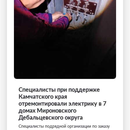
Специалисты при поддержке
Камчатского края
отремонтировали электрику в 7
домах Мироновского
Дебальцевского округа
Специалисты подрядной организации по заказу