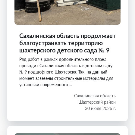
Сахалинская область продолжает
благоустраивать территорию
шахтерского детского сада № 9
Ряд работ в рамках дополнительного плана
проводит Сахалинская область в детском саду
№ 9 подшефного Шахтерска. Так, на данный
момент завезены строительные материалы для
установки современного ...
Сахалинская область
Шахтерский район
30 июля 2026 г.