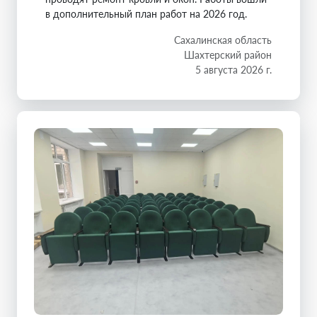
в дополнительный план работ на 2026 год.
Сахалинская область
Шахтерский район
5 августа 2026 г.