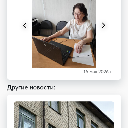
15 мая 2026 г.
Другие новости: