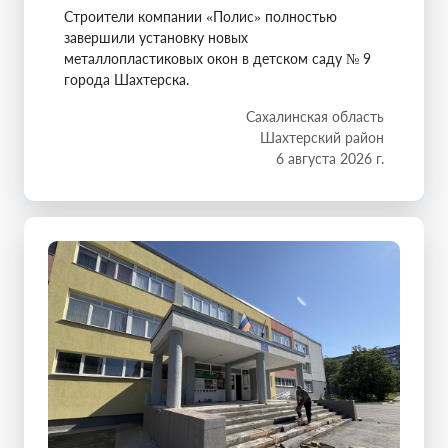
Строители компании «Полис» полностью
завершили установку новых
металлопластиковых окон в детском саду № 9
города Шахтерска.
Сахалинская область
Шахтерский район
6 августа 2026 г.