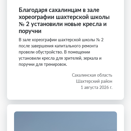
Благодаря сахалинцам в зале
хореографии шахтерской школы
№ 2 установили новые кресла и
поручни
В зале хореографии шахтерской школы № 2
после завершения капитального ремонта
провели обустройство. В помещении
установили кресла для зрителей, зеркала и
поручни для тренировок.
Сахалинская область
Шахтерский район
1 августа 2026 г.