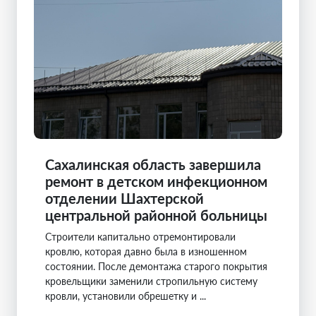
Сахалинская область завершила
ремонт в детском инфекционном
отделении Шахтерской
центральной районной больницы
Строители капитально отремонтировали
кровлю, которая давно была в изношенном
состоянии. После демонтажа старого покрытия
кровельщики заменили стропильную систему
кровли, установили обрешетку и ...