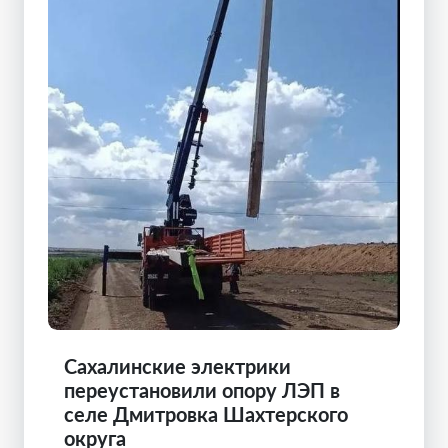
Сахалинские электрики
переустановили опору ЛЭП в
селе Дмитровка Шахтерского
округа