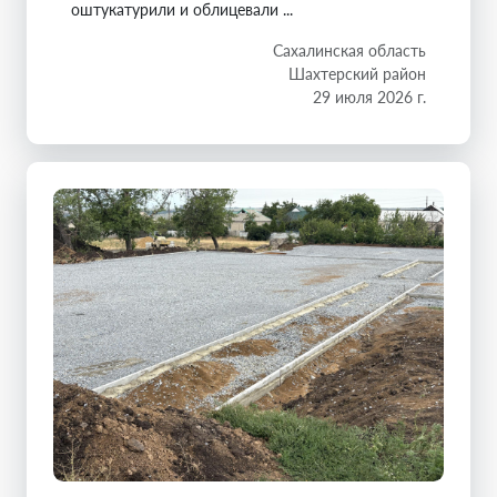
оштукатурили и облицевали ...
Сахалинская область
Шахтерский район
29 июля 2026 г.