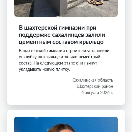
В шахтерской гимназии при
поддержке сахалинцев залили
цементным составом крыльцо
В шахтерской гимназии строители установили
опалубку на крыльце и залили цементный
состав. На следующем этапе они начнут
укладывать новую плитку.
Сахалинская область
Шахтерский район
6 августа 2026 г.