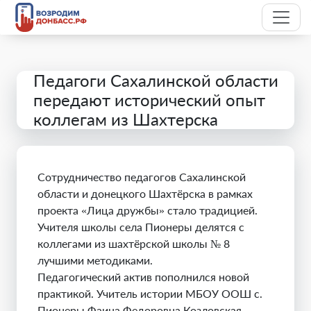
Педагоги Сахалинской области
передают исторический опыт
коллегам из Шахтерска
Сотрудничество педагогов Сахалинской
области и донецкого Шахтёрска в рамках
проекта «Лица дружбы» стало традицией.
Учителя школы села Пионеры делятся с
коллегами из шахтёрской школы № 8
лучшими методиками.
Педагогический актив пополнился новой
практикой. Учитель истории МБОУ ООШ с.
Пионеры Фаина Федоровна Козловская