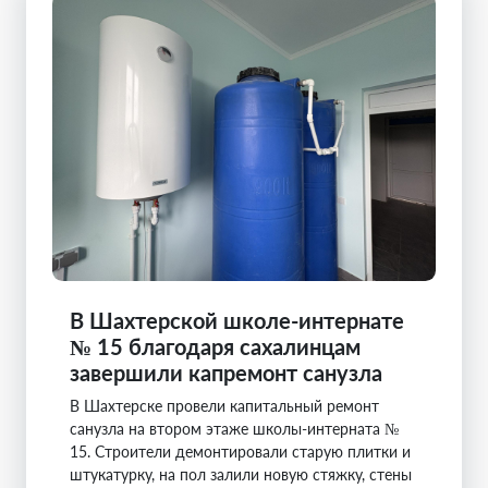
В Шахтерской школе-интернате
№ 15 благодаря сахалинцам
завершили капремонт санузла
В Шахтерске провели капитальный ремонт
санузла на втором этаже школы-интерната №
15. Строители демонтировали старую плитки и
штукатурку, на пол залили новую стяжку, стены