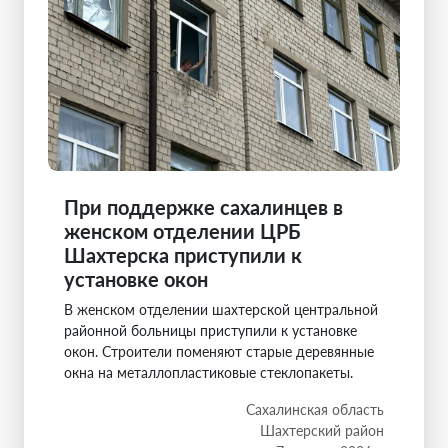
При поддержке сахалинцев в
женском отделении ЦРБ
Шахтерска приступили к
установке окон
В женском отделении шахтерской центральной
районной больницы приступили к установке
окон. Строители поменяют старые деревянные
окна на металлопластиковые стеклопакеты.
Сахалинская область
Шахтерский район