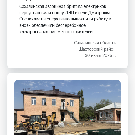
Сахалинская аварийная бригада электриков
переустановили опору ЛЭП в селе Дмитровка.
Специалисты оперативно выполнили работу и
вновь обеспечили бесперебойное
электроснабжение местных жителей.
Сахалинская область
Шахтерский район
30 июля 2026 г.