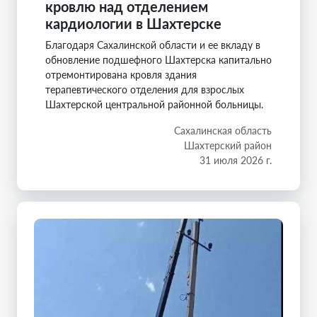
кровлю над отделением
кардиологии в Шахтерске
Благодаря Сахалинской области и ее вкладу в
обновление подшефного Шахтерска капитально
отремонтирована кровля здания
терапевтического отделения для взрослых
Шахтерской центральной районной больницы.
Сахалинская область
Шахтерский район
31 июля 2026 г.