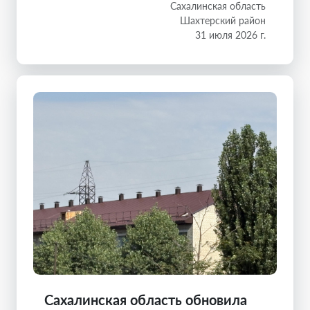
Сахалинская область
Шахтерский район
31 июля 2026 г.
Сахалинская область обновила