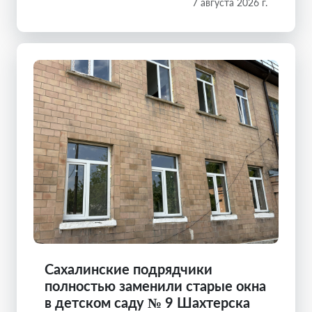
7 августа 2026 г.
Сахалинские подрядчики
полностью заменили старые окна
в детском саду № 9 Шахтерска