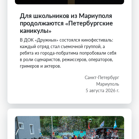
Для школьников из Мариуполя
продолжаются «Петербургские
каникулы»
В ДОК «Дружных» состоялся кинофестиваль:
каждый отряд стал съемочной группой, а
ребята из города-побратима попробовали себя
в роли сценаристов, режиссеров, операторов,
гримеров и актеров.
Санкт-Петербург
Мариуполь
5 августа 2026 г.