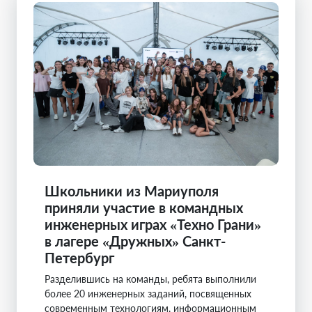
Школьники из Мариуполя
приняли участие в командных
инженерных играх «Техно Грани»
в лагере «Дружных» Санкт-
Петербург
Разделившись на команды, ребята выполнили
более 20 инженерных заданий, посвященных
современным технологиям, информационным