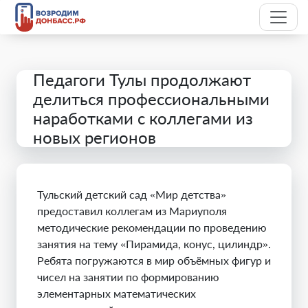
Педагоги Тулы продолжают
делиться профессиональными
наработками с коллегами из
новых регионов
Тульский детский сад «Мир детства»
предоставил коллегам из Мариуполя
методические рекомендации по проведению
занятия на тему «Пирамида, конус, цилиндр».
Ребята погружаются в мир объёмных фигур и
чисел на занятии по формированию
элементарных математических