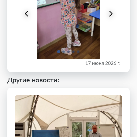
17 июня 2026 г.
Другие новости: