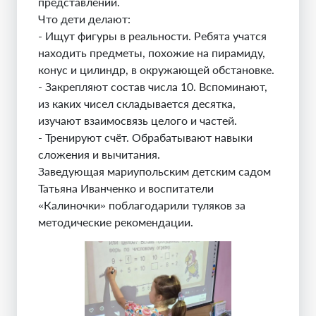
представлений.
Что дети делают:
- Ищут фигуры в реальности. Ребята учатся
находить предметы, похожие на пирамиду,
конус и цилиндр, в окружающей обстановке.
- Закрепляют состав числа 10. Вспоминают,
из каких чисел складывается десятка,
изучают взаимосвязь целого и частей.
- Тренируют счёт. Обрабатывают навыки
сложения и вычитания.
Заведующая мариупольским детским садом
Татьяна Иванченко и воспитатели
«Калиночки» поблагодарили туляков за
методические рекомендации.