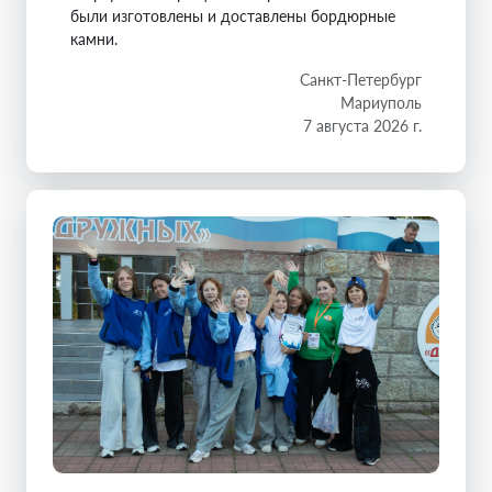
были изготовлены и доставлены бордюрные
камни.
Санкт-Петербург
Мариуполь
7 августа 2026 г.