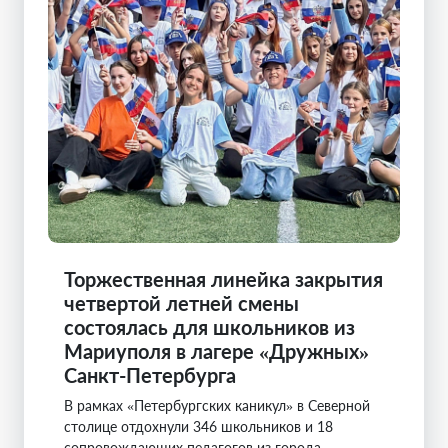
Торжественная линейка закрытия
четвертой летней смены
состоялась для школьников из
Мариуполя в лагере «Дружных»
Санкт-Петербурга
В рамках «Петербургских каникул» в Северной
столице отдохнули 346 школьников и 18
сопровождающих педагогов из города-