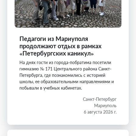
Педагоги из Мариуполя
продолжают отдых в рамках
«Петербургских каникул»
На днях гости из города-побратима посетили
гимназию № 171 Центрального района Санкт-
Петербурга, где познакомились с историей
школы, ее образовательными направлениями и
побывали в учебных кабинетах.
Санкт-Петербург
Мариуполь
6 августа 2026 г.