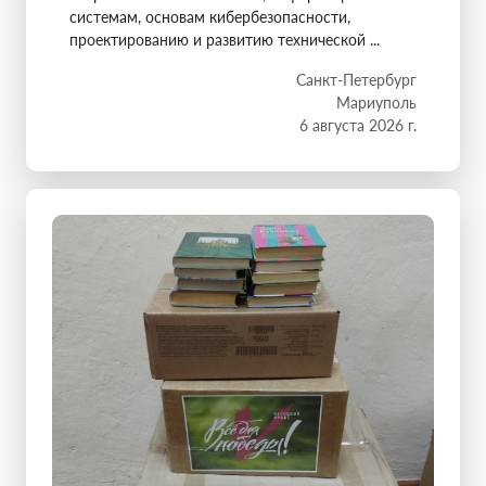
системам, основам кибербезопасности,
проектированию и развитию технической ...
Санкт-Петербург
Мариуполь
6 августа 2026 г.