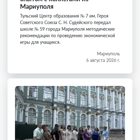
Мариуполя
Тульский Центр образования № 7 им. Героя
Советского Союза С. Н. Судейского передал
школе № 59 города Мариуполя методические
рекомендации по проведению экономической
игры для учащихся.
Мариуполь
6 августа 2026 г.