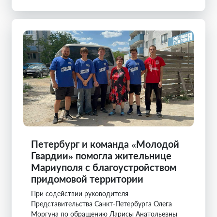
Петербург и команда «Молодой
Гвардии» помогла жительнице
Мариуполя с благоустройством
придомовой территории
При содействии руководителя
Представительства Санкт-Петербурга Олега
Моргуна по обращению Ларисы Анатольевны