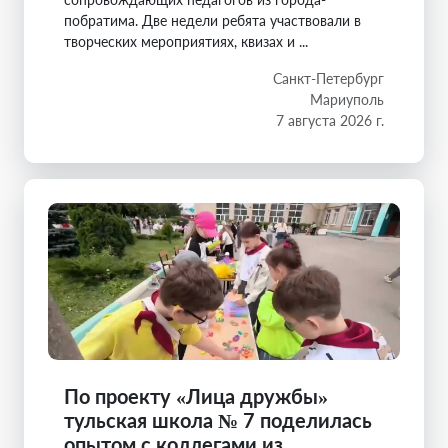
побратима. Две недели ребята участвовали в
творческих мероприятиях, квизах и ...
Санкт-Петербург
Мариуполь
7 августа 2026 г.
По проекту «Лица дружбы»
тульская школа № 7 поделилась
опытом с коллегами из