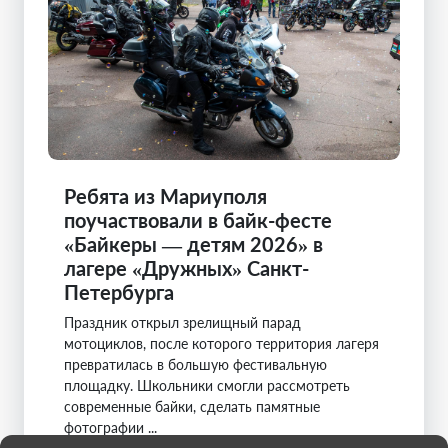
Ребята из Мариуполя
поучаствовали в байк-фесте
«Байкеры — детям 2026» в
лагере «Дружных» Санкт-
Петербурга
Праздник открыл зрелищный парад
мотоциклов, после которого территория лагеря
превратилась в большую фестивальную
площадку. Школьники смогли рассмотреть
современные байки, сделать памятные
фотографии ...