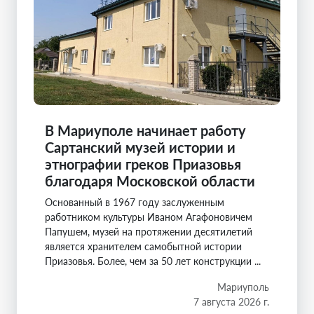
В Мариуполе начинает работу
Сартанский музей истории и
этнографии греков Приазовья
благодаря Московской области
Основанный в 1967 году заслуженным
работником культуры Иваном Агафоновичем
Папушем, музей на протяжении десятилетий
является хранителем самобытной истории
Приазовья. Более, чем за 50 лет конструкции ...
Мариуполь
7 августа 2026 г.