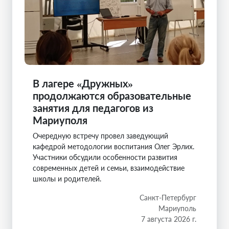
В лагере «Дружных»
продолжаются образовательные
занятия для педагогов из
Мариуполя
Очередную встречу провел заведующий
кафедрой методологии воспитания Олег Эрлих.
Участники обсудили особенности развития
современных детей и семьи, взаимодействие
школы и родителей.
Санкт-Петербург
Мариуполь
7 августа 2026 г.