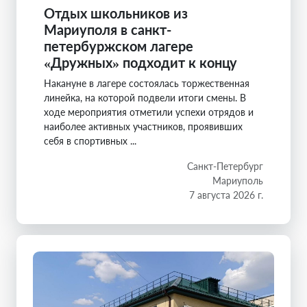
Отдых школьников из
Мариуполя в санкт-
петербуржском лагере
«Дружных» подходит к концу
Накануне в лагере состоялась торжественная
линейка, на которой подвели итоги смены. В
ходе мероприятия отметили успехи отрядов и
наиболее активных участников, проявивших
себя в спортивных ...
Санкт-Петербург
Мариуполь
7 августа 2026 г.