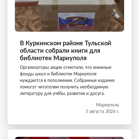
В Куркинском районе Тульской
области собрали книги для
библиотек Мариуполя
Организаторы акции отметили, что книжные
фонды школ и библиотек Мариуполя
нуждаются в пополнении. Собранные издания
помогут читателям получить необходимую
литературу для учёбы, развития и досуга.
Мариуполь
5 августа 2026 г.