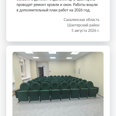
проводят ремонт кровли и окон. Работы вошли
в дополнительный план работ на 2026 год.
Сахалинская область
Шахтерский район
5 августа 2026 г.