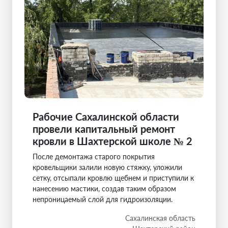
Рабочие Сахалинской области
провели капитальный ремонт
кровли в Шахтерской школе № 2
После демонтажа старого покрытия
кровельщики залили новую стяжку, уложили
сетку, отсыпали кровлю щебнем и приступили к
нанесению мастики, создав таким образом
непроницаемый слой для гидроизоляции.
Сахалинская область