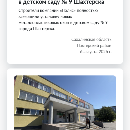
в детском саду № 9 Шахтерска
Строители компании «Полис» полностью
завершили установку новых
металлопластиковых окон в детском саду № 9
города Шахтерска.
Сахалинская область
Шахтерский район
6 августа 2026 г.