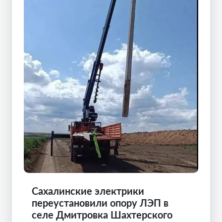
Сахалинские электрики
переустановили опору ЛЭП в
селе Дмитровка Шахтерского