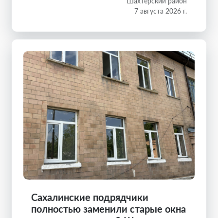
Шахтерский район
7 августа 2026 г.
Сахалинские подрядчики
полностью заменили старые окна