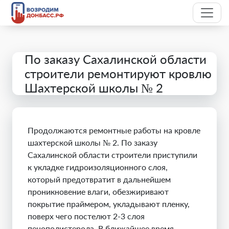
По заказу Сахалинской области
строители ремонтируют кровлю
Шахтерской школы № 2
Продолжаются ремонтные работы на кровле
шахтерской школы № 2. По заказу
Сахалинской области строители приступили
к укладке гидроизоляционного слоя,
который предотвратит в дальнейшем
проникновение влаги, обезжиривают
покрытие праймером, укладывают пленку,
поверх чего постелют 2-3 слоя
пенополистерола. В ближайшее время