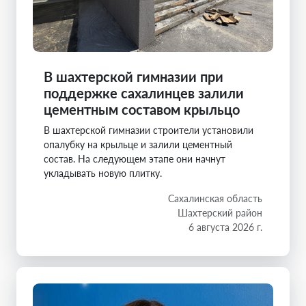
В шахтерской гимназии при
поддержке сахалинцев залили
цементным составом крыльцо
В шахтерской гимназии строители установили
опалубку на крыльце и залили цементный
состав. На следующем этапе они начнут
укладывать новую плитку.
Сахалинская область
Шахтерский район
6 августа 2026 г.