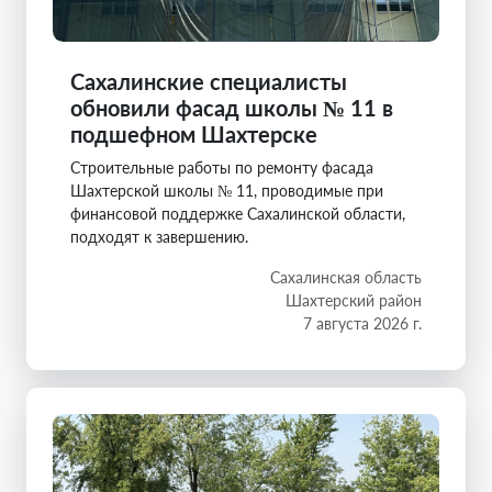
Сахалинские специалисты
обновили фасад школы № 11 в
подшефном Шахтерске
Строительные работы по ремонту фасада
Шахтерской школы № 11, проводимые при
финансовой поддержке Сахалинской области,
подходят к завершению.
Сахалинская область
Шахтерский район
7 августа 2026 г.