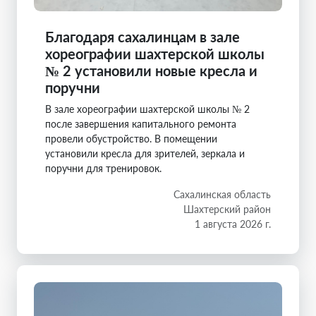
Благодаря сахалинцам в зале
хореографии шахтерской школы
№ 2 установили новые кресла и
поручни
В зале хореографии шахтерской школы № 2
после завершения капитального ремонта
провели обустройство. В помещении
установили кресла для зрителей, зеркала и
поручни для тренировок.
Сахалинская область
Шахтерский район
1 августа 2026 г.