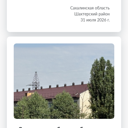
Сахалинская область
Шахтерский район
31 июля 2026 г.