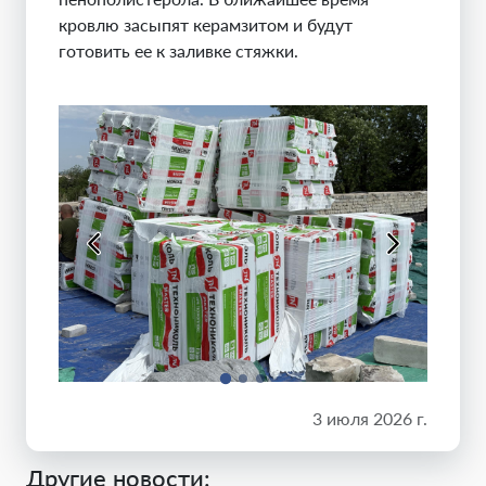
кровлю засыпят керамзитом и будут
готовить ее к заливке стяжки.
3 июля 2026 г.
Другие новости: