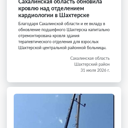
Сахалинская область обновила
кровлю над отделением
кардиологии в Шахтерске
Благодаря Сахалинской области и ее вкладу в
обновление подшефного Шахтерска капитально
отремонтирована кровля здания
терапевтического отделения для взрослых
Шахтерской центральной районной больницы.
Сахалинская область
Шахтерский район
31 июля 2026 г.