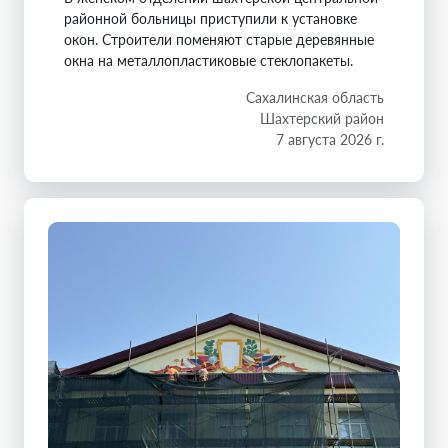
районной больницы приступили к установке
окон. Строители поменяют старые деревянные
окна на металлопластиковые стеклопакеты.
Сахалинская область
Шахтерский район
7 августа 2026 г.