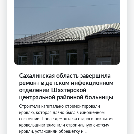
Сахалинская область завершила
ремонт в детском инфекционном
отделении Шахтерской
центральной районной больницы
Строители капитально отремонтировали
кровлю, которая давно была в изношенном
состоянии. После демонтажа старого покрытия
кровельщики заменили стропильную систему
кровли, установили обрешетку и ...