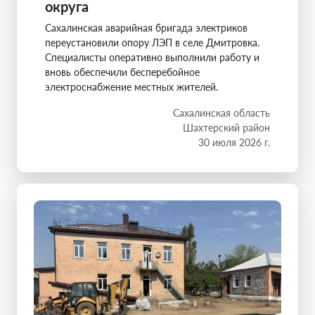
округа
Сахалинская аварийная бригада электриков
переустановили опору ЛЭП в селе Дмитровка.
Специалисты оперативно выполнили работу и
вновь обеспечили бесперебойное
электроснабжение местных жителей.
Сахалинская область
Шахтерский район
30 июля 2026 г.