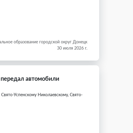
льное образование городской округ Донецк
30 июля 2026 г.
 передал автомобили
вято-Успенскому Николаевскому, Свято-