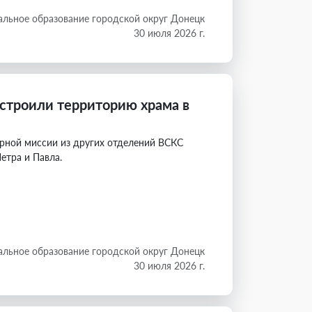
льное образование городской округ Донецк
30 июля 2026 г.
строили территорию храма в
рной миссии из других отделений ВСКС
етра и Павла.
льное образование городской округ Донецк
30 июля 2026 г.