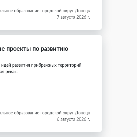
льное образование городской округ Донецк
7 августа 2026 г.
е проекты по развитию
х идей развития прибрежных территорий
оя река».
льное образование городской округ Донецк
6 августа 2026 г.