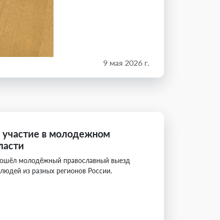
9 мая 2026 г.
 участие в молодежном
ласти
рошёл молодёжный православный выезд
людей из разных регионов России.