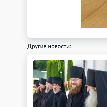
Другие новости: