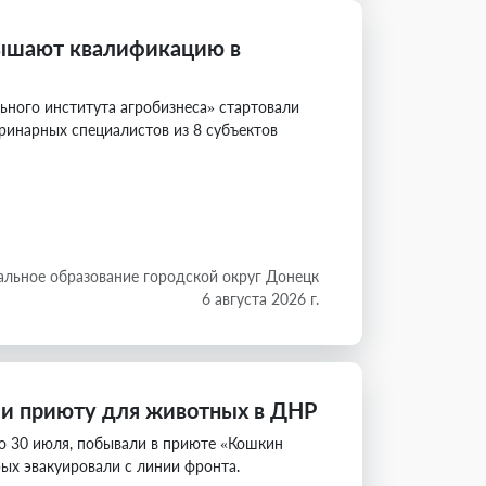
вышают квалификацию в
льного института агробизнеса» стартовали
ринарных специалистов из 8 субъектов
льное образование городской округ Донецк
6 августа 2026 г.
ли приюту для животных в ДНР
по 30 июля, побывали в приюте «Кошкин
ых эвакуировали с линии фронта.