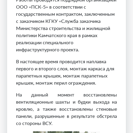
ООО «ПСК-5» в соответствии с
государственным контрактом, заключенным
с заказчиком КГКУ «Служба заказчика
Министерства строительства и жилищной
политики Камчатского края в рамках
реализации специального
инфраструктурного проекта.
В настоящее время проводится наплавка
первого и второго слоя, монтаж каркаса для
парапетных крышек, монтаж парапетных
крышек, монтаж перил ограждения.
На данный момент восстановлены
вентиляционные шахты и будки выхода на
кровлю, а также восстановлены стеновые
панели, разрушенные в результате обстрела
со стороны ВСУ.