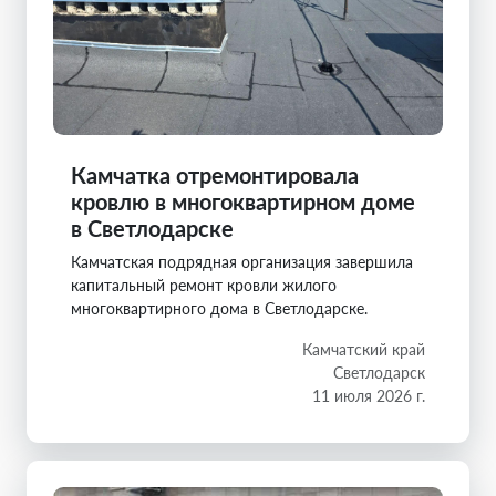
Камчатка отремонтировала
кровлю в многоквартирном доме
в Светлодарске
Камчатская подрядная организация завершила
капитальный ремонт кровли жилого
многоквартирного дома в Светлодарске.
Камчатский край
Светлодарск
11 июля 2026 г.