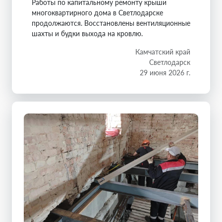
Работы по капитальному ремонту крыши
многоквартирного дома в Светлодарске
продолжаются. Восстановлены вентиляционные
шахты и будки выхода на кровлю.
Камчатский край
Светлодарск
29 июня 2026 г.