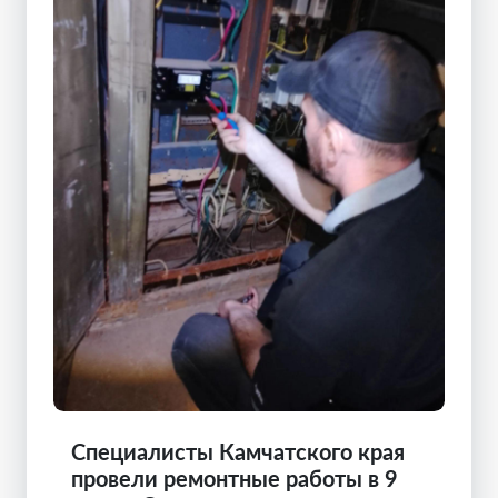
Специалисты Камчатского края
провели ремонтные работы в 9