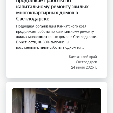
продолжает работы по
капитальному ремонту жилых
многоквартирных домов в
Светлодарске
Подрядная организация Камчатского края
продолжает работы по капитальному ремонту
жилых многоквартирных домов в Светлодарске.
В частности, на 30% выполнены
восстановительные работы в одном из ...
Камчатский край
Светлодарск
24 июля 2026 г.