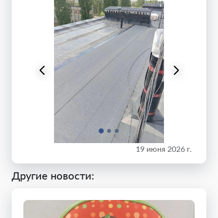
19 июня 2026 г.
Другие новости: