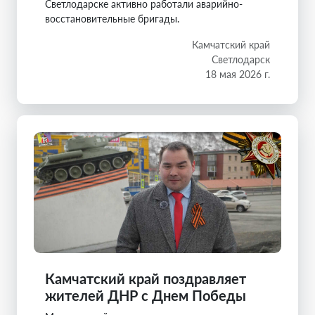
Светлодарске активно работали аварийно-
восстановительные бригады.
Камчатский край
Светлодарск
18 мая 2026 г.
Камчатский край поздравляет
жителей ДНР с Днем Победы