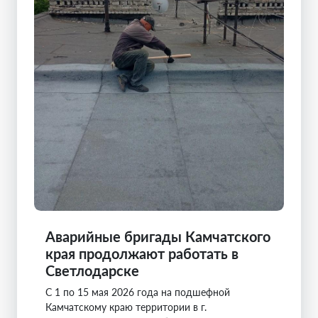
Аварийные бригады Камчатского
края продолжают работать в
Светлодарске
С 1 по 15 мая 2026 года на подшефной
Камчатскому краю территории в г.