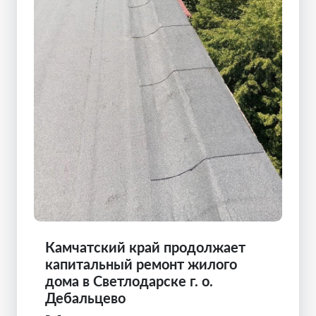
Камчатский край продолжает
капитальный ремонт жилого
дома в Светлодарске г. о.
Дебальцево