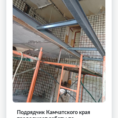
Подрядчик Камчатского края