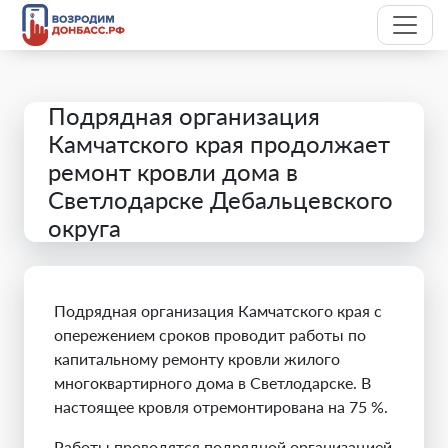
Подрядная организация
Камчатского края продолжает
ремонт кровли дома в
Светлодарске Дебальцевского
округа
Подрядная организация Камчатского края с
опережением сроков проводит работы по
капитальному ремонту кровли жилого
многоквартирного дома в Светлодарске. В
настоящее кровля отремонтирована на 75 %.
Работы проводятся подрядной организацией