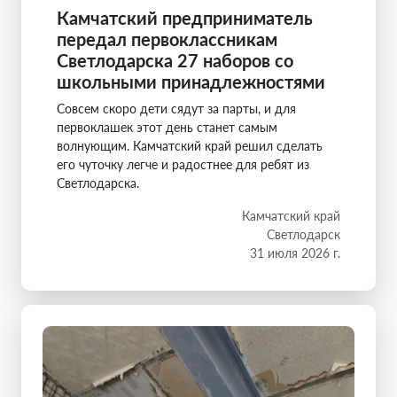
Камчатский предприниматель
передал первоклассникам
Светлодарска 27 наборов со
школьными принадлежностями
Совсем скоро дети сядут за парты, и для
первоклашек этот день станет самым
волнующим. Камчатский край решил сделать
его чуточку легче и радостнее для ребят из
Светлодарска.
Камчатский край
Светлодарск
31 июля 2026 г.