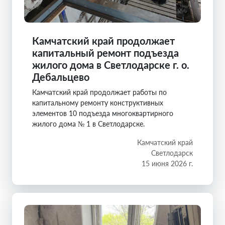
Камчатский край продолжает
капитальный ремонт подъезда
жилого дома в Светлодарске г. о.
Дебальцево
Камчатский край продолжает работы по
капитальному ремонту конструктивных
элементов 10 подъезда многоквартирного
жилого дома № 1 в Светлодарске.
Камчатский край
Светлодарск
15 июня 2026 г.