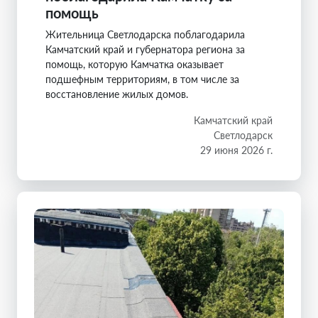
помощь
Жительница Светлодарска поблагодарила
Камчатский край и губернатора региона за
помощь, которую Камчатка оказывает
подшефным территориям, в том числе за
восстановление жилых домов.
Камчатский край
Светлодарск
29 июня 2026 г.