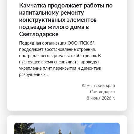
Камчатка продолжает работы по
капитальному ремонту
конструктивных элементов
подъезда жилого дома в
Светлодарске
Подрядная организация ООО "ПСК-5",
продолжает восстановление строения,
пострадавшего в результате обстрелов. В
настоящее время специалисты проводят
укрепление плит перекрытия и демонтаж
разрушенных ...
Камчатский край
Светлодарск
8 июня 2026 г.