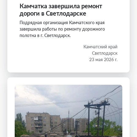
Камчатка завершила ремонт
дороги в Светлодарске
Подрядная организация Камчатского края
завершила работы по ремонту дорожного
полотна в г. Светлодарск.
Камчатский край
Светлодарск
23 мая 2026 г.