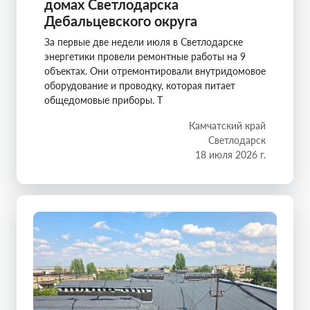
домах Светлодарска
Дебальцевского округа
За первые две недели июля в Светлодарске
энергетики провели ремонтные работы на 9
объектах. Они отремонтировали внутридомовое
оборудование и проводку, которая питает
общедомовые приборы. Т
Камчатский край
Светлодарск
18 июля 2026 г.