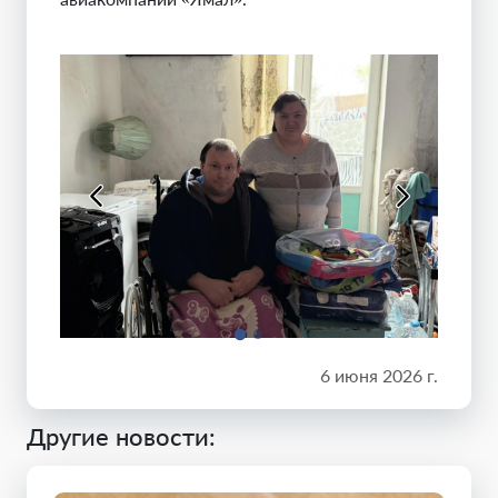
6 июня 2026 г.
Другие новости: