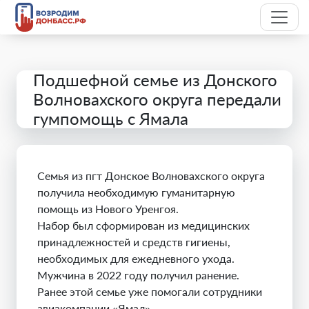
Подшефной семье из Донского
Волновахского округа передали
гумпомощь с Ямала
Семья из пгт Донское Волновахского округа
получила необходимую гуманитарную
помощь из Нового Уренгоя.
Набор был сформирован из медицинских
принадлежностей и средств гигиены,
необходимых для ежедневного ухода.
Мужчина в 2022 году получил ранение.
Ранее этой семье уже помогали сотрудники
авиакомпании «Ямал».