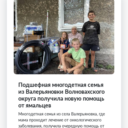
Подшефная многодетная семья
из Валерьяновки Волновахского
округа получила новую помощь
от ямальцев
Многодетная семья из села Валерьяновка, где
мама проходит лечение от онкологического
заболевания, получила очередную помощь от