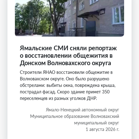
Ямальские СМИ сняли репортаж
о восстановлении общежития в
Донском Волновахского округа
Строители ЯНАО восстановили общежитие в
Волновахском округе. Оно было разрушено
обстрелами: выбиты окна, повреждена крыша,
пострадал фасад. Скоро здание примет 350
переселенцев из разных уголков ДНР.
Ямало-Ненецкий автономный округ
Муниципальное образование Волновахский
муниципальный округ
1 августа 2026 г.