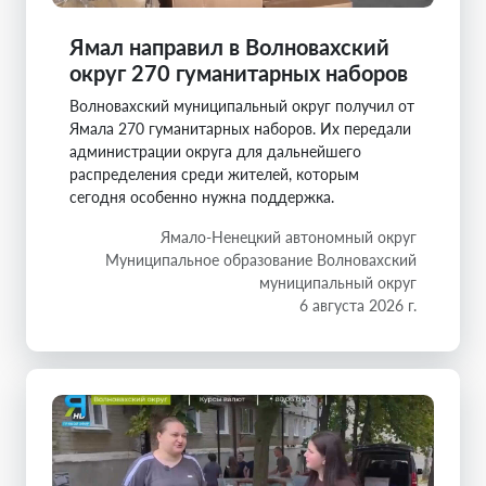
Ямал направил в Волновахский
округ 270 гуманитарных наборов
Волновахский муниципальный округ получил от
Ямала 270 гуманитарных наборов. Их передали
администрации округа для дальнейшего
распределения среди жителей, которым
сегодня особенно нужна поддержка.
Ямало-Ненецкий автономный округ
Муниципальное образование Волновахский
муниципальный округ
6 августа 2026 г.