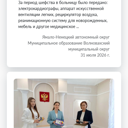
За период шефства в больницу было передано:
электрокардиографы, аппарат искусственной
вентиляции легких, рециркулятор воздуха,
реанимационную систему для новорожденных,
мебель и другое медицинское ...
Ямало-Ненецкий автономный округ
Муниципальное образование Волновахский
муниципальный округ
31 июля 2026 г.