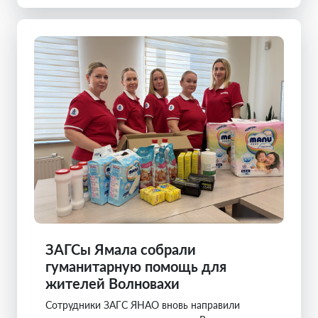
ЗАГСы Ямала собрали
гуманитарную помощь для
жителей Волновахи
Сотрудники ЗАГС ЯНАО вновь направили