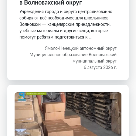
в Волновахский округ
Учреждения города и округа централизованно
собирают всё необходимое для школьников
Волновахи — канцелярские принадлежности,
учебные материалы и другие вещи, которые
помогут ребятам подготовиться к ...
Ямало-Ненецкий автономный округ
Муниципальное образование Волновахский
муниципальный округ
6 августа 2026 г.