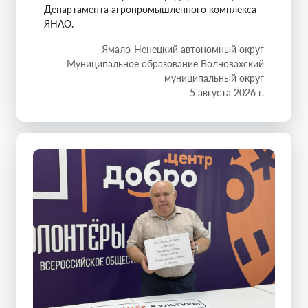
Департамента агропромышленного комплекса
ЯНАО.
Ямало-Ненецкий автономный округ
Муниципальное образование Волновахский
муниципальный округ
5 августа 2026 г.