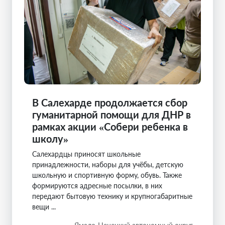
В Салехарде продолжается сбор
гуманитарной помощи для ДНР в
рамках акции «Собери ребенка в
школу»
Салехардцы приносят школьные
принадлежности, наборы для учёбы, детскую
школьную и спортивную форму, обувь. Также
формируются адресные посылки, в них
передают бытовую технику и крупногабаритные
вещи ...