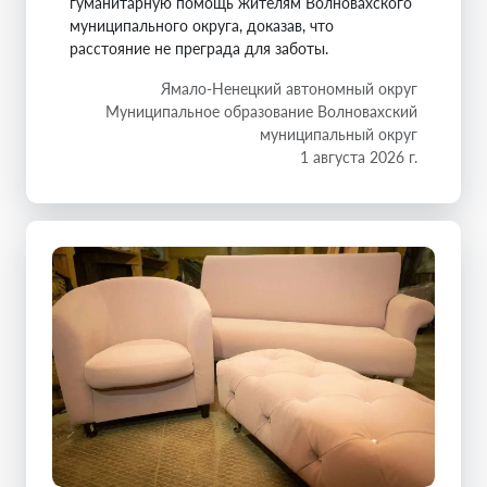
гуманитарную помощь жителям Волновахского
муниципального округа, доказав, что
расстояние не преграда для заботы.
Ямало-Ненецкий автономный округ
Муниципальное образование Волновахский
муниципальный округ
1 августа 2026 г.