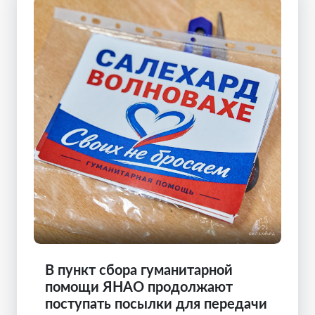
В пункт сбора гуманитарной
помощи ЯНАО продолжают
поступать посылки для передачи