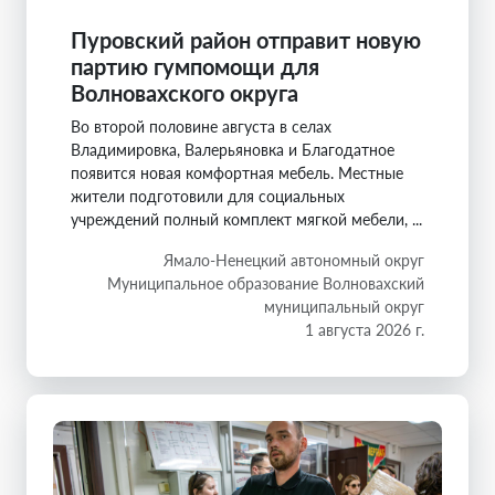
Пуровский район отправит новую
партию гумпомощи для
Волновахского округа
Во второй половине августа в селах
Владимировка, Валерьяновка и Благодатное
появится новая комфортная мебель. Местные
жители подготовили для социальных
учреждений полный комплект мягкой мебели, ...
Ямало-Ненецкий автономный округ
Муниципальное образование Волновахский
муниципальный округ
1 августа 2026 г.