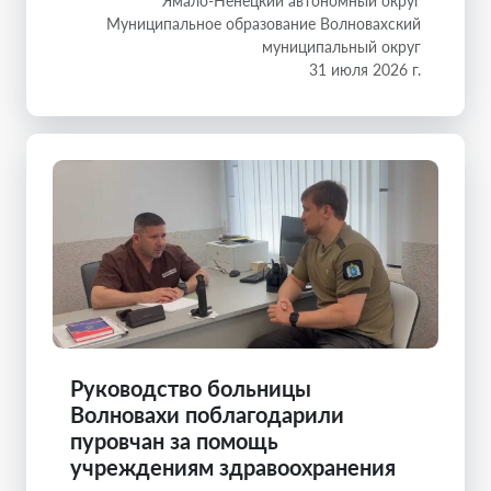
Ямало-Ненецкий автономный округ
Муниципальное образование Волновахский
муниципальный округ
31 июля 2026 г.
Руководство больницы
Волновахи поблагодарили
пуровчан за помощь
учреждениям здравоохранения