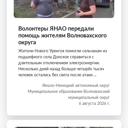
Волонтеры ЯНАО передали
помощь жителям Волновахского
округа
Жители Нового Уренгоя помогли сельчанам из
подшефного села Донское справиться с
длительным отключением электроэнергии.
Несколько дней назад больше четырёх тысяч
человек остались без света после атаки ...
Ямало-Ненецкий автономный округ
Муниципальное образование Волновахский
муниципальный округ
6 августа 2026 г.