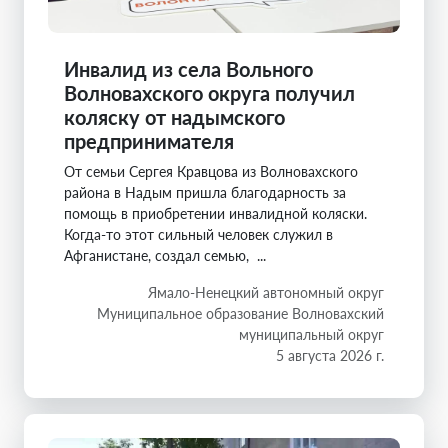
Инвалид из села Вольного
Волновахского округа получил
коляску от надымского
предпринимателя
От семьи Сергея Кравцова из Волновахского
района в Надым пришла благодарность за
помощь в приобретении инвалидной коляски.
Когда-то этот сильный человек служил в
Афганистане, создал семью, ...
Ямало-Ненецкий автономный округ
Муниципальное образование Волновахский
муниципальный округ
5 августа 2026 г.