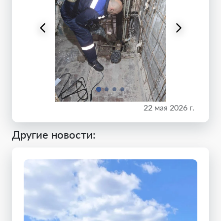
22 мая 2026 г.
Другие новости: