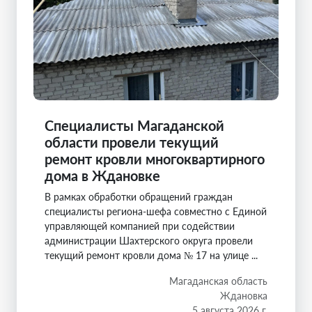
Специалисты Магаданской
области провели текущий
ремонт кровли многоквартирного
дома в Ждановке
В рамках обработки обращений граждан
специалисты региона-шефа совместно с Единой
управляющей компанией при содействии
администрации Шахтерского округа провели
текущий ремонт кровли дома № 17 на улице ...
Магаданская область
Ждановка
5 августа 2026 г.