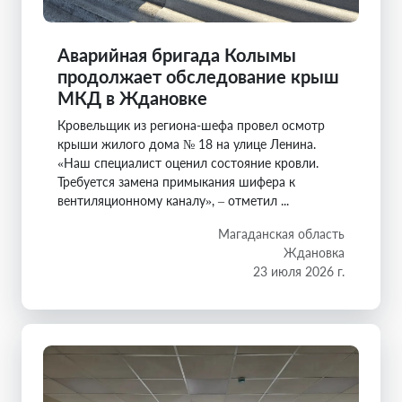
Аварийная бригада Колымы
продолжает обследование крыш
МКД в Ждановке
Кровельщик из региона-шефа провел осмотр
крыши жилого дома № 18 на улице Ленина.
«Наш специалист оценил состояние кровли.
Требуется замена примыкания шифера к
вентиляционному каналу», – отметил ...
Магаданская область
Ждановка
23 июля 2026 г.