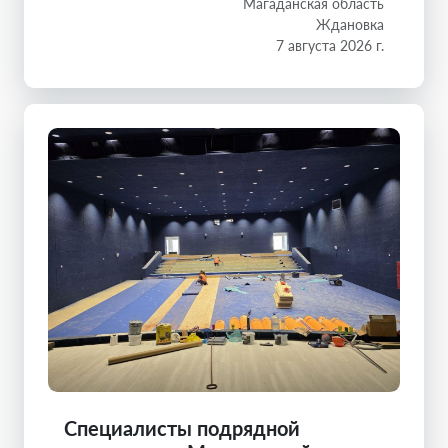
Магаданская область
Ждановка
7 августа 2026 г.
Специалисты подрядной