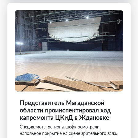
Представитель Магаданской
области проинспектировал ход
капремонта ЦКиД в Ждановке
Специалисты региона-шефа осмотрели
напольное покрытие на сцене зрительного зала.