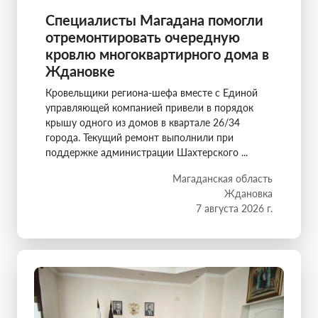
Специалисты Магадана помогли
отремонтировать очередную
кровлю многоквартирного дома в
Ждановке
Кровельщики региона-шефа вместе с Единой
управляющей компанией привели в порядок
крышу одного из домов в квартале 26/34
города. Текущий ремонт выполнили при
поддержке администрации Шахтерского ...
Магаданская область
Ждановка
7 августа 2026 г.