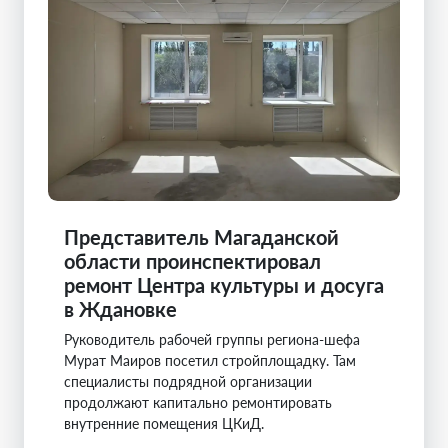
Представитель Магаданской
области проинспектировал
ремонт Центра культуры и досуга
в Ждановке
Руководитель рабочей группы региона-шефа
Мурат Маиров посетил стройплощадку. Там
специалисты подрядной организации
продолжают капитально ремонтировать
внутренние помещения ЦКиД.