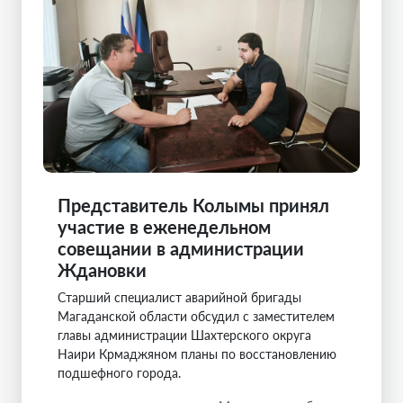
Представитель Колымы принял
участие в еженедельном
совещании в администрации
Ждановки
Старший специалист аварийной бригады
Магаданской области обсудил с заместителем
главы администрации Шахтерского округа
Наири Крмаджяном планы по восстановлению
подшефного города.