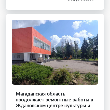
Магаданская область
продолжает ремонтные работы в
Ждановском центре культуры и