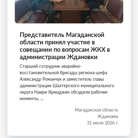
Представитель Магаданской
области принял участие в
совещании по вопросам ЖКХ в
администрации Ждановки
Старший сотрудник аварийно-
восстановительной бригады региона-шефа
Александр Романчук и заместитель главы
администрации Шахтерского муниципального
округа Наири Крмаджян обсудили рабочие
моменты, ...
Магаданская область
Ждановка
31 июля 2026 г.