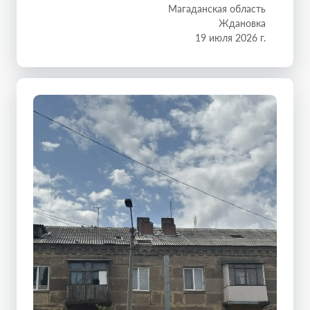
Магаданская область
Ждановка
19 июля 2026 г.