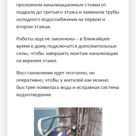
проложили канализационные стояки от
подвала до третьего этажа и заменили трубы
холодного водоснабжения на первом и
втором этажах.
Работы еще не закончены – в ближайшее
время к дому подключатся дополнительные
силы, чтобы завершить монтаж канализации
на верхнем этаже.
Восстановление идет поэтапно, но
оперативно, чтобы у жителей как можно
быстрее появилась вода и исправная система
водоотведения.