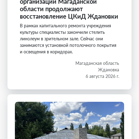
организации Магаданской
области продолжают
восстановление ЦКиД Ждановки
В рамках капитального ремонта учреждения
культуры специалисты закончили стелить
линолеум в зрительном зале. Сейчас они
занимаются установкой потолочного покрытия
и освещения в коридорах.
Магаданская область
Ждановка
6 августа 2026 г.