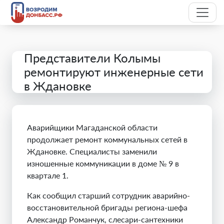
Представители Колымы
ремонтируют инженерные сети
в Ждановке
Аварийщики Магаданской области
продолжает ремонт коммунальных сетей в
Ждановке. Специалисты заменили
изношенные коммуникации в доме № 9 в
квартале 1.
Как сообщил старший сотрудник аварийно-
восстановительной бригады региона-шефа
Александр Романчук, слесари-сантехники