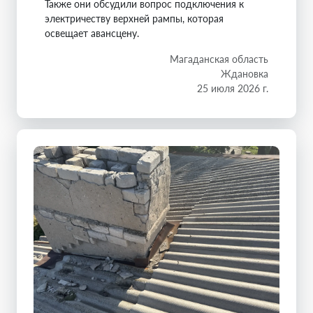
Также они обсудили вопрос подключения к
электричеству верхней рампы, которая
освещает авансцену.
Магаданская область
Ждановка
25 июля 2026 г.