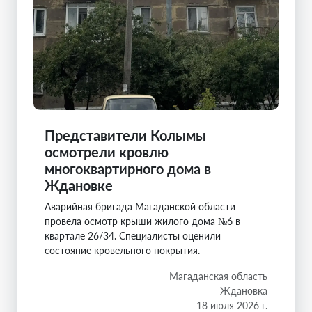
Представители Колымы
осмотрели кровлю
многоквартирного дома в
Ждановке
Аварийная бригада Магаданской области
провела осмотр крыши жилого дома №6 в
квартале 26/34. Специалисты оценили
состояние кровельного покрытия.
Магаданская область
Ждановка
18 июля 2026 г.