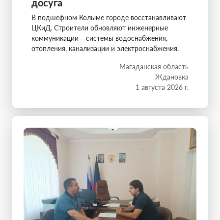
досуга
В подшефном Колыме городе восстанавливают
ЦКиД. Строители обновляют инженерные
коммуникации – системы водоснабжения,
отопления, канализации и электроснабжения.
Магаданская область
Ждановка
1 августа 2026 г.