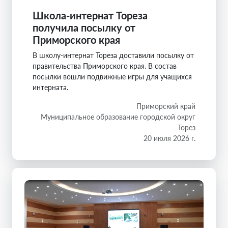
Школа-интернат Тореза
получила посылку от
Приморского края
В школу-интернат Тореза доставили посылку от
правительства Приморского края. В состав
посылки вошли подвижные игры для учащихся
интерната.
Приморский край
Муниципальное образование городской округ
Торез
20 июля 2026 г.