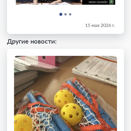
15 мая 2026 г.
Другие новости: