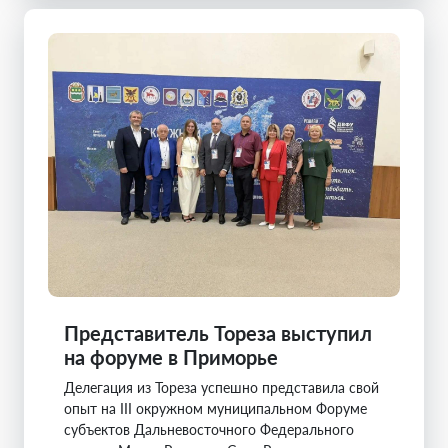
Представитель Тореза выступил
на форуме в Приморье
Делегация из Тореза успешно представила свой
опыт на III окружном муниципальном Форуме
субъектов Дальневосточного Федерального