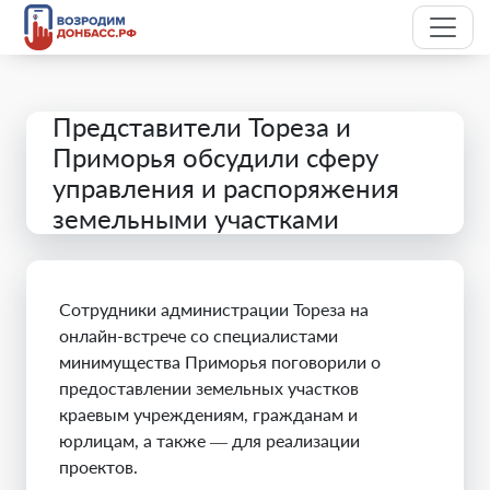
Представители Тореза и
Приморья обсудили сферу
управления и распоряжения
земельными участками
Сотрудники администрации Тореза на
онлайн-встрече со специалистами
минимущества Приморья поговорили о
предоставлении земельных участков
краевым учреждениям, гражданам и
юрлицам, а также — для реализации
проектов.