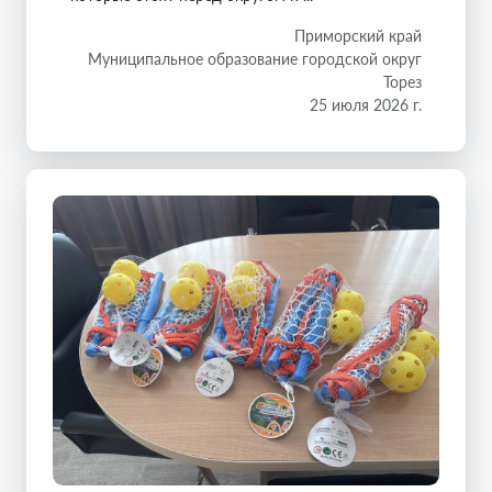
Приморский край
Муниципальное образование городской округ
Торез
25 июля 2026 г.