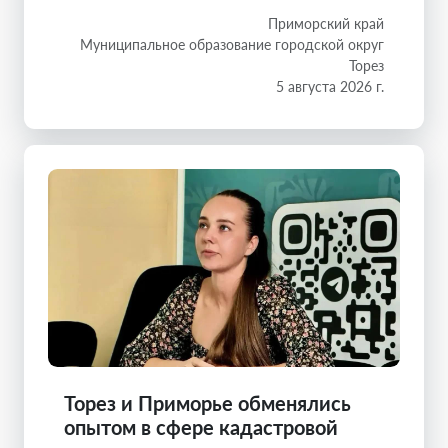
Приморский край
Муниципальное образование городской округ
Торез
5 августа 2026 г.
Торез и Приморье обменялись
опытом в сфере кадастровой