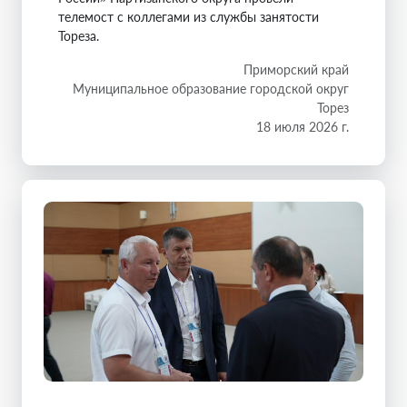
телемост с коллегами из службы занятости
Тореза.
Приморский край
Муниципальное образование городской округ
Торез
18 июля 2026 г.