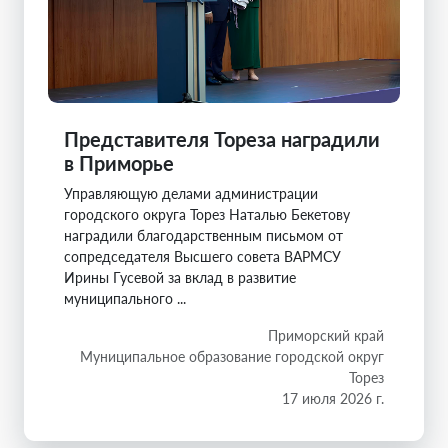
Представителя Тореза наградили
в Приморье
Управляющую делами администрации
городского округа Торез Наталью Бекетову
наградили благодарственным письмом от
сопредседателя Высшего совета ВАРМСУ
Ирины Гусевой за вклад в развитие
муниципального ...
Приморский край
Муниципальное образование городской округ
Торез
17 июля 2026 г.