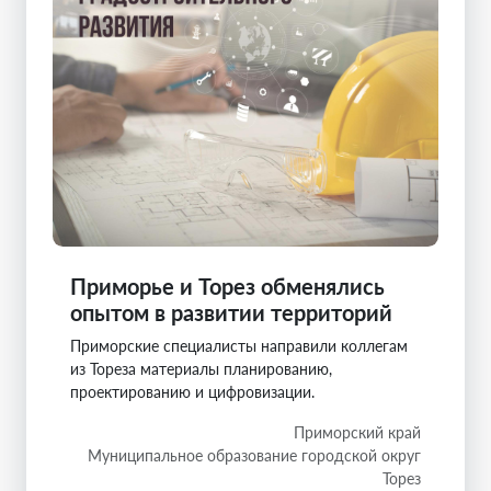
Приморье и Торез обменялись
опытом в развитии территорий
Приморские специалисты направили коллегам
из Тореза материалы планированию,
проектированию и цифровизации.
Приморский край
Муниципальное образование городской округ
Торез