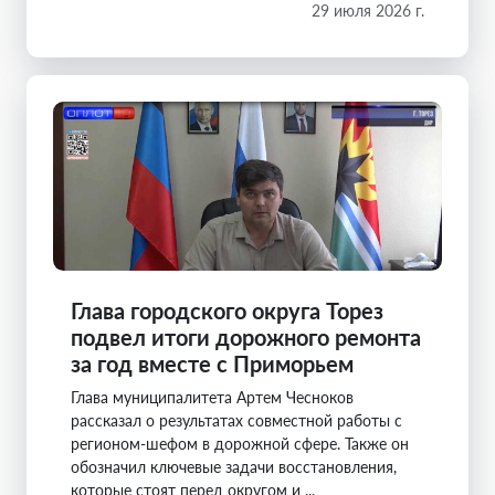
29 июля 2026 г.
Глава городского округа Торез
подвел итоги дорожного ремонта
за год вместе с Приморьем
Глава муниципалитета Артем Чесноков
рассказал о результатах совместной работы с
регионом-шефом в дорожной сфере. Также он
обозначил ключевые задачи восстановления,
которые стоят перед округом и ...