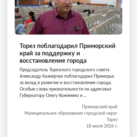
Торез поблагодарил Приморский
край за поддержку и
восстановление города
Председатель Торезского городского совета
Александр Казмерчук поблагодарил Приморье
за вклад в развитие и восстановление города.
Особые слова признательности он адресовал
Губернатору Олегу Кожемяко и ...
Приморский край
Муниципальное образование городской округ
Торез
18 июля 2026 г.