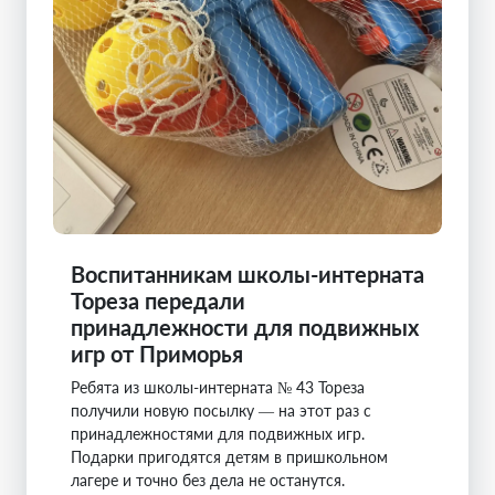
Воспитанникам школы-интерната
Тореза передали
принадлежности для подвижных
игр от Приморья
Ребята из школы-интерната № 43 Тореза
получили новую посылку — на этот раз с
принадлежностями для подвижных игр.
Подарки пригодятся детям в пришкольном
лагере и точно без дела не останутся.