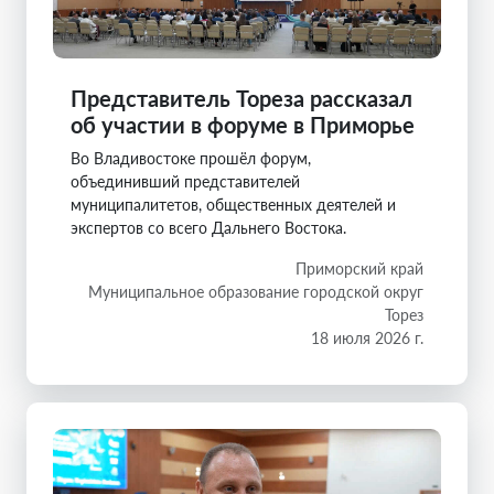
Представитель Тореза рассказал
об участии в форуме в Приморье
Во Владивостоке прошёл форум,
объединивший представителей
муниципалитетов, общественных деятелей и
экспертов со всего Дальнего Востока.
Приморский край
Муниципальное образование городской округ
Торез
18 июля 2026 г.