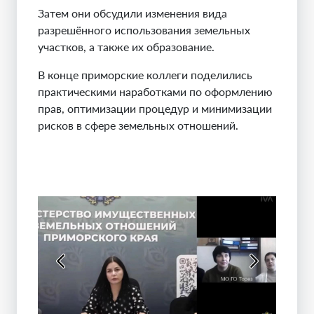
Затем они обсудили изменения вида
разрешённого использования земельных
участков, а также их образование.
В конце приморские коллеги поделились
практическими наработками по оформлению
прав, оптимизации процедур и минимизации
рисков в сфере земельных отношений.