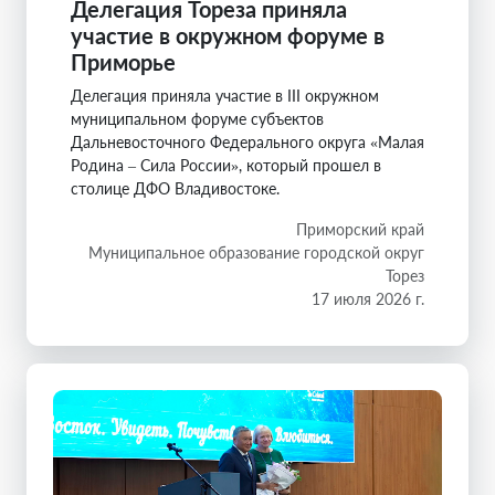
Делегация Тореза приняла
участие в окружном форуме в
Приморье
Делегация приняла участие в III окружном
муниципальном форуме субъектов
Дальневосточного Федерального округа «Малая
Родина – Сила России», который прошел в
столице ДФО Владивостоке.
Приморский край
Муниципальное образование городской округ
Торез
17 июля 2026 г.