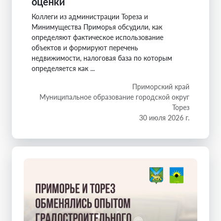
оценки
Коллеги из администрации Тореза и
Минимущества Приморья обсудили, как
определяют фактическое использование
объектов и формируют перечень
недвижимости, налоговая база по которым
определяется как ...
Приморский край
Муниципальное образование городской округ
Торез
30 июля 2026 г.