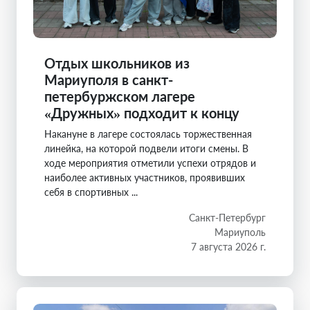
Отдых школьников из
Мариуполя в санкт-
петербуржском лагере
«Дружных» подходит к концу
Накануне в лагере состоялась торжественная
линейка, на которой подвели итоги смены. В
ходе мероприятия отметили успехи отрядов и
наиболее активных участников, проявивших
себя в спортивных ...
Санкт-Петербург
Мариуполь
7 августа 2026 г.