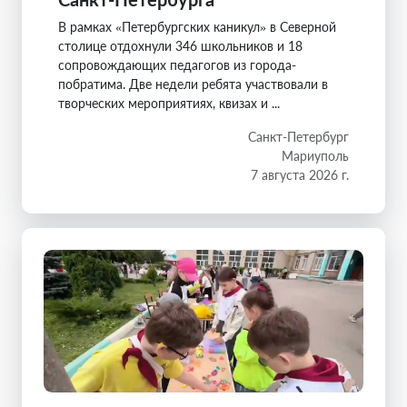
В рамках «Петербургских каникул» в Северной
столице отдохнули 346 школьников и 18
сопровождающих педагогов из города-
побратима. Две недели ребята участвовали в
творческих мероприятиях, квизах и ...
Санкт-Петербург
Мариуполь
7 августа 2026 г.