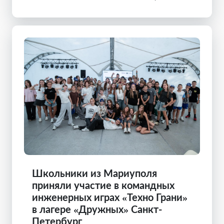
Школьники из Мариуполя
приняли участие в командных
инженерных играх «Техно Грани»
в лагере «Дружных» Санкт-
Петербург