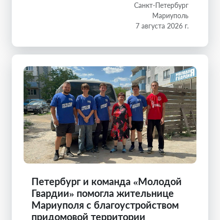
Санкт-Петербург
Мариуполь
7 августа 2026 г.
Петербург и команда «Молодой
Гвардии» помогла жительнице
Мариуполя с благоустройством
придомовой территории