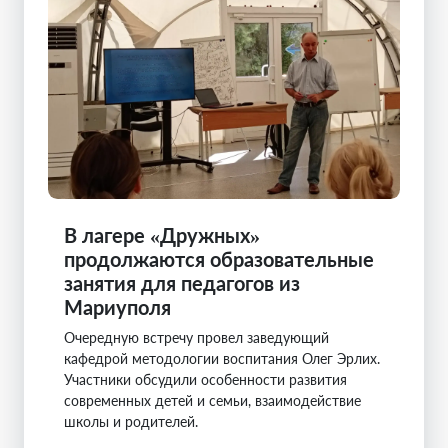
В лагере «Дружных»
продолжаются образовательные
занятия для педагогов из
Мариуполя
Очередную встречу провел заведующий
кафедрой методологии воспитания Олег Эрлих.
Участники обсудили особенности развития
современных детей и семьи, взаимодействие
школы и родителей.