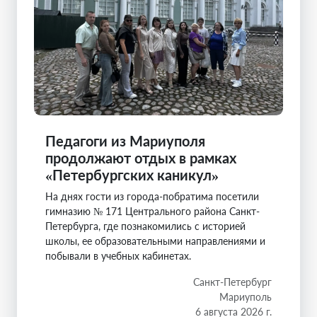
Педагоги из Мариуполя
продолжают отдых в рамках
«Петербургских каникул»
На днях гости из города-побратима посетили
гимназию № 171 Центрального района Санкт-
Петербурга, где познакомились с историей
школы, ее образовательными направлениями и
побывали в учебных кабинетах.
Санкт-Петербург
Мариуполь
6 августа 2026 г.