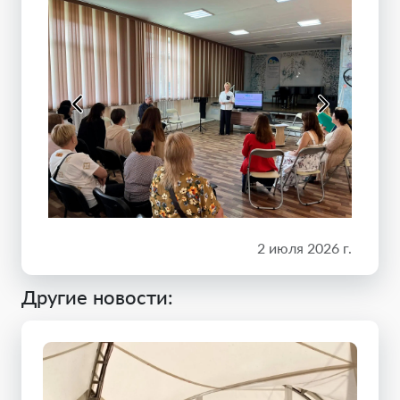
2 июля 2026 г.
Другие новости: