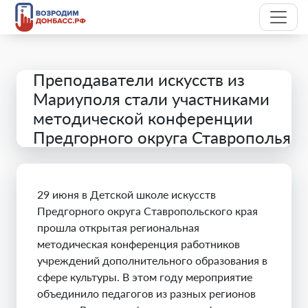
Преподаватели искусств из
Мариуполя стали участниками
методической конференции
Предгорного округа Ставрополья
29 июня в Детской школе искусств
Предгорного округа Ставропольского края
прошла открытая региональная
методическая конференция работников
учреждений дополнительного образования в
сфере культуры. В этом году мероприятие
объединило педагогов из разных регионов