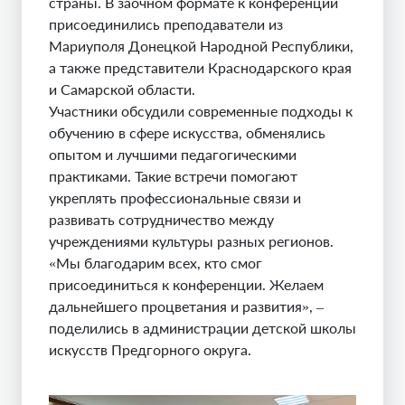
страны. В заочном формате к конференции
присоединились преподаватели из
Мариуполя Донецкой Народной Республики,
а также представители Краснодарского края
и Самарской области.
Участники обсудили современные подходы к
обучению в сфере искусства, обменялись
опытом и лучшими педагогическими
практиками. Такие встречи помогают
укреплять профессиональные связи и
развивать сотрудничество между
учреждениями культуры разных регионов.
«Мы благодарим всех, кто смог
присоединиться к конференции. Желаем
дальнейшего процветания и развития», –
поделились в администрации детской школы
искусств Предгорного округа.