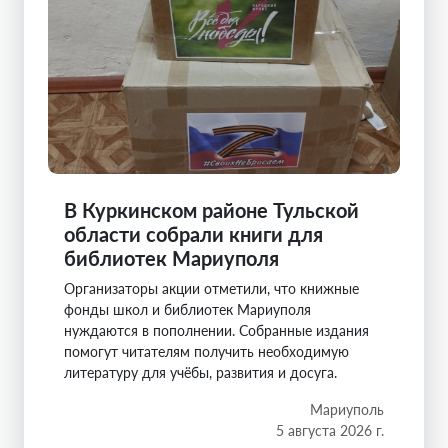
В Куркинском районе Тульской
области собрали книги для
библиотек Мариуполя
Организаторы акции отметили, что книжные
фонды школ и библиотек Мариуполя
нуждаются в пополнении. Собранные издания
помогут читателям получить необходимую
литературу для учёбы, развития и досуга.
Мариуполь
5 августа 2026 г.