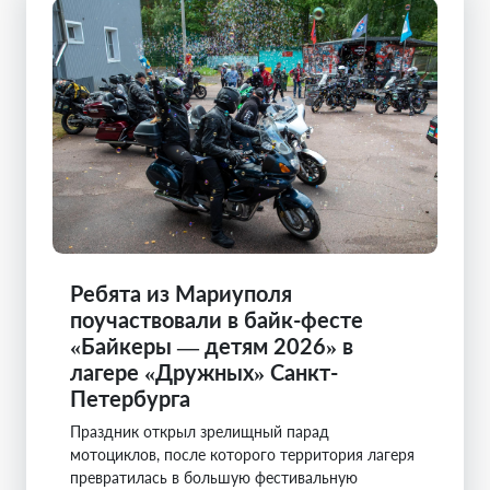
Ребята из Мариуполя
поучаствовали в байк-фесте
«Байкеры — детям 2026» в
лагере «Дружных» Санкт-
Петербурга
Праздник открыл зрелищный парад
мотоциклов, после которого территория лагеря
превратилась в большую фестивальную