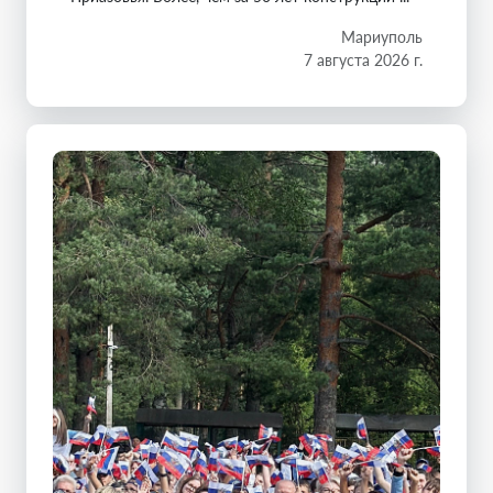
Мариуполь
7 августа 2026 г.