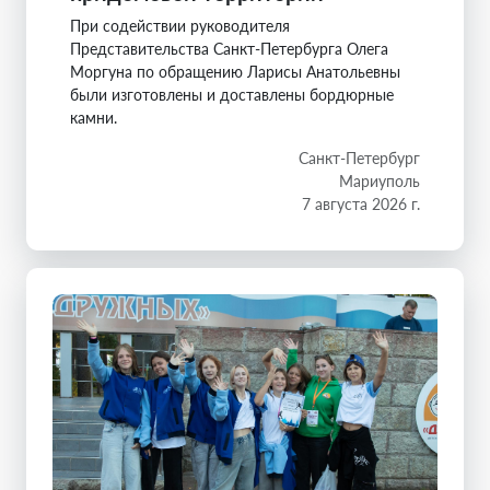
При содействии руководителя
Представительства Санкт-Петербурга Олега
Моргуна по обращению Ларисы Анатольевны
были изготовлены и доставлены бордюрные
камни.
Санкт-Петербург
Мариуполь
7 августа 2026 г.