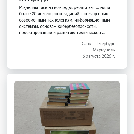
Разделившись на команды, ребята выполнили
более 20 инженерных заданий, посвященных
современным технологиям, информационным
системам, основам кибербезопасности,
проектированию и развитию технической ...
Санкт-Петербург
Мариуполь
6 августа 2026 г.