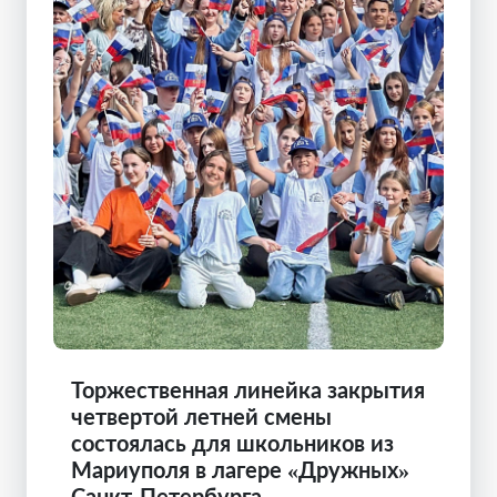
Торжественная линейка закрытия
четвертой летней смены
состоялась для школьников из
Мариуполя в лагере «Дружных»
Санкт-Петербурга