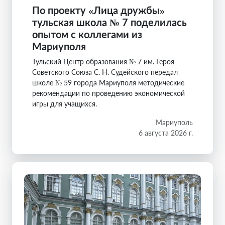
По проекту «Лица дружбы»
тульская школа № 7 поделилась
опытом с коллегами из
Мариуполя
Тульский Центр образования № 7 им. Героя
Советского Союза С. Н. Судейского передал
школе № 59 города Мариуполя методические
рекомендации по проведению экономической
игры для учащихся.
Мариуполь
6 августа 2026 г.