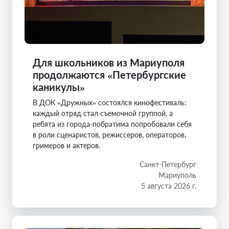
Для школьников из Мариуполя
продолжаются «Петербургские
каникулы»
В ДОК «Дружных» состоялся кинофестиваль:
каждый отряд стал съемочной группой, а
ребята из города-побратима попробовали себя
в роли сценаристов, режиссеров, операторов,
гримеров и актеров.
Санкт-Петербург
Мариуполь
5 августа 2026 г.