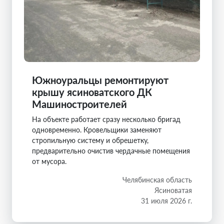
Южноуральцы ремонтируют
крышу ясиноватского ДК
Машиностроителей
На объекте работает сразу несколько бригад
одновременно. Кровельщики заменяют
стропильную систему и обрешетку,
предварительно очистив чердачные помещения
от мусора.
Челябинская область
Ясиноватая
31 июля 2026 г.