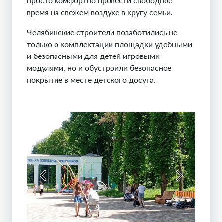
просто комфортно провести свободное
время на свежем воздухе в кругу семьи.
Челябинские строители позаботились не
только о комплектации площадки удобными
и безопасными для детей игровыми
модулями, но и обустроили безопасное
покрытие в месте детского досуга.