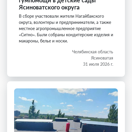
Ясиноватского округа
В сборе участвовали жители Нагайбакского
округа, волонтеры и предприниматели, а также
местное агропромышленное предприятие
«Ситно». Были собраны кондитерские изделия и
макароны, белье и носки.
Челябинская область
Ясиноватая
31 июля 2026 г.