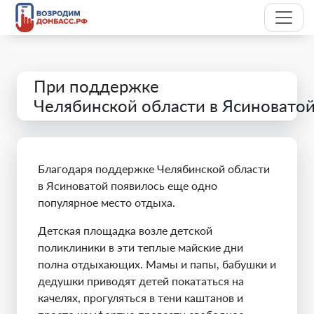
При поддержке
Челябинской области в Ясиновато
Благодаря поддержке Челябинской области
в Ясиноватой появилось еще одно
популярное место отдыха.
Детская площадка возле детской
поликлиники в эти теплые майские дни
полна отдыхающих. Мамы и папы, бабушки и
дедушки приводят детей покататься на
качелях, прогуляться в тени каштанов и