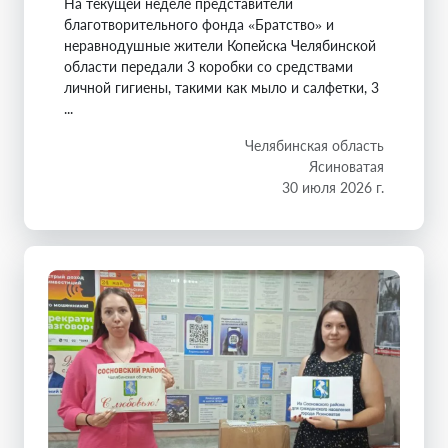
На текущей неделе представители
благотворительного фонда «Братство» и
неравнодушные жители Копейска Челябинской
области передали 3 коробки со средствами
личной гигиены, такими как мыло и салфетки, 3
...
Челябинская область
Ясиноватая
30 июля 2026 г.