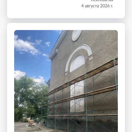
4 августа 2026 г.