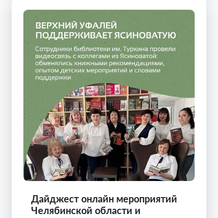
Дайджест онлайн мероприятий
Челябинской области и