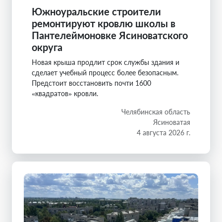
Южноуральские строители
ремонтируют кровлю школы в
Пантелеймоновке Ясиноватского
округа
Новая крыша продлит срок службы здания и
сделает учебный процесс более безопасным.
Предстоит восстановить почти 1600
«квадратов» кровли.
Челябинская область
Ясиноватая
4 августа 2026 г.