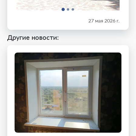
27 мая 2026 г.
Другие новости: