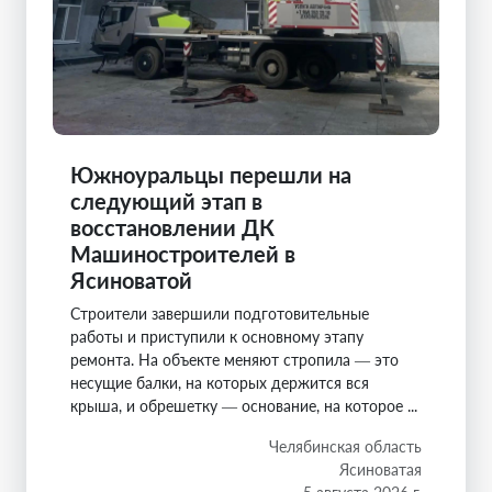
Южноуральцы перешли на
следующий этап в
восстановлении ДК
Машиностроителей в
Ясиноватой
Строители завершили подготовительные
работы и приступили к основному этапу
ремонта. На объекте меняют стропила — это
несущие балки, на которых держится вся
крыша, и обрешетку — основание, на которое ...
Челябинская область
Ясиноватая