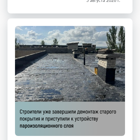
5 августа 2026 г.