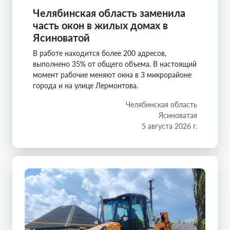
Челябинская область заменила
часть окон в жилых домах в
Ясиноватой
В работе находится более 200 адресов,
выполнено 35% от общего объема. В настоящий
момент рабочие меняют окна в 3 микрорайоне
города и на улице Лермонтова.
Челябинская область
Ясиноватая
5 августа 2026 г.