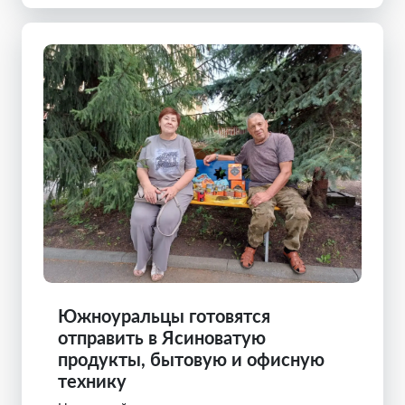
Южноуральцы готовятся
отправить в Ясиноватую
продукты, бытовую и офисную
технику