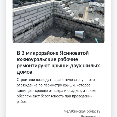
В 3 микрорайоне Ясиноватой
южноуральские рабочие
ремонтируют крыши двух жилых
домов
Строители возводят парапетную стену — это
ограждение по периметру крыши, которое
защищает кровлю от ветра и осадков, а также
обеспечивает безопасность при проведении
работ.
Челябинская область
Ясиноватая