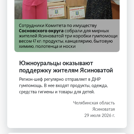
Южноуральцы оказывают
поддержку жителям Ясиноватой
Регион-шеф регулярно отправляет в ДНР
гумпомощь. В нее входят продукты, одежда,
средства гигиены и товары для детей.
Челябинская область
Ясиноватая
29 июля 2026 г.