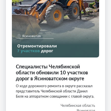
Специалисты Челябинской
области обновили 10 участков
дорог в Ясиноватском округе
О ходе дорожного ремонта в округе рассказал
представитель Челябинской области Данил
Беля на аппаратном совещании с главой округа.
Челябинская область
Ясиноватая