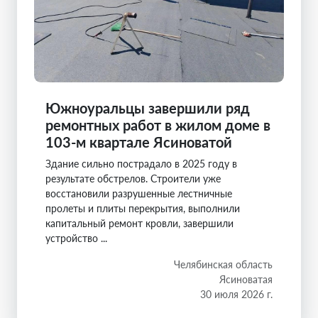
Южноуральцы завершили ряд
ремонтных работ в жилом доме в
103-м квартале Ясиноватой
Здание сильно пострадало в 2025 году в
результате обстрелов. Строители уже
восстановили разрушенные лестничные
пролеты и плиты перекрытия, выполнили
капитальный ремонт кровли, завершили
устройство ...
Челябинская область
Ясиноватая
30 июля 2026 г.