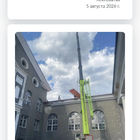
5 августа 2026 г.