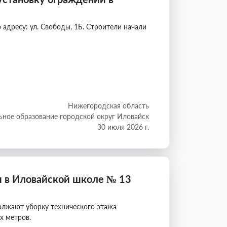
адресу: ул. Свободы, 1Б. Строители начали
Нижегородская область
ное образование городской округ Иловайск
30 июля 2026 г.
 в Иловайской школе № 13
олжают уборку технического этажа
х метров.