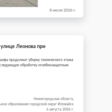
8 июля 2026 г.
 улице Леонова при
-шефа продолжат уборку технического этажа
 последующую обработку огнебиозащитным
Нижегородская область
ное образование городской округ Иловайск
6 августа 2026 г.