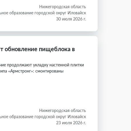
Нижегородская область
ное образование городской округ Иловайск
30 июля 2026 г.
т обновление пищеблока в
очие продолжают укладку настенной плитки
 типа «Армстронг»: смонтированы
Нижегородская область
ное образование городской округ Иловайск
23 июля 2026 г.