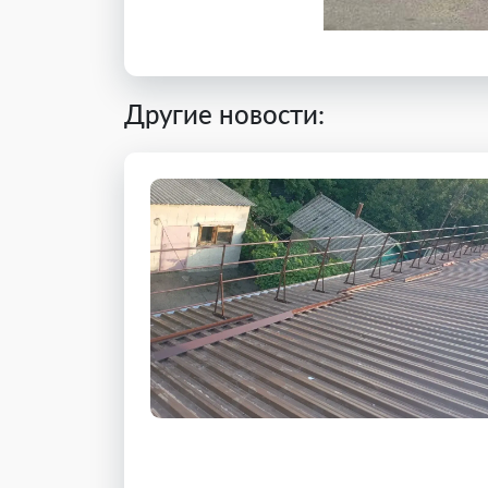
Другие новости: