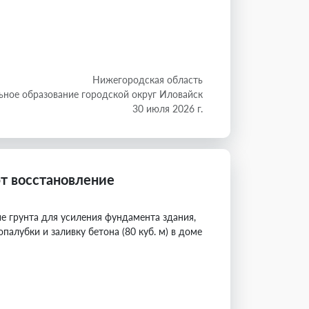
Нижегородская область
ное образование городской округ Иловайск
30 июля 2026 г.
т восстановление
е грунта для усиления фундамента здания,
палубки и заливку бетона (80 куб. м) в доме