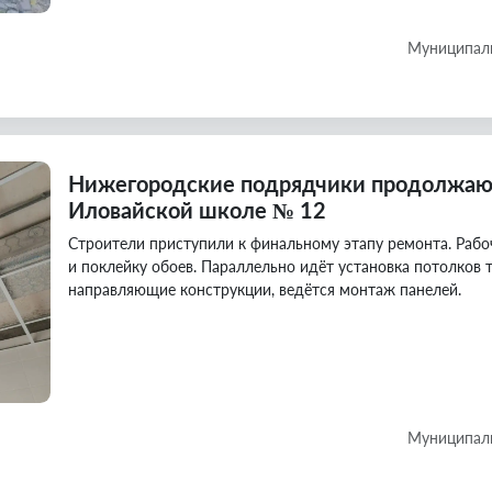
Муниципаль
Нижегородские подрядчики продолжаю
Иловайской школе № 12
Строители приступили к финальному этапу ремонта. Раб
и поклейку обоев. Параллельно идёт установка потолков
направляющие конструкции, ведётся монтаж панелей.
Муниципаль