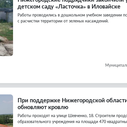
детском саду «Ласточка» в Иловайске
Работы проводились в дошкольном учебном заведении по 
с расчистки территории от зеленых насаждений.
Муниципаль
При поддержке Нижегородской области
обновляют кровлю
Работы проходят на улице Шевченко, 18. Строители прод
образовательного учреждения на площади 470 квадратны