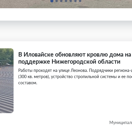
В Иловайске обновляют кровлю дома на
поддержке Нижегородской области
Работы проходят на улице Леонова. Подрядчики региона
(300 кв. метров), устройство стропильной системы и ее
составом.
Муниципаль