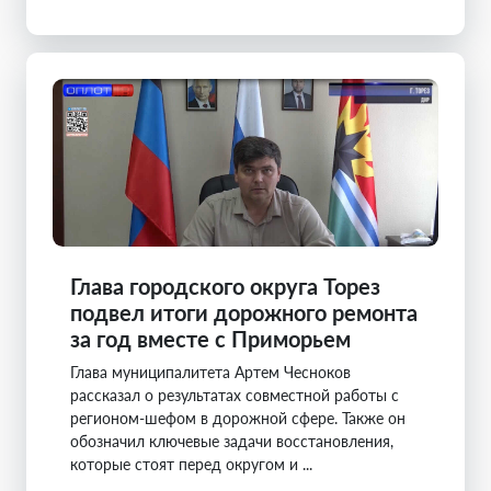
Глава городского округа Торез
подвел итоги дорожного ремонта
за год вместе с Приморьем
Глава муниципалитета Артем Чесноков
рассказал о результатах совместной работы с
регионом-шефом в дорожной сфере. Также он
обозначил ключевые задачи восстановления,
которые стоят перед округом и ...