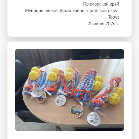
Приморский край
Муниципальное образование городской округ
Торез
25 июля 2026 г.