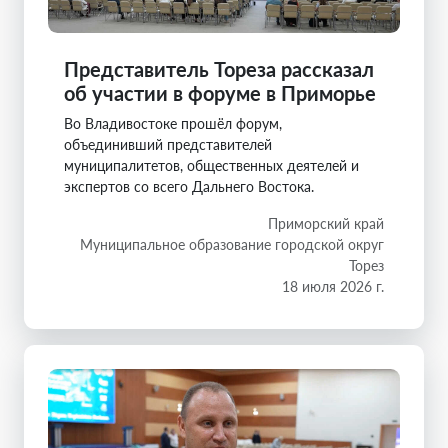
Представитель Тореза рассказал
об участии в форуме в Приморье
Во Владивостоке прошёл форум,
объединивший представителей
муниципалитетов, общественных деятелей и
экспертов со всего Дальнего Востока.
Приморский край
Муниципальное образование городской округ
Торез
18 июля 2026 г.