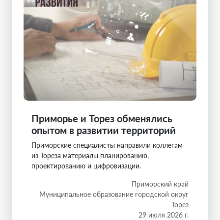
Приморье и Торез обменялись
опытом в развитии территорий
Приморские специалисты направили коллегам
из Тореза материалы планированию,
проектированию и цифровизации.
Приморский край
Муниципальное образование городской округ
Торез
29 июля 2026 г.