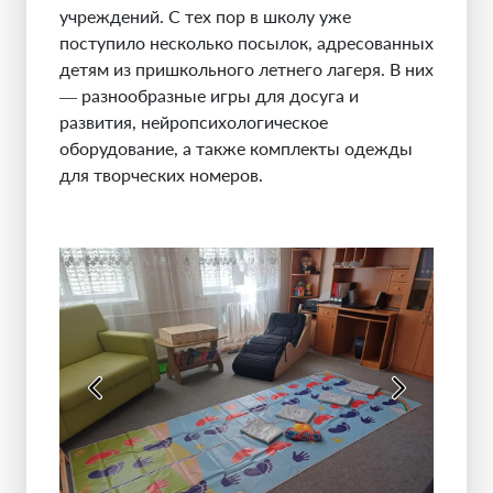
учреждений. С тех пор в школу уже
поступило несколько посылок, адресованных
детям из пришкольного летнего лагеря. В них
— разнообразные игры для досуга и
развития, нейропсихологическое
оборудование, а также комплекты одежды
для творческих номеров.