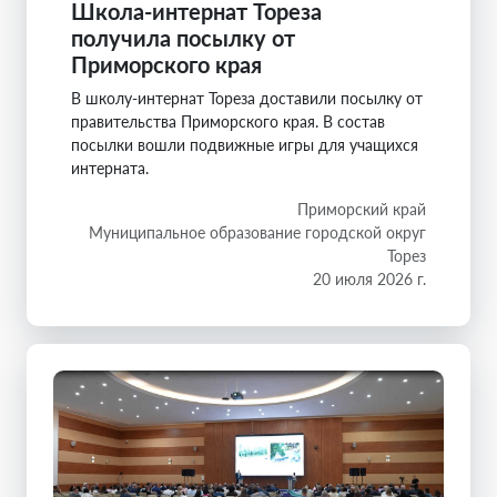
Школа-интернат Тореза
получила посылку от
Приморского края
В школу-интернат Тореза доставили посылку от
правительства Приморского края. В состав
посылки вошли подвижные игры для учащихся
интерната.
Приморский край
Муниципальное образование городской округ
Торез
20 июля 2026 г.