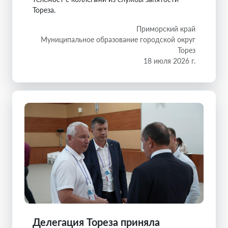
Тореза.
Приморский край
Муниципальное образование городской округ
Торез
18 июля 2026 г.
Делегация Тореза приняла