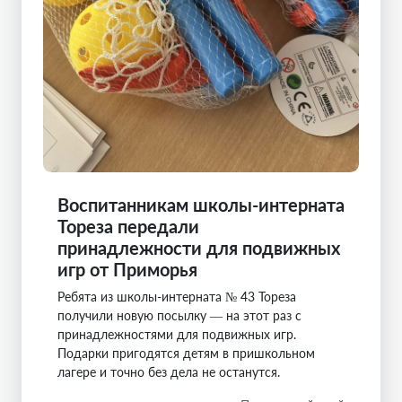
Воспитанникам школы-интерната
Тореза передали
принадлежности для подвижных
игр от Приморья
Ребята из школы-интерната № 43 Тореза
получили новую посылку — на этот раз с
принадлежностями для подвижных игр.
Подарки пригодятся детям в пришкольном
лагере и точно без дела не останутся.