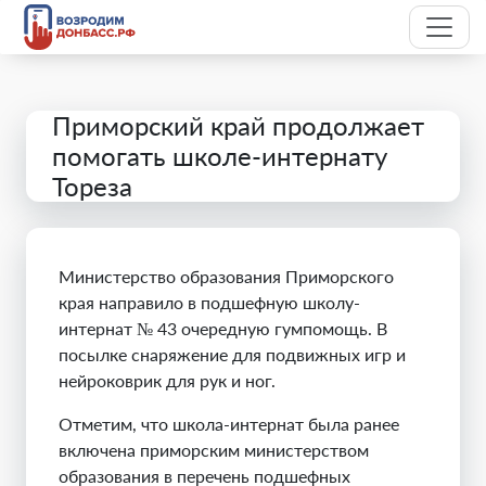
Приморский край продолжает
помогать школе-интернату
Тореза
Министерство образования Приморского
края направило в подшефную школу-
интернат № 43 очередную гумпомощь. В
посылке снаряжение для подвижных игр и
нейроковрик для рук и ног.
Отметим, что школа-интернат была ранее
включена приморским министерством
образования в перечень подшефных