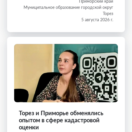
Приморский край
Муниципальное образование городской округ
Торез
5 августа 2026 г.
Торез и Приморье обменялись
опытом в сфере кадастровой
оценки