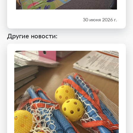
30 июня 2026 г.
Другие новости: