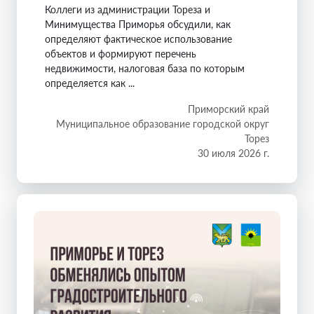
Коллеги из администрации Тореза и
Минимущества Приморья обсудили, как
определяют фактическое использование
объектов и формируют перечень
недвижимости, налоговая база по которым
определяется как ...
Приморский край
Муниципальное образование городской округ
Торез
30 июля 2026 г.