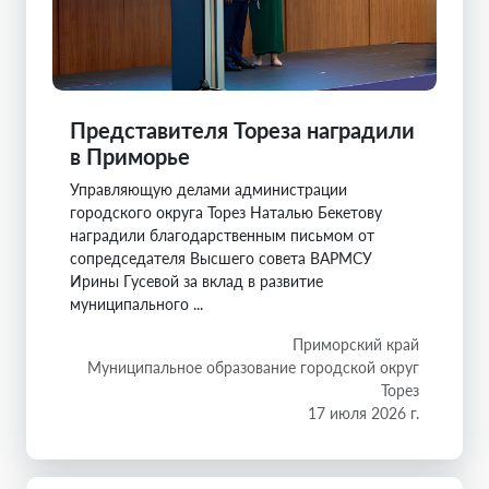
Представителя Тореза наградили
в Приморье
Управляющую делами администрации
городского округа Торез Наталью Бекетову
наградили благодарственным письмом от
сопредседателя Высшего совета ВАРМСУ
Ирины Гусевой за вклад в развитие
муниципального ...
Приморский край
Муниципальное образование городской округ
Торез
17 июля 2026 г.