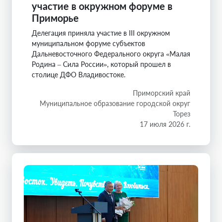
участие в окружном форуме в
Приморье
Делегация приняла участие в III окружном
муниципальном форуме субъектов
Дальневосточного Федерального округа «Малая
Родина – Сила России», который прошел в
столице ДФО Владивостоке.
Приморский край
Муниципальное образование городской округ
Торез
17 июля 2026 г.