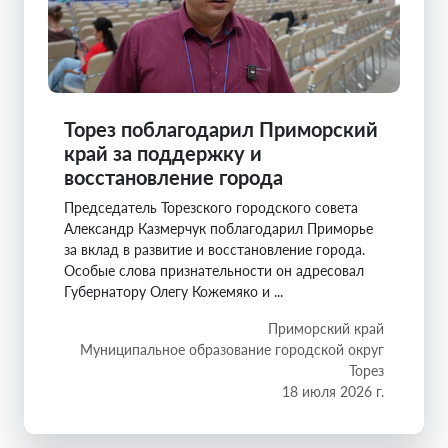
Торез поблагодарил Приморский
край за поддержку и
восстановление города
Председатель Торезского городского совета
Александр Казмерчук поблагодарил Приморье
за вклад в развитие и восстановление города.
Особые слова признательности он адресовал
Губернатору Олегу Кожемяко и ...
Приморский край
Муниципальное образование городской округ
Торез
18 июля 2026 г.