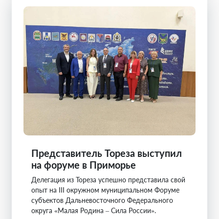
Представитель Тореза выступил
на форуме в Приморье
Делегация из Тореза успешно представила свой
опыт на III окружном муниципальном Форуме
субъектов Дальневосточного Федерального
округа «Малая Родина – Сила России».