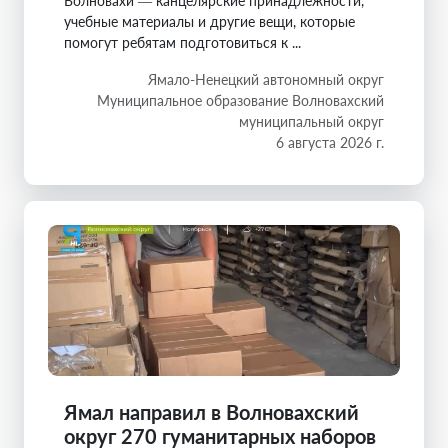
Волновахи — канцелярские принадлежности,
учебные материалы и другие вещи, которые
помогут ребятам подготовиться к ...
Ямало-Ненецкий автономный округ
Муниципальное образование Волновахский
муниципальный округ
6 августа 2026 г.
Ямал направил в Волновахский
округ 270 гуманитарных наборов