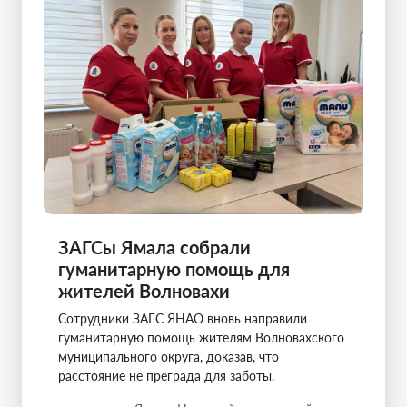
ЗАГСы Ямала собрали
гуманитарную помощь для
жителей Волновахи
Сотрудники ЗАГС ЯНАО вновь направили
гуманитарную помощь жителям Волновахского
муниципального округа, доказав, что
расстояние не преграда для заботы.