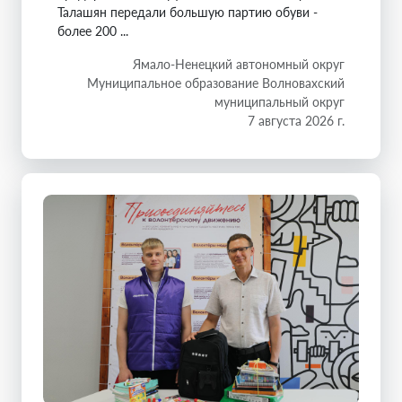
Талашян передали большую партию обуви -
более 200 ...
Ямало-Ненецкий автономный округ
Муниципальное образование Волновахский
муниципальный округ
7 августа 2026 г.