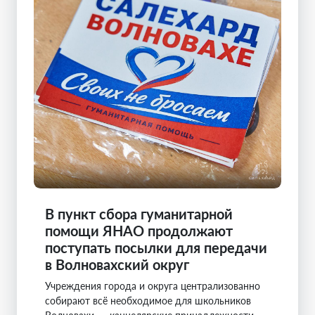
В пункт сбора гуманитарной
помощи ЯНАО продолжают
поступать посылки для передачи
в Волновахский округ
Учреждения города и округа централизованно
собирают всё необходимое для школьников