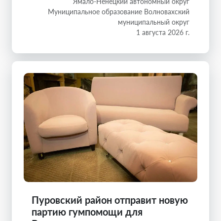
Ямало-Ненецкий автономный округ
Муниципальное образование Волновахский
муниципальный округ
1 августа 2026 г.
Пуровский район отправит новую
партию гумпомощи для