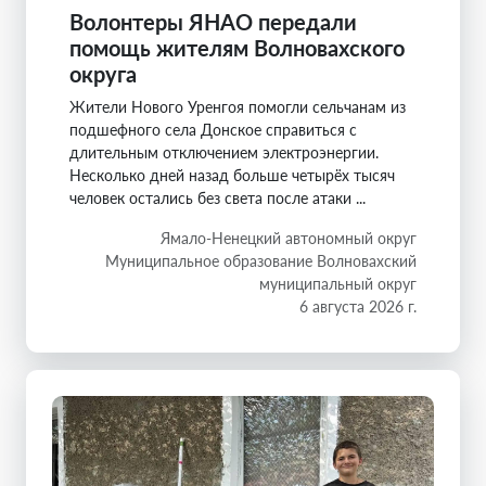
Волонтеры ЯНАО передали
помощь жителям Волновахского
округа
Жители Нового Уренгоя помогли сельчанам из
подшефного села Донское справиться с
длительным отключением электроэнергии.
Несколько дней назад больше четырёх тысяч
человек остались без света после атаки ...
Ямало-Ненецкий автономный округ
Муниципальное образование Волновахский
муниципальный округ
6 августа 2026 г.