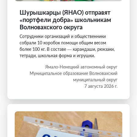
Шурышкарцы (ЯНАО) отправят
«портфели добра» школьникам
Волновахского округа
Сотрудники организаций и общественники
собрали 10 коробок помощи общим весом
более 100 кг. В составе — карандаши, рюкзаки,
тетради, школьная форма и игрушки.
Ямало-Ненецкий автономный округ
Муниципальное образование Волновахский
муниципальный округ
7 августа 2026 г.