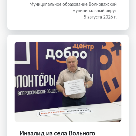
Муниципальное образование Волновахский
муниципальный округ
5 августа 2026 г.
Инвалид из села Вольного