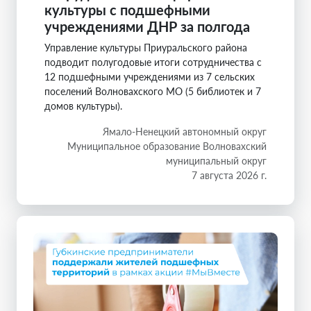
культуры с подшефными
учреждениями ДНР за полгода
Управление культуры Приуральского района
подводит полугодовые итоги сотрудничества с
12 подшефными учреждениями из 7 сельских
поселений Волновахского МО (5 библиотек и 7
домов культуры).
Ямало-Ненецкий автономный округ
Муниципальное образование Волновахский
муниципальный округ
7 августа 2026 г.