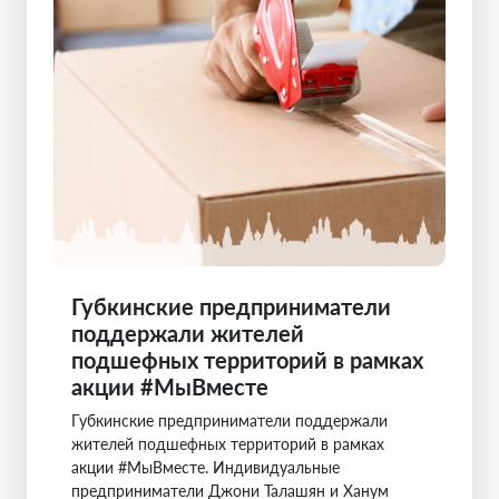
Губкинские предприниматели
поддержали жителей
подшефных территорий в рамках
акции #МыВместе
Губкинские предприниматели поддержали
жителей подшефных территорий в рамках
акции #МыВместе. Индивидуальные
предприниматели Джони Талашян и Ханум