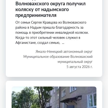
Волновахского округа получил
коляску от надымского
предпринимателя
От семьи Сергея Кравцова из Волновахского
района в Надым пришла благодарность за
помощь в приобретении инвалидной коляски.
Когда-то этот сильный человек служил в
Афганистане, создал семью, ...
Ямало-Ненецкий автономный округ
Муниципальное образование Волновахский
муниципальный округ
5 августа 2026 г.