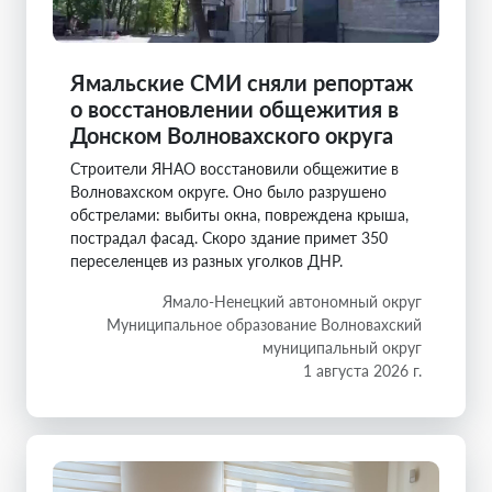
Ямальские СМИ сняли репортаж
о восстановлении общежития в
Донском Волновахского округа
Строители ЯНАО восстановили общежитие в
Волновахском округе. Оно было разрушено
обстрелами: выбиты окна, повреждена крыша,
пострадал фасад. Скоро здание примет 350
переселенцев из разных уголков ДНР.
Ямало-Ненецкий автономный округ
Муниципальное образование Волновахский
муниципальный округ
1 августа 2026 г.