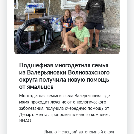
Подшефная многодетная семья
из Валерьяновки Волновахского
округа получила новую помощь
от ямальцев
Многодетная семья из села Валерьяновка, где
мама проходит лечение от онкологического
заболевания, получила очередную помощь от
Департамента агропромышленного комплекса
ЯНАО.
Ямало-Ненецкий автономный округ