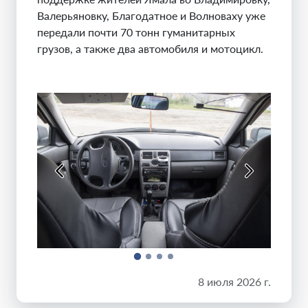
Валерьяновку, Благодатное и Волноваху уже
передали почти 70 тонн гуманитарных
грузов, а также два автомобиля и мотоцикл.
8 июля 2026 г.