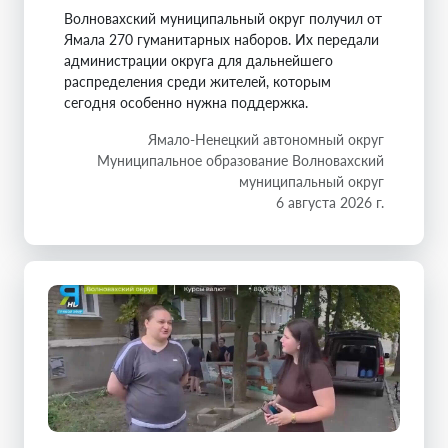
Волновахский муниципальный округ получил от
Ямала 270 гуманитарных наборов. Их передали
администрации округа для дальнейшего
распределения среди жителей, которым
сегодня особенно нужна поддержка.
Ямало-Ненецкий автономный округ
Муниципальное образование Волновахский
муниципальный округ
6 августа 2026 г.