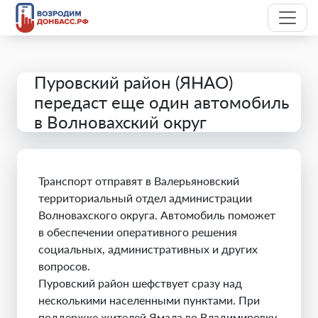
Пуровский район (ЯНАО)
передаст еще один автомобиль
в Волновахский округ
Транспорт отправят в Валерьяновский
территориальный отдел администрации
Волновахского округа. Автомобиль поможет
в обеспечении оперативного решения
социальных, административных и других
вопросов.
Пуровский район шефствует сразу над
несколькими населенными пунктами. При
поддержке жителей Ямала во Владимировку,